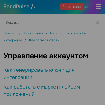
Регистрация
Главная
База знаний
Каталог приложений и
интеграций
Для пользователей
Управление аккаунтом
Как генерировать ключи для
интеграции
Как работать с маркетплейсом
приложений