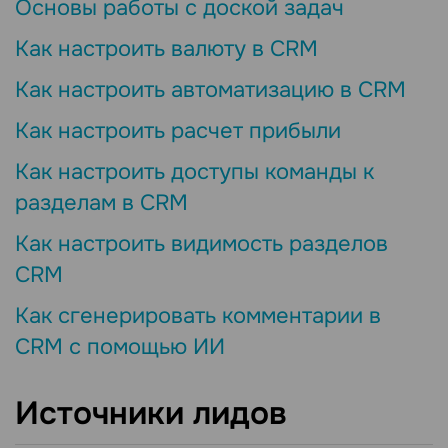
Основы работы с доской задач
Как настроить валюту в CRM
Как настроить автоматизацию в CRM
Как настроить расчет прибыли
Как настроить доступы команды к
разделам в CRM
Как настроить видимость разделов
CRM
Как сгенерировать комментарии в
CRM с помощью ИИ
Источники лидов