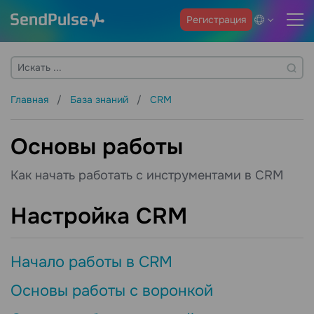
Регистрация
Главная
База знаний
CRM
Основы работы
Как начать работать с инструментами в CRM
Настройка CRM
Начало работы в CRM
Основы работы с воронкой