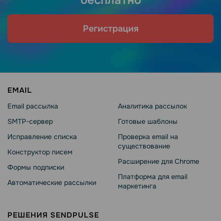
Регистрация
EMAIL
Email рассылка
Аналитика рассылок
SMTP-сервер
Готовые шаблоны
Исправление списка
Проверка email на
существование
Конструктор писем
Расширение для Chrome
Формы подписки
Платформа для email
Автоматические рассылки
маркетинга
РЕШЕНИЯ SENDPULSE