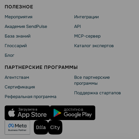
ПОЛЕЗНОЕ
Мероприятия
Интеграции
Академия SendPulse
API
База знаний
MCP-сервер
Глоссарий
Каталог экспертов
Блог
ПАРТНЕРСКИЕ ПРОГРАММЫ
Агентствам
Все партнерские
программы
Сертификация
Поддержка стартапов
Реферальная программа