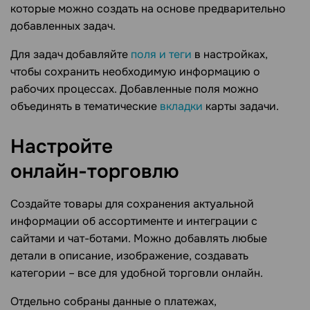
которые можно создать на основе предварительно
добавленных задач.
Для задач добавляйте
поля и теги
в настройках,
чтобы сохранить необходимую информацию о
рабочих процессах. Добавленные поля можно
объединять в тематические
вкладки
карты задачи.
Настройте
онлайн-торговлю
Создайте товары для сохранения актуальной
информации об ассортименте и интеграции с
сайтами и чат-ботами. Можно добавлять любые
детали в описание, изображение, создавать
категории – все для удобной торговли онлайн.
Отдельно собраны данные о платежах,