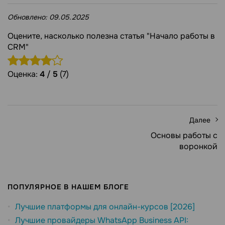
Обновлено:
09.05.2025
Оцените, насколько полезна статья "Начало работы в
CRM"
Оценка:
4
/
5
(7)
Далее
Основы работы с
воронкой
ПОПУЛЯРНОЕ В НАШЕМ БЛОГЕ
Лучшие платформы для онлайн-курсов [2026]
Лучшие провайдеры WhatsApp Business API: