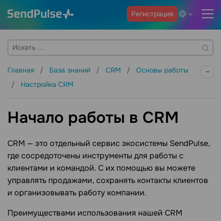
Регистрация
Главная
База знаний
CRM
Основы работы
Настройка CRM
Начало работы в CRM
CRM — это отдельный сервис экосистемы SendPulse,
где сосредоточены инструменты для работы с
клиентами и командой. С их помощью вы можете
управлять продажами, сохранять контакты клиентов
и организовывать работу компании.
Преимуществами использования нашей CRM