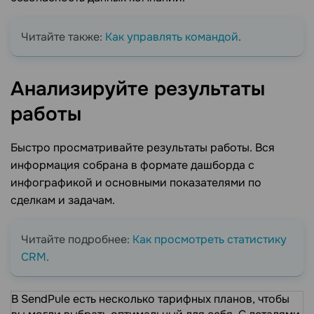
Читайте также:
Как управлять командой
.
Анализируйте результаты
работы
Быстро просматривайте результаты работы. Вся
информация собрана в формате дашборда с
инфографикой и основными показателями по
сделкам и задачам.
Читайте подробнее:
Как просмотреть статистику
CRM
.
В SendPule есть несколько тарифных планов, чтобы