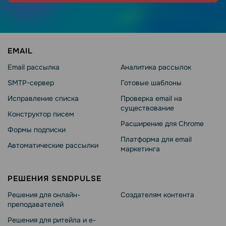
EMAIL
Email рассылка
Аналитика рассылок
SMTP-сервер
Готовые шаблоны
Исправление списка
Проверка email на
существование
Конструктор писем
Расширение для Chrome
Формы подписки
Платформа для email
Автоматические рассылки
маркетинга
РЕШЕНИЯ SENDPULSE
Решения для онлайн-
Создателям контента
преподавателей
Решения для ритейла и e-