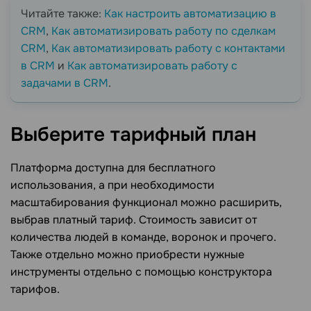
Читайте также:
Как настроить автоматизацию в
CRM
,
Как автоматизировать работу по сделкам
CRM
,
Как автоматизировать работу с контактами
в CRM
и
Как автоматизировать работу с
задачами в CRM
.
Выберите тарифный
план
Платформа доступна для бесплатного
использования, а при необходимости
масштабирования функционал можно расширить,
выбрав платный тариф. Стоимость зависит от
количества людей в команде, воронок и прочего.
Также отдельно можно приобрести нужные
инструменты отдельно с помощью конструктора
тарифов.