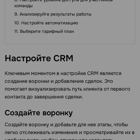
команды
Анализируйте результаты работы
Настройте автоматизацию
Выберите тарифный план
Настройте
CRM
Ключевым моментом в настройке CRM является
создание воронки и добавление сделок. Это
помогает визуализировать путь клиента от первого
контакта до завершения сделки.
Создайте
воронку
Создайте воронку и добавьте для нее этапы, чтобы
легко отслеживать изменения и просматривайте их в