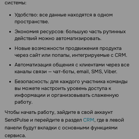
системы:
Удобство: все данные находятся в одном
пространстве.
Экономия ресурсов: большую часть рутинных
действий можно автоматизировать.
Новые возможности продвижения продукта
через сайт или попапы, интегрируемые с CRM.
Автоматизация общения с клиентами через все
каналы связи — чат-боты, email, SMS, Viber.
Безопасность: для каждого участника команды
вы можете настроить уровень доступа к
информации и организовывать слаженную
работу.
Чтобы начать работу, зайдите в свой аккаунт
SendPulse и перейдите в раздел
CRM
, где в левой
панели будут вкладки с основными функциями
сервиса.