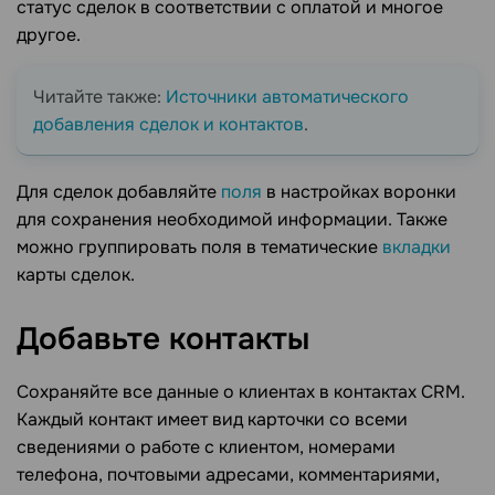
статус сделок в соответствии с оплатой и многое
другое.
Читайте также:
Источники автоматического
добавления сделок и контактов
.
Для сделок добавляйте
поля
в настройках воронки
для сохранения необходимой информации. Также
можно группировать поля в тематические
вкладки
карты сделок.
Добавьте
контакты
Сохраняйте все данные о клиентах в контактах CRM.
Каждый контакт имеет вид карточки со всеми
сведениями о работе с клиентом, номерами
телефона, почтовыми адресами, комментариями,