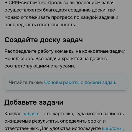
В CRM-системе контроль за выполнением задач
осуществляется благодаря созданию доски, где
можно отслеживать прогресс по каждой задаче и
распределять ответственность.
Создайте доску
задач
Распределите работу команды на конкретные задачи
менеджеров. Все задачи хранятся на доске с
соответствующими статусами.
Читайте также:
Основы работы с доской задач
.
Добавьте
задачи
Каждая
задача
— это карточка, куда можно записать
ожидаемые результаты, определить сроки и
ответственных. Для удобства используйте
шаблоны
,