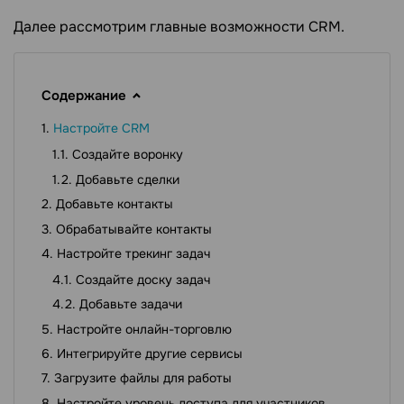
Далее рассмотрим главные возможности CRM.
Содержание
Настройте CRM
Создайте воронку
Добавьте сделки
Добавьте контакты
Обрабатывайте контакты
Настройте трекинг задач
Создайте доску задач
Добавьте задачи
Настройте онлайн-торговлю
Интегрируйте другие сервисы
Загрузите файлы для работы
Настройте уровень доступа для участников