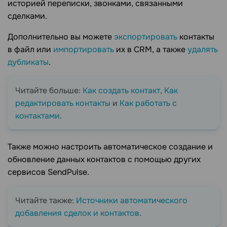
историей переписки, звонками, связанными
сделками.
Дополнительно вы можете
экспортировать
контакты
в файл или
импортировать
их в CRM, а также
удалять
дубликаты
.
Читайте больше:
Как создать контакт
,
Как
редактировать контакты
и
Как работать с
контактами
.
Также можно настроить автоматическое создание и
обновление данных контактов с помощью других
сервисов SendPulse.
Читайте также:
Источники автоматического
добавления сделок и контактов
.