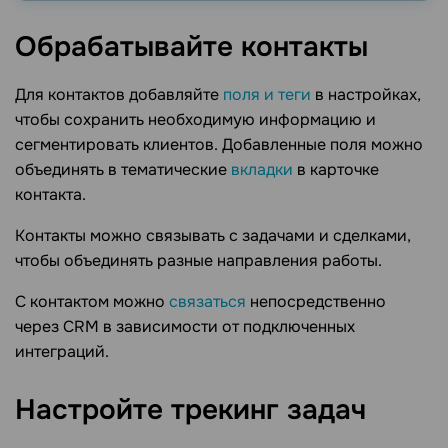
Обрабатывайте
контакты
Для контактов добавляйте
поля и теги
в настройках,
чтобы сохранить необходимую информацию и
сегментировать клиентов. Добавленные поля можно
объединять в тематические
вкладки
в карточке
контакта.
Контакты можно связывать с задачами и сделками,
чтобы объединять разные направления работы.
С контактом можно
связаться
непосредственно
через CRM в зависимости от подключенных
интеграций.
Настройте трекинг
задач