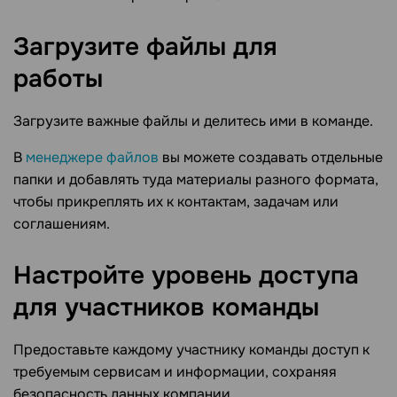
Загрузите файлы для
работы
Загрузите важные файлы и делитесь ими в команде.
В
менеджере файлов
вы можете создавать отдельные
папки и добавлять туда материалы разного формата,
чтобы прикреплять их к контактам, задачам или
соглашениям.
Настройте уровень доступа
для участников
команды
Предоставьте каждому участнику команды доступ к
требуемым сервисам и информации, сохраняя
безопасность данных компании.