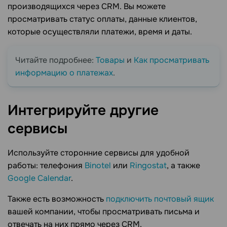
производящихся через CRM. Вы можете
просматривать статус оплаты, данные клиентов,
которые осуществляли платежи, время и даты.
Читайте подробнее:
Товары
и
Как просматривать
информацию о платежах
.
Интегрируйте другие
сервисы
Используйте сторонние сервисы для удобной
работы: телефония
Binotel
или
Ringostat
, а также
Google Calendar
.
Также есть возможность
подключить почтовый ящик
вашей компании, чтобы просматривать письма и
отвечать на них прямо через CRM.