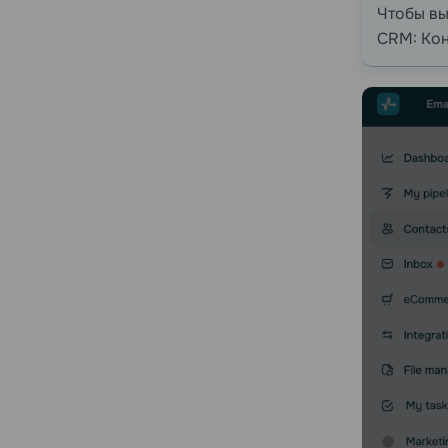
Чтобы вы
CRM: Кон