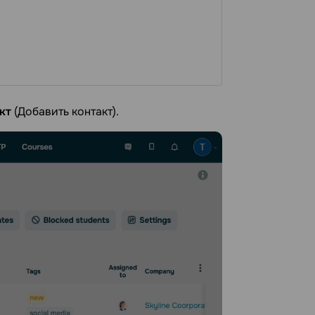
кт
(Добавить контакт).