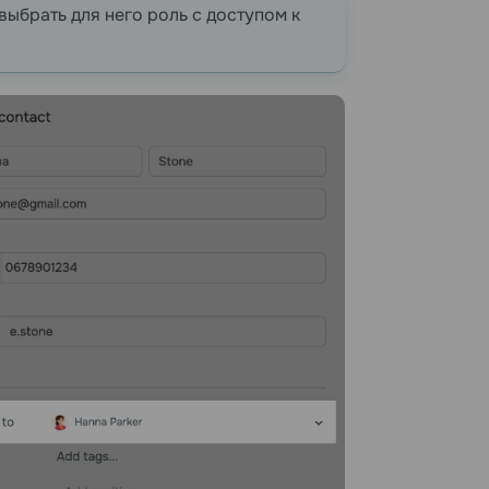
выбрать для него роль с доступом к