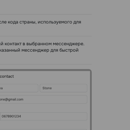
ле кода страны, используемого для
й контакт в выбранном мессенджере.
указанный мессенджер для быстрой