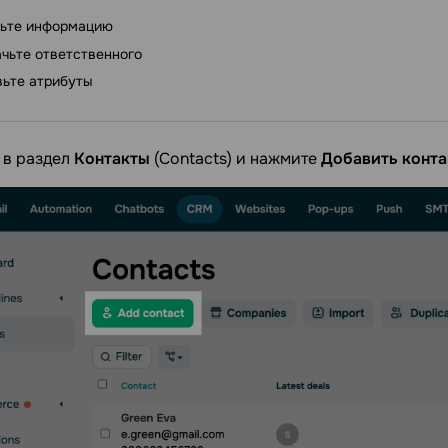
ьте информацию
чьте ответственного
ьте атрибуты
 в раздел
Контакты
(Contacts) и нажмите
Добавить конта