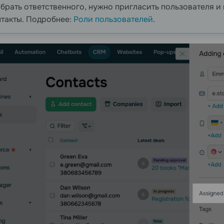
брать ответственного, нужно пригласить пользователя и 
такты. Подробнее:
Роли пользователей
.