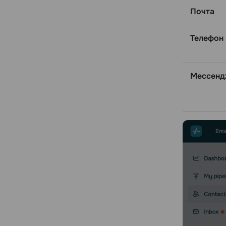
Почта
Телефон
Мессенд