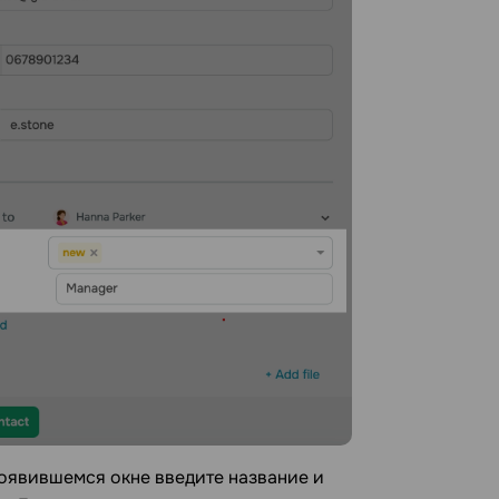
 появившемся окне введите название и