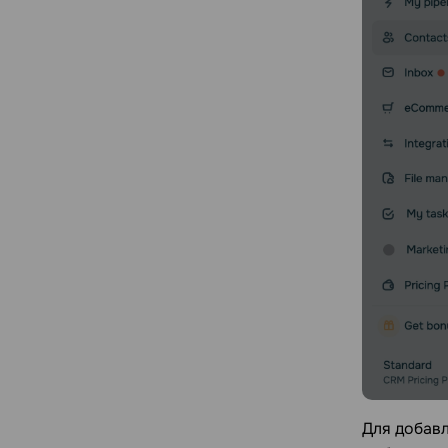
Для добав