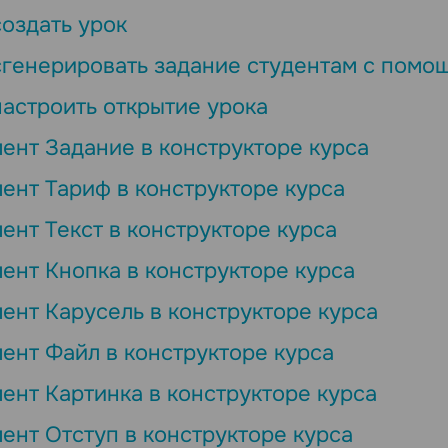
создать урок
сгенерировать задание студентам с помо
настроить открытие урока
ент Задание в конструкторе курса
ент Тариф в конструкторе курса
ент Текст в конструкторе курса
ент Кнопка в конструкторе курса
ент Карусель в конструкторе курса
ент Файл в конструкторе курса
ент Картинка в конструкторе курса
ент Отступ в конструкторе курса