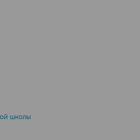
дой школы