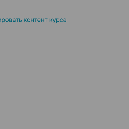
ровать контент курса