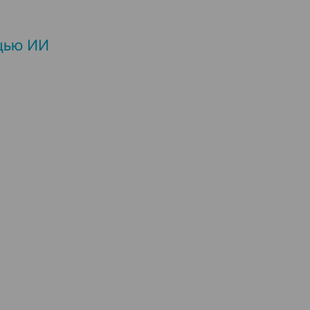
щью ИИ