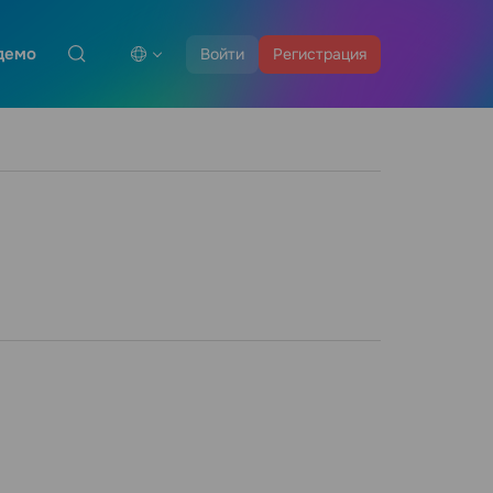
демо
Войти
Регистрация