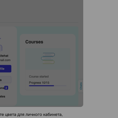
те цвета для личного кабинета,