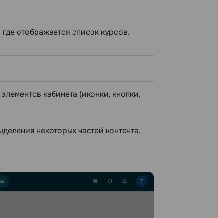
, где отображается список курсов.
.
элементов кабинета (иконки, кнопки,
ыделения некоторых частей контента.