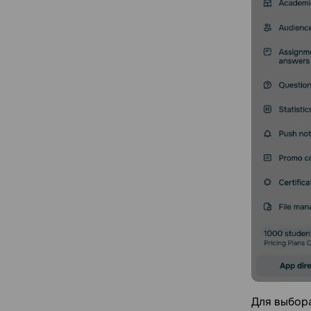
Для выбор