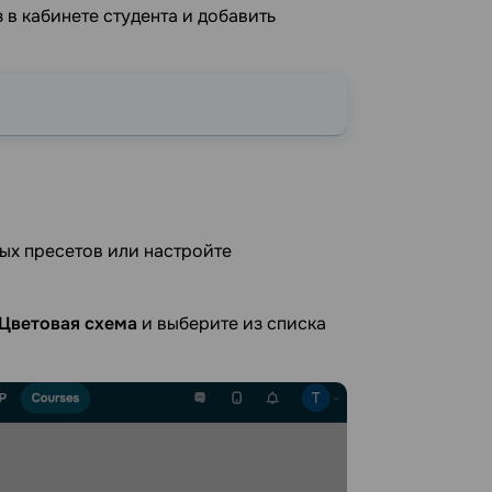
 в кабинете студента и добавить
ых пресетов или настройте
Цветовая схема
и выберите из списка