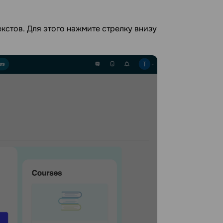
кстов. Для этого нажмите стрелку внизу