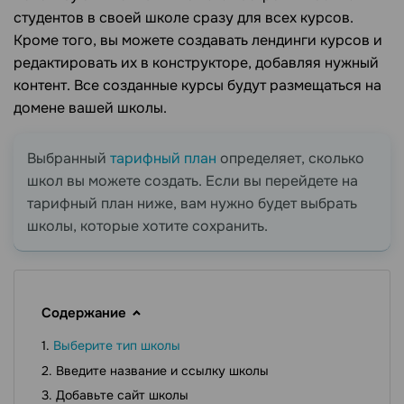
студентов в своей школе сразу для всех курсов.
Кроме того, вы можете создавать лендинги курсов и
редактировать их в конструкторе, добавляя нужный
контент. Все созданные курсы будут размещаться на
домене вашей школы.
Выбранный
тарифный план
определяет, сколько
школ вы можете создать. Если вы перейдете на
тарифный план ниже, вам нужно будет выбрать
школы, которые хотите сохранить.
Содержание
Выберите тип школы
Введите название и ссылку школы
Добавьте сайт школы