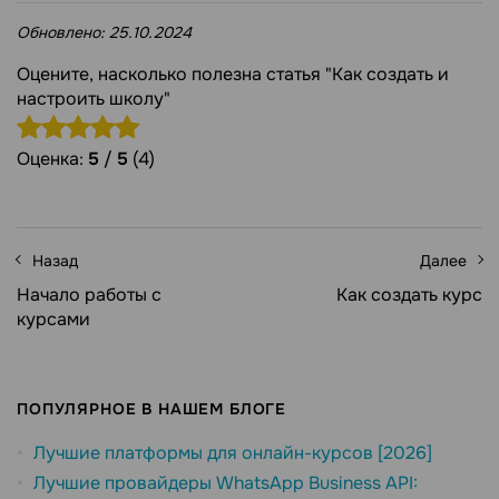
Обновлено:
25.10.2024
Оцените, насколько полезна статья "Как создать и
настроить школу"
Оценка:
5
/
5
(4)
Назад
Далее
Начало работы с
Как создать курс
курсами
ПОПУЛЯРНОЕ В НАШЕМ БЛОГЕ
Лучшие платформы для онлайн-курсов [2026]
Лучшие провайдеры WhatsApp Business API: