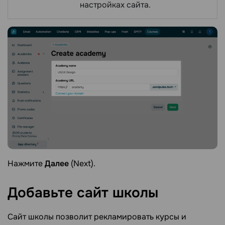
настройках сайта.
Нажмите
Далее
(Next).
Добавьте сайт
школы
Сайт школы позволит рекламировать курсы и