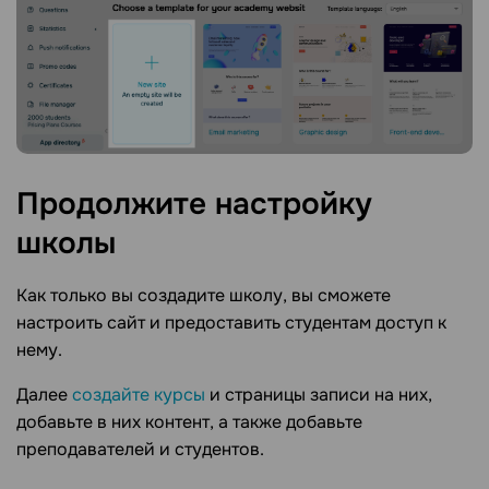
Продолжите настройку
школы
Как только вы создадите школу, вы сможете
настроить сайт и предоставить студентам доступ к
нему.
Далее
создайте курсы
и страницы записи на них,
добавьте в них контент, а также добавьте
преподавателей и студентов.