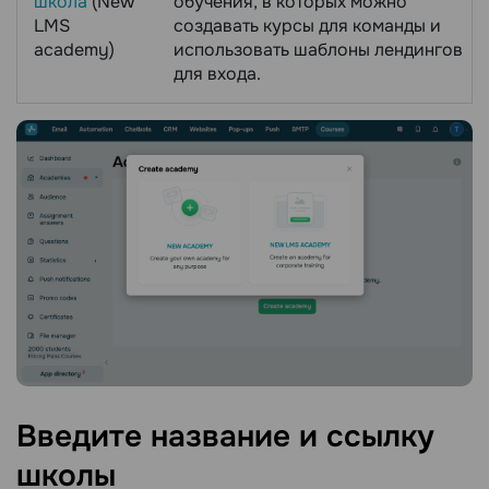
школа
(New
обучения, в которых можно
LMS
создавать курсы для команды и
academy)
использовать шаблоны лендингов
для входа.
Введите название и ссылку
школы