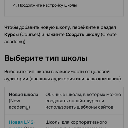
Продолжите настройку школы
Чтобы добавить новую школу, перейдите в раздел
Курсы
(Courses) и нажмите
Создать школу
(Create
academy).
Выберите тип
школы
Выберите тип школы в зависимости от целевой
аудитории (внешняя аудитория или ваша компания).
Новая школа
Обычные школы, в которых можно
(New
создавать онлайн-курсы и
academy)
использовать шаблоны сайтов.
Новая LMS-
Школы для корпоративного