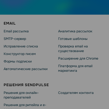
EMAIL
Email рассылка
Аналитика рассылок
SMTP-сервер
Готовые шаблоны
Исправление списка
Проверка email на
существование
Конструктор писем
Расширение для Chrome
Формы подписки
Платформа для email
Автоматические рассылки
маркетинга
РЕШЕНИЯ SENDPULSE
Решения для онлайн-
Создателям контента
преподавателей
Решения для ритейла и e-