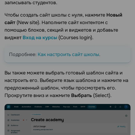
записывать студентов.
Чтобы создать сайт школы с нуля, нажмите
Новый
сайт
(New site). Наполните сайт контентом с
помощью блоков, секций и виджетов и добавьте
виджет
Вход на курсы
(Courses login).
Подробнее:
Как настроить сайт школы
.
Вы также можете выбрать готовый шаблон сайта и
настроить его. Выберите язык шаблона и нажмите на
предложенный шаблон, чтобы просмотреть его.
Прокрутите вниз и нажмите
Выбрать
(Select).