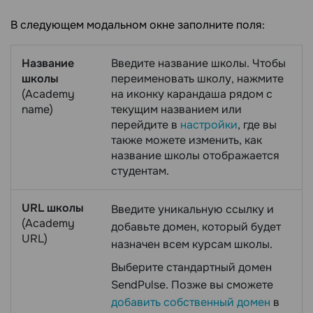
В следующем модальном окне заполните поля:
Название
Введите название школы. Чтобы
школы
переименовать школу, нажмите
(Academy
на иконку карандаша рядом с
name)
текущим названием или
перейдите в
настройки
, где вы
также можете изменить, как
название школы отображается
студентам.
URL школы
Введите уникальную ссылку и
(Academy
добавьте домен, который будет
URL)
назначен всем курсам школы.
Выберите стандартный домен
SendPulse. Позже вы сможете
добавить собственный домен
в