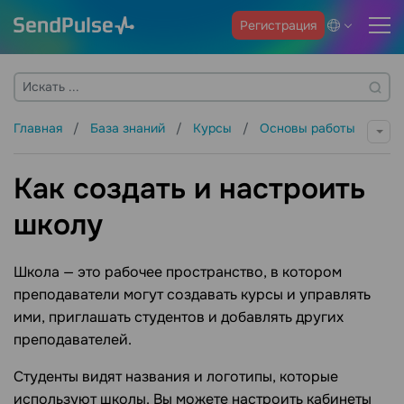
Регистрация
Главная
База знаний
Курсы
Основы работы
Как создать и настроить
школу
Школа — это рабочее пространство, в котором
преподаватели могут создавать курсы и управлять
ими, приглашать студентов и добавлять других
преподавателей.
Студенты видят названия и логотипы, которые
используют школы. Вы можете настроить кабинеты