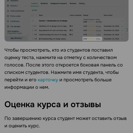
Чтобы просмотреть, кто из студентов поставил
оценку теста, нажмите на отметку с количеством
голосов. После этого откроется боковая панель со
списком студентов. Нажмите имя студента, чтобы
перейти и его
карточку
и просмотреть больше
информации о нем.
Оценка курса и
отзывы
По завершению курса студент может оставить отзыв
и оценить курс.