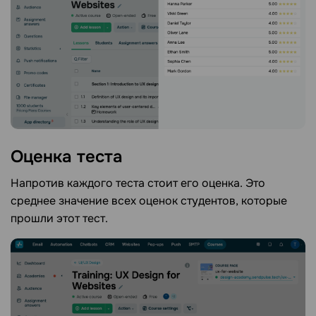
Оценка
теста
Напротив каждого теста стоит его оценка. Это
среднее значение всех оценок студентов, которые
прошли этот тест.