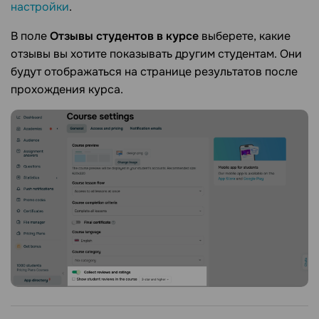
настройки
.
В поле
Отзывы студентов в курсе
выберете, какие
отзывы вы хотите показывать другим студентам. Они
будут отображаться на странице результатов после
прохождения курса.