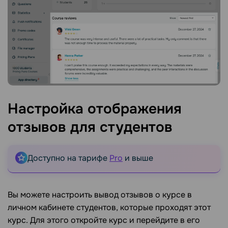
Настройка отображения
отзывов для
студентов
Доступно на тарифе
Pro
и выше
Вы можете настроить вывод отзывов о курсе в
личном кабинете студентов, которые проходят этот
курс. Для этого откройте курс и перейдите в его