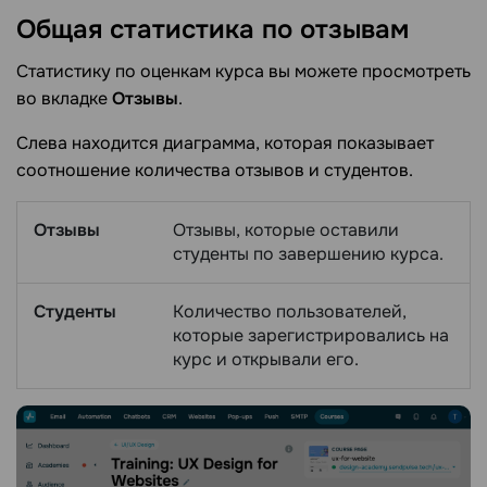
Общая статистика по
отзывам
Статистику по оценкам курса вы можете просмотреть
во вкладке
Отзывы
.
Слева находится диаграмма, которая показывает
соотношение количества отзывов и студентов.
Отзывы
Отзывы, которые оставили
студенты по завершению курса.
Студенты
Количество пользователей,
которые зарегистрировались на
курс и открывали его.