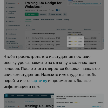
Чтобы просмотреть, кто из студентов поставил
оценку урока, нажмите на отметку с количеством
голосов. После этого откроется боковая панель со
списком студентов. Нажмите имя студента, чтобы
перейти и его
карточку
и просмотреть больше
информации о нем.