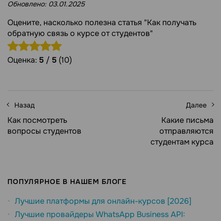
Обновлено:
03.01.2025
Оцените, насколько полезна статья "Как получать
обратную связь о курсе от студентов"
Оценка:
5
/
5
(10)
Назад
Далее
Как посмотреть
Какие письма
вопросы студентов
отправляются
студентам курса
ПОПУЛЯРНОЕ В НАШЕМ БЛОГЕ
Лучшие платформы для онлайн-курсов [2026]
Лучшие провайдеры WhatsApp Business API: