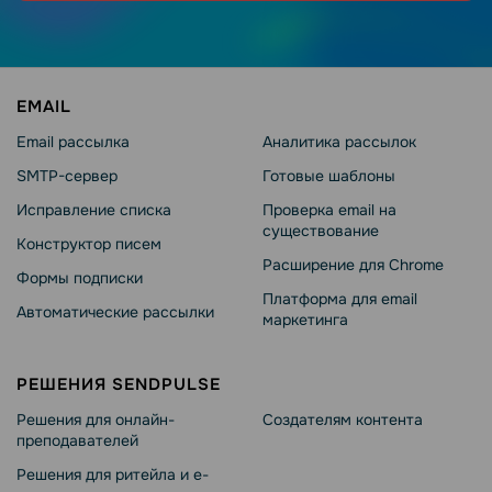
EMAIL
Email рассылка
Аналитика рассылок
SMTP-сервер
Готовые шаблоны
Исправление списка
Проверка email на
существование
Конструктор писем
Расширение для Chrome
Формы подписки
Платформа для email
Автоматические рассылки
маркетинга
РЕШЕНИЯ SENDPULSE
Решения для онлайн-
Создателям контента
преподавателей
Решения для ритейла и e-