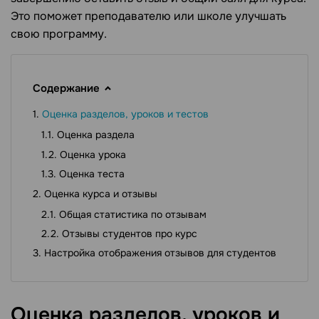
Это поможет преподавателю или школе улучшать
свою программу.
Содержание
Оценка разделов, уроков и тестов
Оценка раздела
Оценка урока
Оценка теста
Оценка курса и отзывы
Общая статистика по отзывам
Отзывы студентов про курс
Настройка отображения отзывов для студентов
Оценка разделов, уроков и