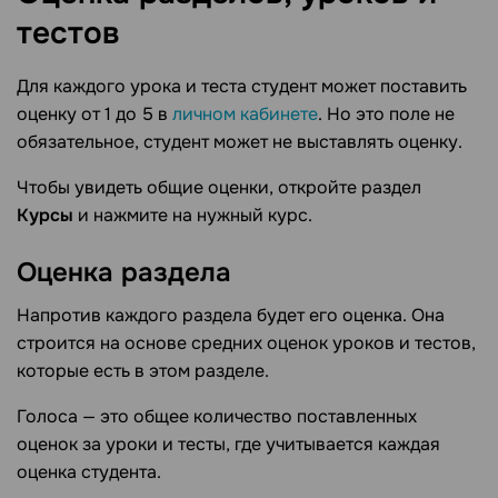
тестов
Для каждого урока и теста студент может поставить
оценку от 1 до 5 в
личном кабинете
. Но это поле не
обязательное, студент может не выставлять оценку.
Чтобы увидеть общие оценки, откройте раздел
Курсы
и нажмите на нужный курс.
Оценка
раздела
Напротив каждого раздела будет его оценка. Она
строится на основе средних оценок уроков и тестов,
которые есть в этом разделе.
Голоса — это общее количество поставленных
оценок за уроки и тесты, где учитывается каждая
оценка студента.