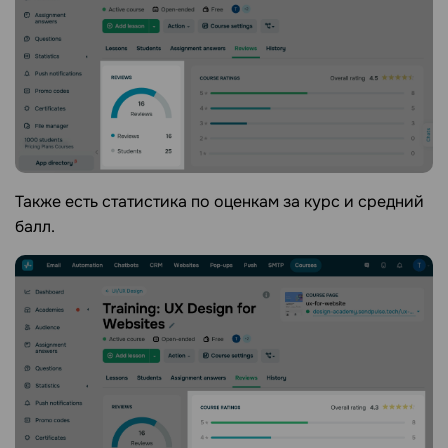
Также есть статистика по оценкам за курс и средний
балл.