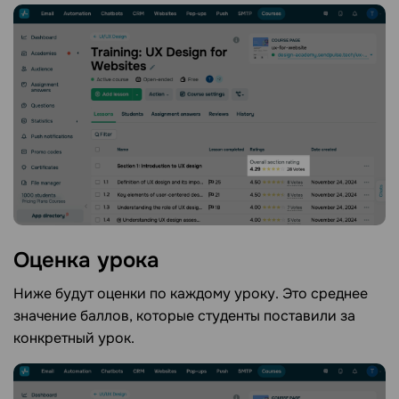
Оценка
урока
Ниже будут оценки по каждому уроку. Это среднее
значение баллов, которые студенты поставили за
конкретный урок.