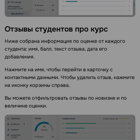
Отзывы студентов про
курс
Ниже собрана информация по оценке от каждого
студента: имя, балл, текст отзыва, дата его
добавления.
Нажмите на имя, чтобы перейти в карточку с
контактными данными. Чтобы удалить отзыв, нажмите
на иконку корзины справа.
Вы можете отфильтровать отзывы по новизне и по
величине оценки.