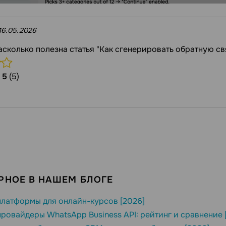
16.05.2026
асколько полезна статья "Как сгенерировать обратную с
/
5
(5)
РНОЕ В НАШЕМ БЛОГЕ
латформы для онлайн-курсов [2026]
ровайдеры WhatsApp Business API: рейтинг и сравнение 