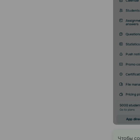
Чтобы со