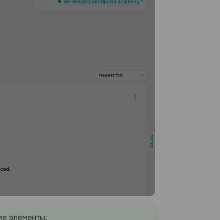
ие элементы: