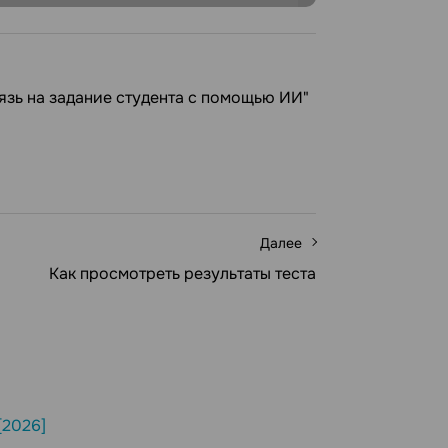
вязь на задание студента с помощью ИИ"
Далее
Как просмотреть результаты теста
[2026]