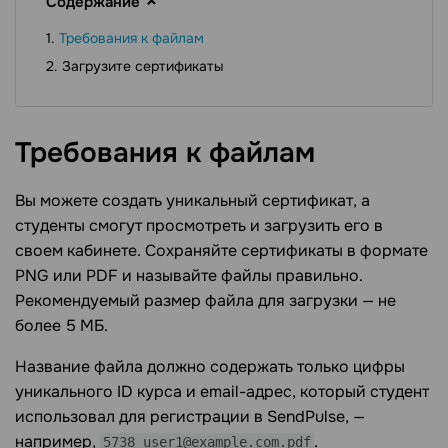
Содержание
Требования к файлам
Загрузите сертификаты
Требования к
файлам
Вы можете создать уникальный сертификат, а
студенты смогут просмотреть и загрузить его в
своем кабинете. Сохраняйте сертификаты в формате
PNG или PDF и называйте файлы правильно.
Рекомендуемый размер файла для загрузки — не
более 5 МБ.
Название файла должно содержать только цифры
уникального ID курса и email-адрес, который студент
использовал для регистрации в SendPulse, —
например,
.
5738_user1@example.com.pdf