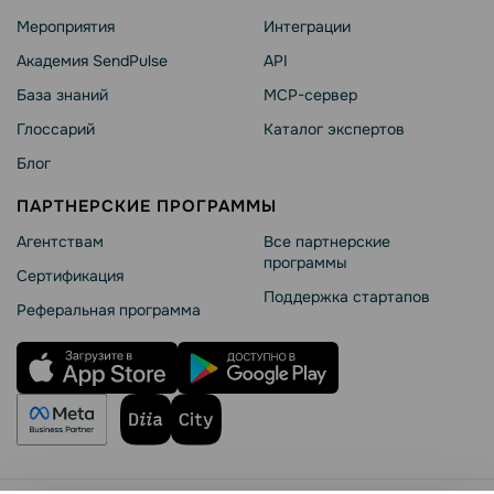
Мероприятия
Интеграции
Академия SendPulse
API
База знаний
MCP-сервер
Глоссарий
Каталог экспертов
Блог
ПАРТНЕРСКИЕ ПРОГРАММЫ
Агентствам
Все партнерские
программы
Сертификация
Поддержка стартапов
Реферальная программа