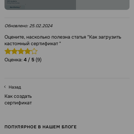
Обновлено:
25.02.2024
Оцените, насколько полезна статья "Как загрузить
кастомный сертификат "
Оценка:
4
/
5
(9)
Назад
Как создать
сертификат
ПОПУЛЯРНОЕ В НАШЕМ БЛОГЕ