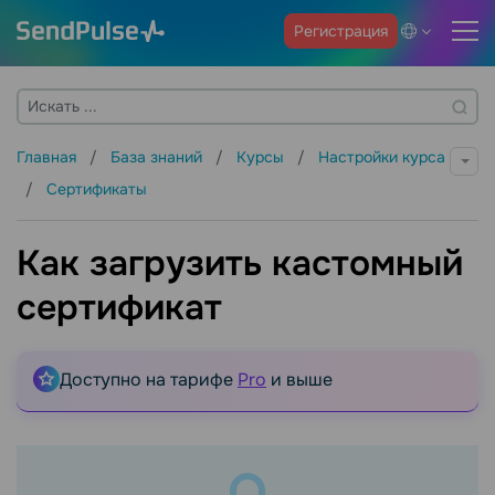
Регистрация
Главная
База знаний
Курсы
Настройки курса
Сертификаты
Как загрузить кастомный
сертификат
Доступно на тарифе
Pro
и выше