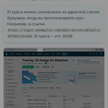
ID курса можно скопировать из адресной строки
браузера, когда вы просматриваете курс.
Например, в ссылке
https://login.sendpulse.com/edu/courses/details/
ID курса — это
.
10740/lessons
10740