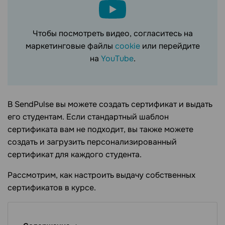
Чтобы посмотреть видео, согласитесь на
маркетинговые файлы
cookie
или перейдите
на
YouTube
.
В SendPulse вы можете создать сертификат и выдать
его студентам. Если стандартный шаблон
сертификата вам не подходит, вы также можете
создать и загрузить персонализированный
сертификат для каждого студента.
Рассмотрим, как настроить выдачу собственных
сертификатов в курсе.