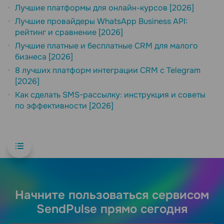
Лучшие платформы для онлайн-курсов [2026]
Лучшие провайдеры WhatsApp Business API:
рейтинг и сравнение [2026]
Лучшие платные и бесплатные CRM для малого
бизнеса [2026]
8 лучших платформ интеграции CRM с Telegram
[2026]
Как сделать SMS-рассылку: инструкция и советы
по эффективности [2026]
Начните пользоваться сервисом
SendPulse прямо сегодня