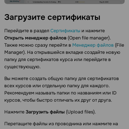
Загрузите
сертификаты
Перейдите в раздел
Сертификаты
и нажмите
Открыть менеджер файлов
(Open file manager).
Также можно сразу перейти в
Менеджер файлов
(File
Manager). На открывшейся вкладке создайте новую
папку для сертификатов курса или перейдите в
существующую.
Вы можете создать общую папку для сертификатов
всех курсов или отдельную папку для каждого.
Рекомендуем называть папки по названиям или ID
курсов, чтобы быстро отличать их друг от друга.
Нажмите
Загрузить файлы
(Upload files).
Перетащите файлы из проводника или нажмите на