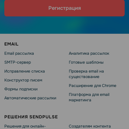
Регистрация
EMAIL
Email рассылка
Аналитика рассылок
SMTP-сервер
Готовые шаблоны
Исправление списка
Проверка email на
существование
Конструктор писем
Расширение для Chrome
Формы подписки
Платформа для email
Автоматические рассылки
маркетинга
РЕШЕНИЯ SENDPULSE
Решения для онлайн-
Создателям контента