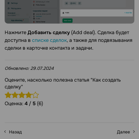
Нажмите
Добавить сделку
(Add deal). Сделка будет
доступна в
списке сделок
, а также для подвязывания
сделки в карточке контакта и задачи.
Обновлено:
29.07.2024
Оцените, насколько полезна статья "Как создать
сделку"
Оценка:
4
/
5
(6)
Назад
Далее