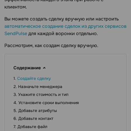
клиентом.
Вы можете создать сделку вручную или настроить
автоматическое создание сделок из других сервисов
SendPulse
для каждой воронки отдельно.
Рассмотрим, как создам сделку вручную.
Содержание
Cоздайте сделку
Назначьте менеджера
Укажите стоимость и тип
Установите сроки выполнения
Добавьте атрибуты
Добавьте контакт
Добавьте файл