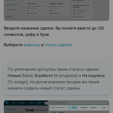
Введите название сделки. Вы можете ввести до 120
символов, цифр и букв.
Выберите
воронку
и
статус сделки
.
По умолчанию доступны такие статусы сделки:
Новые
(New),
В работе
(In progress) и
На подпись
(To assign). На доске воронки продаж вы также
можете создать новый статус сделки.