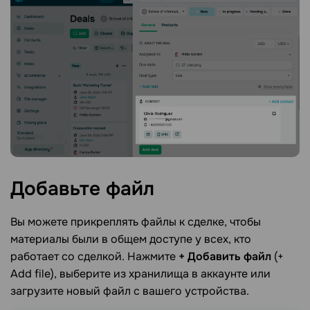
Добавьте
файл
Вы можете прикреплять файлы к сделке, чтобы
материалы были в общем доступе у всех, кто
работает со сделкой. Нажмите
+ Добавить файл
(+
Add file), выберите из хранилища в аккаунте или
загрузите новый файл с вашего устройства.