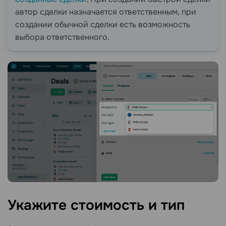
автор сделки назначается ответственным, при
создании обычной сделки есть возможность
выбора ответственного.
Укажите стоимость и
тип