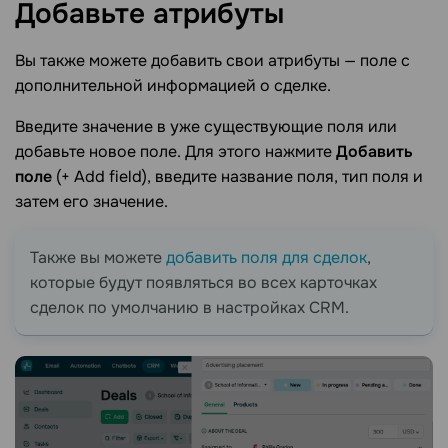
Добавьте
атрибуты
Вы также можете добавить свои атрибуты — поле с
дополнительной информацией о сделке.
Введите значение в уже существующие поля или
добавьте новое поле. Для этого нажмите
Добавить
поле
(+ Add field), введите название поля, тип поля и
затем его значение.
Также вы можете
добавить поля для сделок
,
которые будут появляться во всех карточках
сделок по умолчанию в настройках CRM.