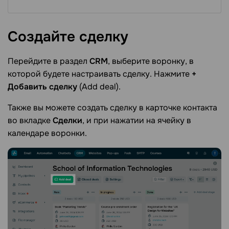
Cоздайте
сделку
Перейдите в раздел
CRM
, выберите воронку, в
которой будете настраивать сделку. Нажмите
+
Добавить сделку
(Add deal).
Также вы можете создать сделку в карточке контакта
во вкладке
Сделки
, и при нажатии на ячейку в
календаре воронки.