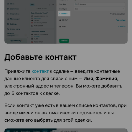
Добавьте
контакт
Привяжите
контакт
к сделке — введите контактные
данные клиента для связи с ним —
Имя
,
Фамилия
,
электронный адрес и телефон. Вы можете добавить
до 5 контактов к сделке.
Если контакт уже есть в вашем списке контактов, при
вводе имени он автоматически подтянется и вы
сможете его выбрать для этой сделки.