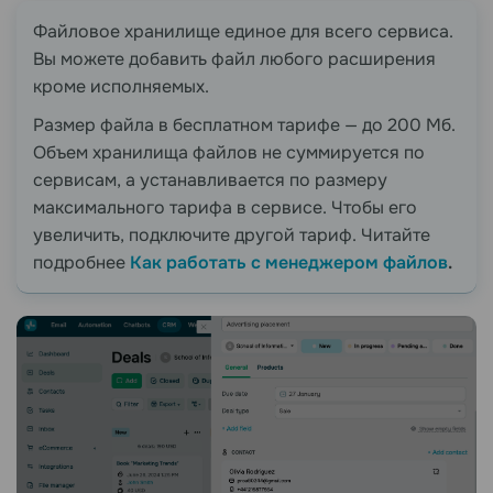
Файловое хранилище единое для всего сервиса.
Вы можете добавить файл любого расширения
кроме исполняемых.
Размер файла в бесплатном тарифе — до 200 Мб.
Объем хранилища файлов не суммируется по
сервисам, а устанавливается по размеру
максимального тарифа в сервисе. Чтобы его
увеличить, подключите другой тариф. Читайте
подробнее
Как работать с менеджером файлов
.