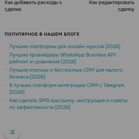
Как добавить расходы к
Как редактировать
сделке
сделку
ПОПУЛЯРНОЕ В НАШЕМ БЛОГЕ
Лучшие платформы для онлайн-курсов [2026]
Лучшие провайдеры WhatsApp Business API:
рейтинг и сравнение [2026]
Лучшие платные и бесплатные CRM для малого
бизнеса [2026]
8 лучших платформ интеграции CRM с Telegram
[2026]
Как сделать SMS-рассылку: инструкция и советы
по эффективности [2026]