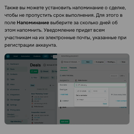
Также вы можете установить напоминание о сделке,
чтобы не пропустить срок выполнения. Для этого в
поле
Напоминание
выберите за сколько дней об
этом напомнить. Уведомление придет всем
участникам на их электронные почты, указанные при
регистрации аккаунта.