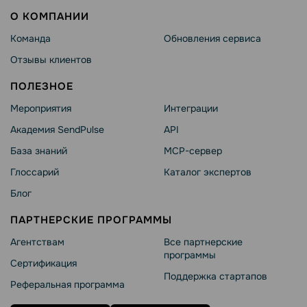
О КОМПАНИИ
Команда
Обновления сервиса
Отзывы клиентов
ПОЛЕЗНОЕ
Мероприятия
Интеграции
Академия SendPulse
API
База знаний
MCP-сервер
Глоссарий
Каталог экспертов
Блог
ПАРТНЕРСКИЕ ПРОГРАММЫ
Агентствам
Все партнерские
программы
Сертификация
Поддержка стартапов
Реферальная программа