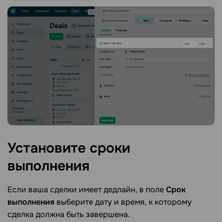
Установите сроки
выполнения
Если ваша сделки имеет дедлайн, в поле
Срок
выполнения
выберите дату и время, к которому
сделка должна быть завершена.