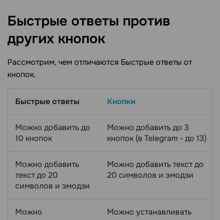
Быстрые ответы против
других
кнопок
Рассмотрим, чем отличаются Быстрые ответы от
кнопок.
Быстрые ответы
Кнопки
Можно добавить до
Можно добавить до 3
10 кнопок
кнопок (в Telegram - до 13)
Можно добавить
Можно добавить текст до
текст до 20
20 символов и эмодзи
символов и эмодзи
Можно
Можно устанавливать