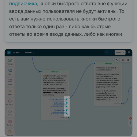
подписчика
, кнопки быстрого ответа вне функции
ввода данных пользователя не будут активны. То
есть вам нужно использовать кнопки быстрого
ответа только один раз - либо как быстрые
ответы во время ввода данных, либо как кнопки.