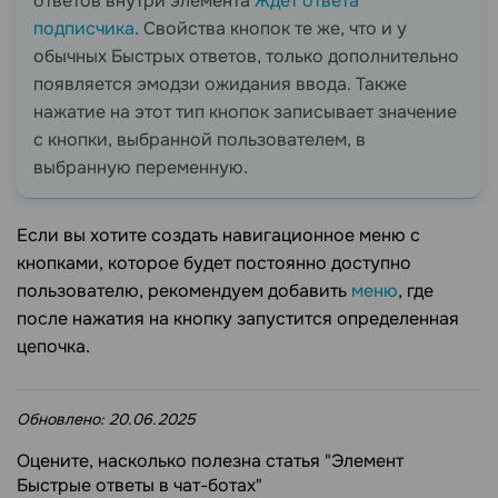
ответов внутри элемента
Ждет ответа
подписчика
. Свойства кнопок те же, что и у
обычных Быстрых ответов, только дополнительно
появляется эмодзи ожидания ввода. Также
нажатие на этот тип кнопок записывает значение
с кнопки, выбранной пользователем, в
выбранную переменную.
Если вы хотите создать навигационное меню с
кнопками, которое будет постоянно доступно
пользователю, рекомендуем добавить
меню
, где
после нажатия на кнопку запустится определенная
цепочка.
Обновлено:
20.06.2025
Оцените, насколько полезна статья "Элемент
Быстрые ответы в чат-ботах"