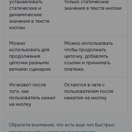
устанавливать
только статические
статические и
значения в тексте кнопки
динамические
значения в тексте
кнопки
Можно
Можно использовать
использовать для
чтобы продолжать
продолжения
цепочку, добавлять
цепочки разными
ссылки и принимать
ветками сценария
платежи.
Исчезают после
Остаются в чате с
того, как
пользователем после
пользователь нажал
нажатия на кнопку
на кнопку
Обратите внимание, что есть еще тип Быстрых