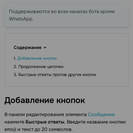
Поддерживаются во всех каналах бота кроме
WhatsApp.
Содержание
Добавление кнопок
Продолжение цепочки
Быстрые ответы против других кнопок
Добавление
кнопок
В панели редактирования элемента
Сообщение
нажмите
Быстрые ответы
. Введите название кнопки:
emoji и текст до 20 символов.