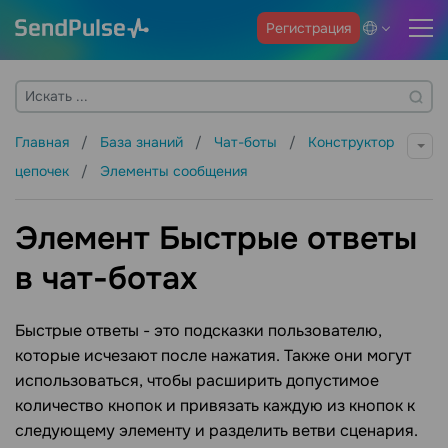
Регистрация
Главная
База знаний
Чат-боты
Конструктор
цепочек
Элементы сообщения
Элемент Быстрые ответы
в чат-ботах
Быстрые ответы - это подсказки пользователю,
которые исчезают после нажатия. Также они могут
использоваться, чтобы расширить допустимое
количество кнопок и привязать каждую из кнопок к
следующему элементу и разделить ветви сценария.