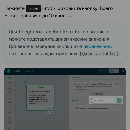
Нажмите
, чтобы сохранить кнопку. Всего
Enter
можно добавить до 10 кнопок.
Для Telegram и Facebook чат-ботов вы также
можете подставлять динамические значения.
Добавьте в название кнопки имя
переменной
,
сохраненной в аудитории, как
.
{{your_variable}}