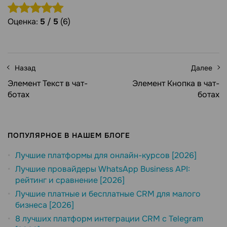
Оценка:
5
/
5
(6)
Назад
Далее
Элемент Текст в чат-
Элемент Кнопка в чат-
ботах
ботах
ПОПУЛЯРНОЕ В НАШЕМ БЛОГЕ
Лучшие платформы для онлайн-курсов [2026]
Лучшие провайдеры WhatsApp Business API:
рейтинг и сравнение [2026]
Лучшие платные и бесплатные CRM для малого
бизнеса [2026]
8 лучших платформ интеграции CRM с Telegram