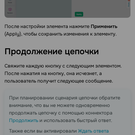
После настройки элемента нажмите
Применить
(Apply), чтобы сохранить изменения к элементу.
Продолжение
цепочки
Свяжите каждую кнопку с следующим элементом.
После нажатия на кнопку, она исчезнет, а
пользователь получит следующее сообщение.
При планировании сценария цепочки обратите
внимание, что вы не можете одновременно
продолжать цепочку с помощью коннектора
Продолжить
и использовать быстрый ответ.
Также если вы активировали
Ждать ответа