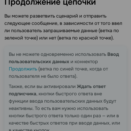
Продолжение
цепочки
Вы можете разветвить сценарий и отправить
следующее сообщение, в зависимости от того ввел
ли пользователь запрашиваемые данные (ветка по
зеленой точке) или нет (ветка по красной точке).
Вы не можете одновременно использовать
Ввод
пользовательских данных
и коннектор
Продолжить
(ветка по синей точке, когда от
пользователя не было ответа).
Также, если вы активировали
Ждать ответ
подписчика
, кнопки быстрого ответа вне
функции ввода пользовательских данных будут
неактивны. То есть вам нужно использовать
кнопки быстрого ответа только один раз — или в
качестве быстрых ответов при вводе данных, или
в качестве кнопок.