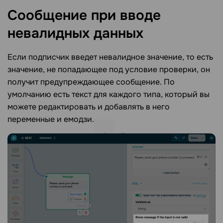
Сообщение при вводе
невалидных
данных
Если подписчик введет невалидное значение, то есть
значение, не попадающее под условие проверки, он
получит предупреждающее сообщение. По
умолчанию есть текст для каждого типа, который вы
можете редактировать и добавлять в него
переменные и емодзи.