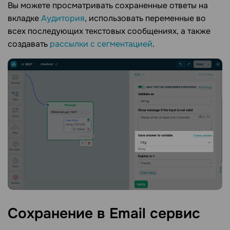
Вы можете просматривать сохраненные ответы на
вкладке
Аудитория
, использовать переменные во
всех последующих текстовых сообщениях, а также
создавать
рассылки с сегментацией
.
Сохранение в Email
сервис