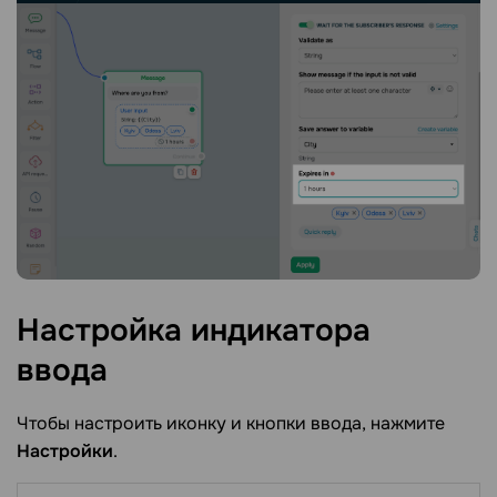
Настройка индикатора
ввода
Чтобы настроить иконку и кнопки ввода, нажмите
Настройки
.