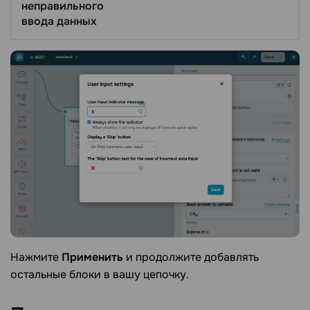
неправильного
ввода данных
Нажмите
Применить
и продолжите добавлять
остальные блоки в вашу цепочку.