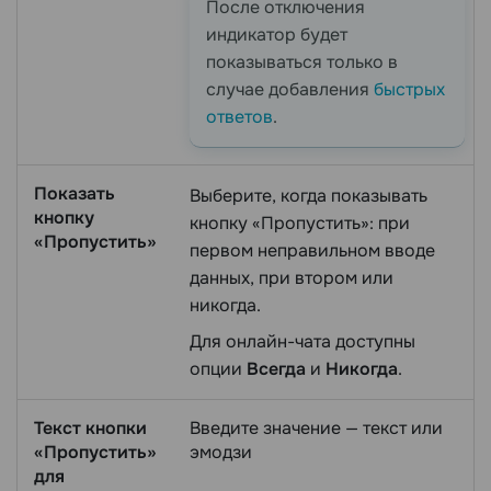
После отключения
индикатор будет
показываться только в
случае добавления
быстрых
ответов
.
Показать
Выберите, когда показывать
кнопку
кнопку «Пропустить»: при
«Пропустить»
первом неправильном вводе
данных, при втором или
никогда.
Для онлайн-чата доступны
опции
Всегда
и
Никогда
.
Текст кнопки
Введите значение — текст или
«Пропустить»
эмодзи
для