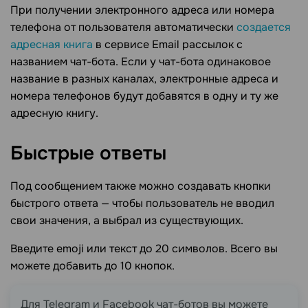
При получении электронного адреса или номера
телефона от пользователя автоматически
создается
адресная книга
в сервисе Email рассылок с
названием чат-бота. Если у чат-бота одинаковое
название в разных каналах, электронные адреса и
номера телефонов будут добавятся в одну и ту же
адресную книгу.
Быстрые
ответы
Под сообщением также можно создавать кнопки
быстрого ответа — чтобы пользователь не вводил
свои значения, а выбрал из существующих.
Введите emoji или текст до 20 символов. Всего вы
можете добавить до 10 кнопок.
Для Telegram и Facebook чат-ботов вы можете