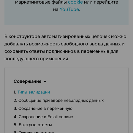
маркетинговые файлы
cookie
или перейдите
на
YouTube
.
В конструкторе автоматизированных цепочек можно
добавлять возможность свободного ввода данных и
сохранять ответы подписчиков в переменные для
последующего применения.
Содержание
Типы валидации
Сообщение при вводе невалидных данных
Сохранение в переменную
Сохранение в Email сервис
Быстрые ответы
Ожидание ответа