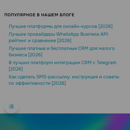
ПОПУЛЯРНОЕ В НАШЕМ БЛОГЕ
Лучшие платформы для онлайн-курсов [2026]
Лучшие провайдеры WhatsApp Business API:
рейтинг и сравнение [2026]
Лучшие платные и бесплатные CRM для малого
бизнеса [2026]
8 лучших платформ интеграции CRM с Telegram
[2026]
Как сделать SMS-рассылку: инструкция и советы
по эффективности [2026]