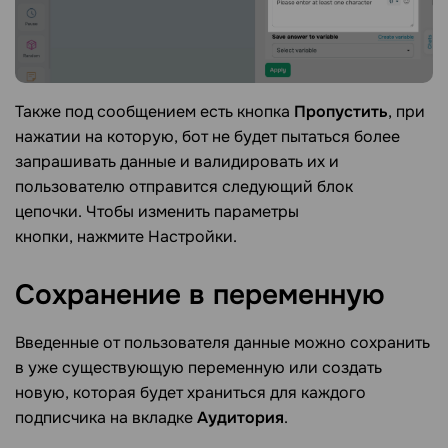
Также под сообщением есть кнопка
Пропустить
, при
нажатии на которую, бот не будет пытаться более
запрашивать данные и валидировать их и
пользователю отправится следующий блок
цепочки.
Чтобы изменить параметры
кнопки, нажмите
Настройки.
Сохранение в
переменную
Введенные от пользователя данные можно сохранить
в уже существующую переменную или создать
новую, которая будет храниться для каждого
подписчика на вкладке
Аудитория
.