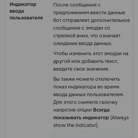
Индикатор
После сообщения с
ввода
предложением ввести данные
пользователя
бот отправляет дополнительное
сообщение с эмодзи со
стрелкой вниз, что означает
ожидание ввода данных.
Чтобы изменить этот эмодзи на
другой или добавить текст,
введите свое значение.
Вы также можете отключить
показ индикатора во время
ввода данных пользователем.
Для этого снимите галочку
напротив опции
Всегда
показывать индикатор
(Always
show the indicator).