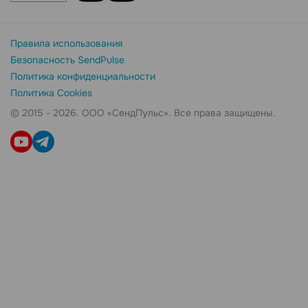
Правила использования
Безопасность SendPulse
Политика конфиденциальности
Политика Cookies
© 2015 - 2026. ООО «СендПульс». Все права защищены.