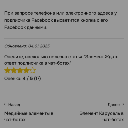
При запросе телефона или электронного адреса у
подписчика Facebook высветится кнопка с его
Facebook данными.
Обновлено:
04.01.2025
Оцените, насколько полезна статья "Элемент Ждать
ответ подписчика в чат-ботах"
Оценка:
4
/
5
(17)
Назад
Далее
Медийные элементы в
Элемент Карусель в
чат-ботах
чат-ботах