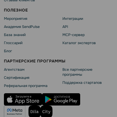
ПОЛЕЗНОЕ
Мероприятия
Интеграции
Академия SendPulse
API
База знаний
MCP-сервер
Глоссарий
Каталог экспертов
Блог
ПАРТНЕРСКИЕ ПРОГРАММЫ
Агентствам
Все партнерские
программы
Сертификация
Поддержка стартапов
Реферальная программа