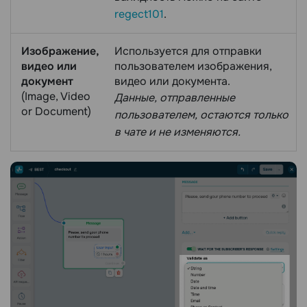
regect101
.
Изображение,
Используется для отправки
видео или
пользователем изображения,
документ
видео или документа.
(Image, Video
Данные, отправленные
or Document)
пользователем, остаются только
в чате и не изменяются.