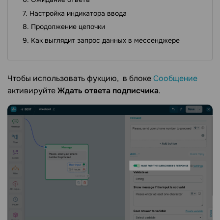
Настройка индикатора ввода
Продолжение цепочки
Как выглядит запрос данных в мессенджере
Чтобы использовать фукцию, в блоке
Сообщение
активируйте
Ждать ответа подписчика
.