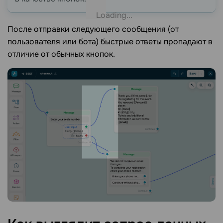
После отправки следующего сообщения (от
пользователя или бота) быстрые ответы пропадают в
отличие от обычных кнопок.