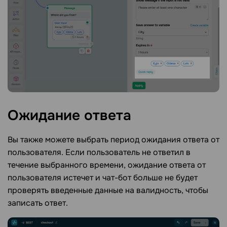
Ожидание
ответа
Вы также можете выбрать период ожидания ответа от
пользователя. Если пользователь не ответил в
течение выбранного времени, ожидание ответа от
пользователя истечет и чат-бот больше не будет
проверять введенные данные на валидность, чтобы
записать ответ.