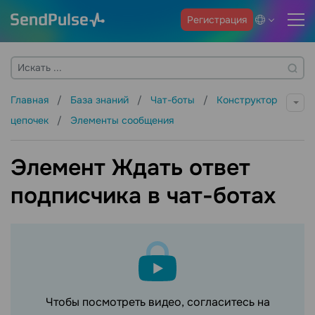
Регистрация
Главная
База знаний
Чат-боты
Конструктор
цепочек
Элементы сообщения
Элемент Ждать ответ
подписчика в чат-ботах
Чтобы посмотреть видео, согласитесь на