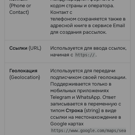
(Phone or
кодом страны и оператора.
Contact)
Контакт с
телефоном сохраняется также в
адресной книге в сервисе Email
для создания рассылок.
Ссылки
(URL)
Используется для ввода ссылок,
начиная с
.
https://
Геолокация
Используется для передачи
(Geolocation)
подписчиком своей геолокации.
Поддерживается только в
мобильных приложениях
Telegram и WhatsApp. Ответ
записывается в переменную с
типом
Строка
(string) в виде
ссылки на местонахождение в
Google картах
https://www.google.com/maps/sea