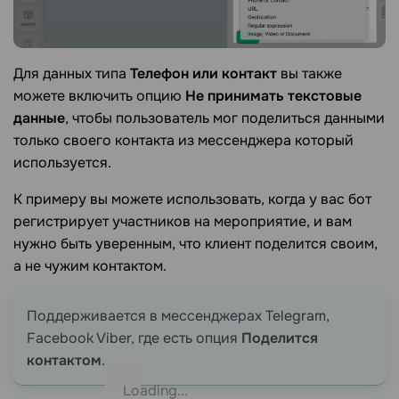
Для данных типа
Телефон или контакт
вы также
можете включить опцию
Не принимать текстовые
данные
, чтобы пользователь мог поделиться данными
только своего контакта из мессенджера который
используется.
К примеру вы можете использовать, когда у вас бот
регистрирует участников на мероприятие, и вам
нужно быть уверенным, что клиент поделится своим,
а не чужим контактом.
Поддерживается в мессенджерах Telegram,
Facebook Viber, где есть опция
Поделится
контактом
.