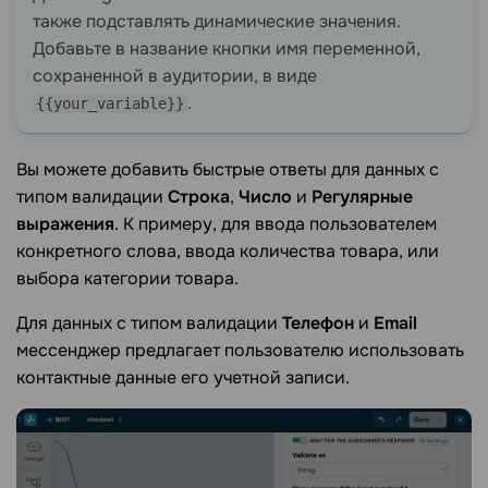
также подставлять динамические значения.
Добавьте в название кнопки имя переменной,
сохраненной в аудитории, в виде
.
{{your_variable}}
Вы можете добавить быстрые ответы для данных с
типом валидации
Строка
,
Число
и
Регулярные
выражения
. К примеру, для ввода пользователем
конкретного слова, ввода количества товара, или
выбора категории товара.
Для данных с типом валидации
Телефон
и
Email
мессенджер предлагает пользователю использовать
контактные данные его учетной записи.