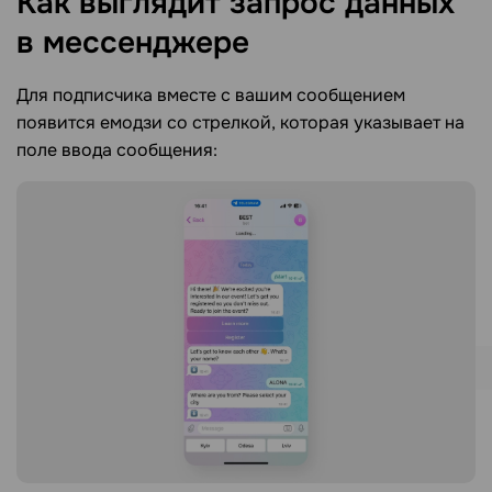
Как выглядит запрос данных
в
мессенджере
Для подписчика вместе с вашим сообщением
появится емодзи со стрелкой, которая указывает на
поле ввода сообщения: