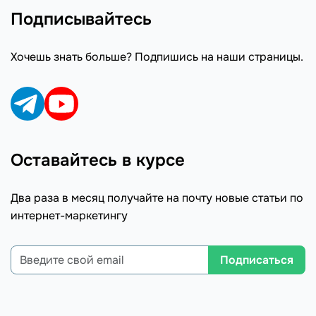
Подписывайтесь
Хочешь знать больше? Подпишись на наши страницы.
Оставайтесь в курсе
Два раза в месяц получайте на почту новые статьи по
интернет-маркетингу
Подписаться