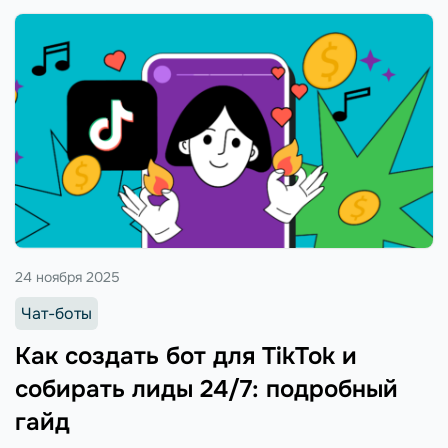
24 ноября 2025
Чат-боты
Как создать бот для TikTok и
собирать лиды 24/7: подробный
гайд