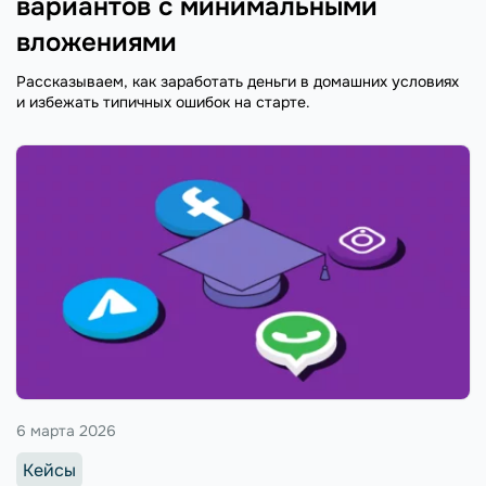
вариантов с минимальными
вложениями
Рассказываем, как заработать деньги в домашних условиях
и избежать типичных ошибок на старте.
6 марта 2026
Кейсы