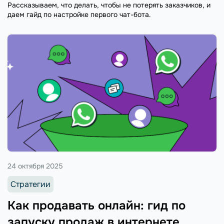
Рассказываем, что делать, чтобы не потерять заказчиков, и
даем гайд по настройке первого чат-бота.
24 октября 2025
Стратегии
Как продавать онлайн: гид по
запуску продаж в интернете