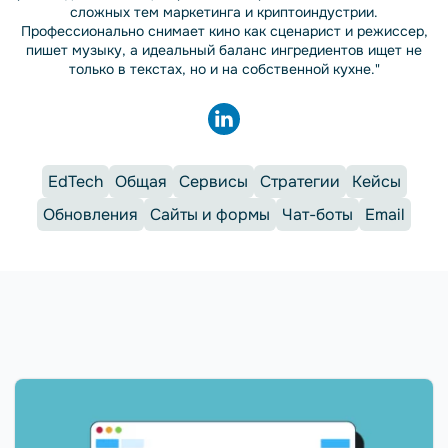
сложных тем маркетинга и криптоиндустрии.
Профессионально снимает кино как сценарист и режиссер,
пишет музыку, а идеальный баланс ингредиентов ищет не
только в текстах, но и на собственной кухне."
EdTech
Общая
Сервисы
Стратегии
Кейсы
Обновления
Сайты и формы
Чат-боты
Email