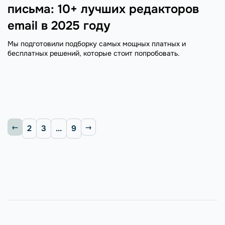
письма: 10+ лучших редакторов
email в 2025 году
Мы подготовили подборку самых мощных платных и
бесплатных решений, которые стоит попробовать.
2
3
...
9