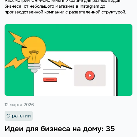
Рассмотрим CRM-системы в Украине для разных видов
бизнеса: от небольшого магазина в Instagram до
производственной компании с разветвленной структурой.
12 марта 2026
Стратегии
Идеи для бизнеса на дому: 35