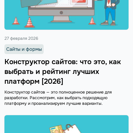
27 февраля 2026
Сайты и формы
Конструктор сайтов: что это, как
выбрать и рейтинг лучших
платформ [2026]
Конструктор сайтов — это полноценное решение для
разработки. Рассмотрим, как выбрать подходящую
платформу и проанализируем лучшие варианты.