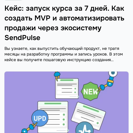
Кейс: запуск курса за 7 дней. Как
создать MVP и автоматизировать
продажи через экосистему
SendPulse
Вы узнаете, как выпустить обучающий продукт, не тратя
месяцы на разработку программы и запись уроков. В этом
кейсе вы получите пошаговую инструкцию создания
минимально жизнеспособного продукта — MVP.