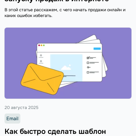
В этой статье расскажем, с чего начать продажи онлайн и
каких ошибок избегать.
20 августа 2025
Email
Как быстро сделать шаблон