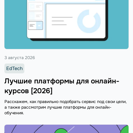
3 августа 2026
EdTech
Лучшие платформы для онлайн-
курсов [2026]
Расскажем, как правильно подобрать сервис под свои цели,
а также рассмотрим лучшие платформы для онлайн-
обучения.