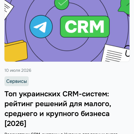
10 июля 2026
Сервисы
Топ украинских CRM-систем:
рейтинг решений для малого,
среднего и крупного бизнеса
[2026]