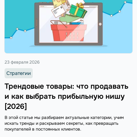
23 февраля 2026
Стратегии
Трендовые товары: что продавать
и как выбрать прибыльную нишу
[2026]
В этой статье мы разбираем актуальные категории, учим
искать тренды и раскрываем секреты, как превращать
покупателей в постоянных клиентов.