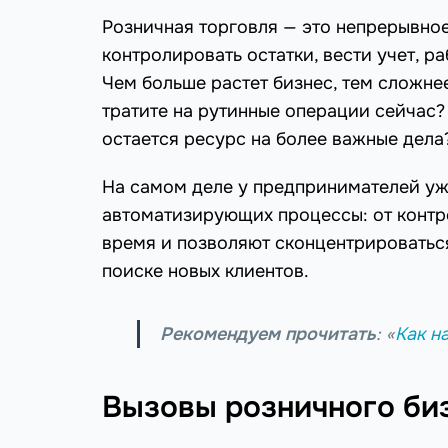
Розничная торговля — это непрерывно
контролировать остатки, вести учет, ра
Чем больше растет бизнес, тем сложне
тратите на рутинные операции сейчас?
остается ресурс на более важные дела
На самом деле у предпринимателей уж
автоматизирующих процессы: от контр
время и позволяют сконцентрироватьс
поиске новых клиентов.
Рекомендуем прочитать
: «
Как н
Вызовы розничного би