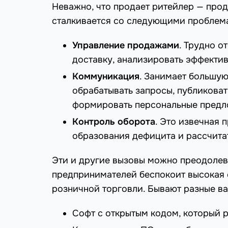
Неважно, что продает ритейлер — прод
сталкивается со следующими проблем
Управление продажами
. Трудно о
доставку, анализировать эффектив
Коммуникация
. Занимает большую
обрабатывать запросы, публиковат
формировать персональные предл
Контроль оборота
. Это извечная 
образования дефицита и рассчитат
Эти и другие вызовы можно преодолев
предпринимателей беспокоит высокая 
розничной торговли. Бывают разные ва
Софт с открытым кодом, который р