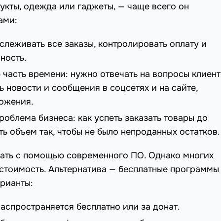
укты, одежда или гаджеты, — чаще всего он
ами:
тслеживать все заказы, контролировать оплату и
ность.
 часть времени: нужно отвечать на вопросы клиент
ь новости и сообщения в соцсетях и на сайте,
ожения.
проблема бизнеса: как успеть заказать товары до
ь объем так, чтобы не было непроданных остатков.
ать с помощью современного ПО. Однако многих
стоимость. Альтернатива — бесплатные программы
рианты:
аспространяется бесплатно или за донат.