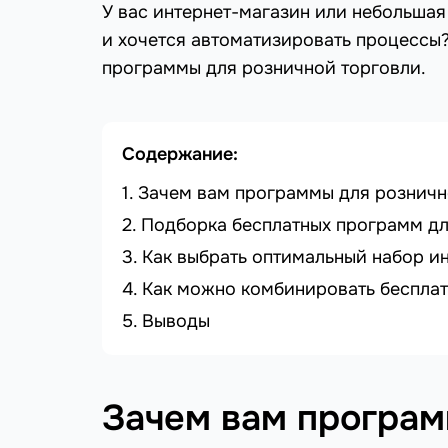
У вас интернет-магазин или небольшая
и хочется автоматизировать процессы?
программы для розничной торговли.
Содержание:
Зачем вам программы для розничн
Подборка бесплатных программ дл
Как выбрать оптимальный набор и
Как можно комбинировать беспла
Выводы
Зачем вам програм