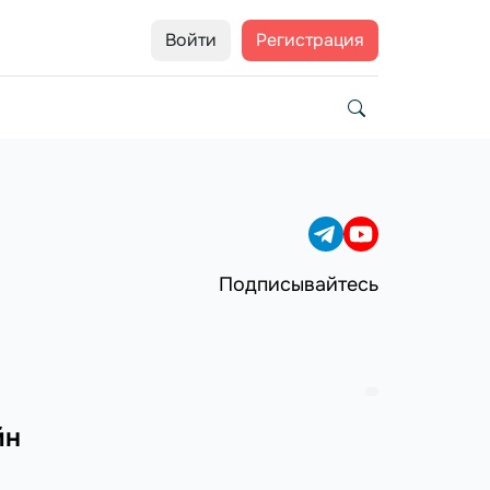
Войти
Регистрация
Подписывайтесь
йн