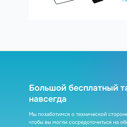
Большой бесплатный т
навсегда
Мы позаботимся о технической сторон
чтобы вы могли сосредоточиться на о