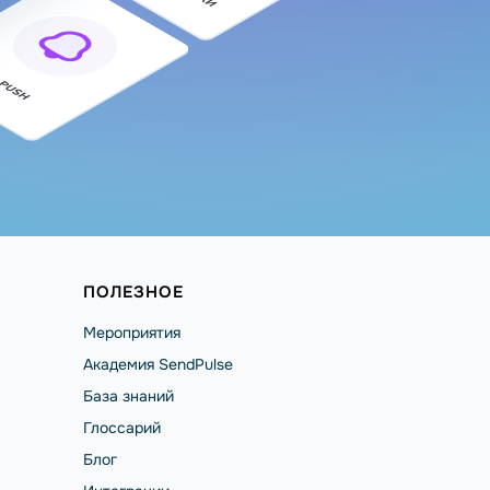
ПОЛЕЗНОЕ
Мероприятия
Академия SendPulse
База знаний
Глоссарий
Блог