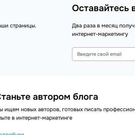
Оставайтесь 
аши страницы.
Два раза в месяц получ
интернет-маркетингу
таньте автором блога
ы ищем новых авторов, готовых писать профессион
пыте в интернет-маркетинге
одробнее