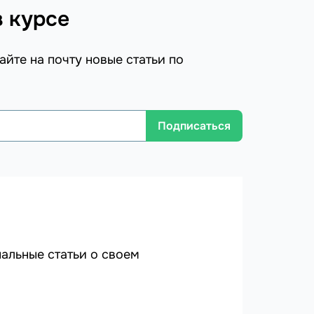
в курсе
айте на почту новые статьи по
Подписаться
альные статьи о своем