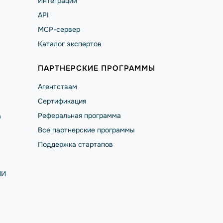
Интеграции
API
MCP-сервер
Каталог экспертов
ПАРТНЕРСКИЕ ПРОГРАММЫ
Агентствам
Сертификация
Реферальная программа
а
Все партнерские программы
Поддержка стартапов
ИИ