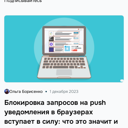
Подписывайтесь
Ольга Борисенко
1 декабря 2023
Блокировка запросов на push
уведомления в браузерах
вступает в силу: что это значит и