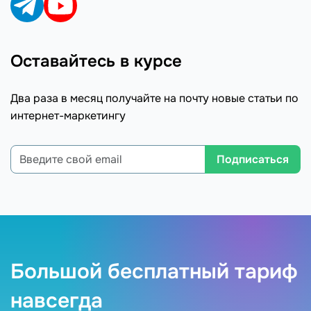
Оставайтесь в курсе
Два раза в месяц получайте на почту новые статьи по
интернет-маркетингу
Подписаться
Большой бесплатный тариф
навсегда