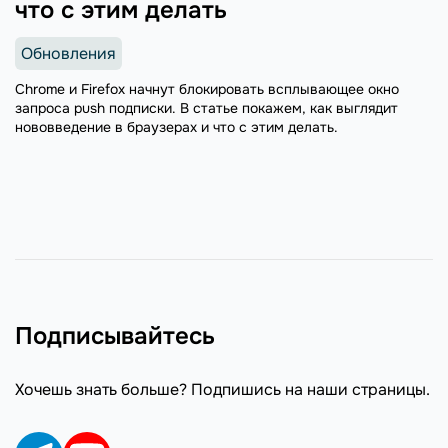
что с этим делать
Обновления
Chrome и Firefox начнут блокировать всплывающее окно
запроса push подписки. В статье покажем, как выглядит
нововведение в браузерах и что с этим делать.
Подписывайтесь
Хочешь знать больше? Подпишись на наши страницы.