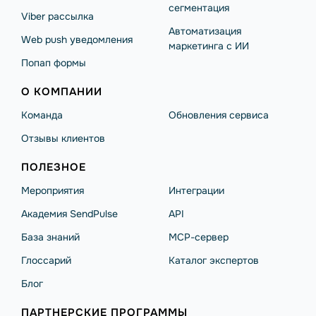
сегментация
Viber рассылка
Автоматизация
Web push уведомления
маркетинга с ИИ
Попап формы
О КОМПАНИИ
Команда
Обновления сервиса
Отзывы клиентов
ПОЛЕЗНОЕ
Мероприятия
Интеграции
Академия SendPulse
API
База знаний
MCP-сервер
Глоссарий
Каталог экспертов
Блог
ПАРТНЕРСКИЕ ПРОГРАММЫ