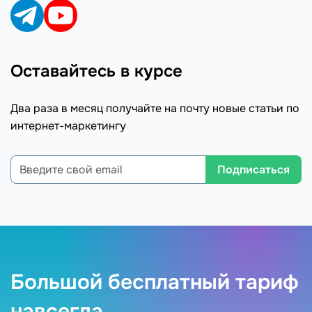
Оставайтесь в курсе
Два раза в месяц получайте на почту новые статьи по
интернет-маркетингу
Подписаться
Большой бесплатный тариф
навсегда