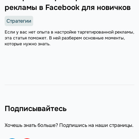
рекламы в Facebook для новичков
Стратегии
Если у вас нет опыта в настройке таргетированной рекламы,
эта статья поможет. В ней разберем основные моменты,
которые нужно знать.
Подписывайтесь
Хочешь знать больше? Подпишись на наши страницы.