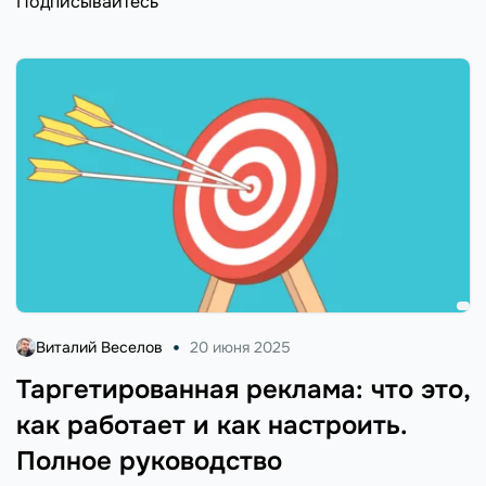
Подписывайтесь
Виталий Веселов
20 июня 2025
Таргетированная реклама: что это,
как работает и как настроить.
Полное руководство