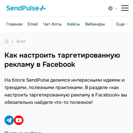
Главная
Email
Чат-боты
Кейсы
Вебинары
Стратегии
Еще ···
Блог
как настроить таргетированную
рекламу в Facebook
На блоге SendPulse делимся интересными идеями и
трендами, полезными практиками. В разделе «как
настроить таргетированную рекламу в Facebook» вы
обязательно найдете что-то полезное!