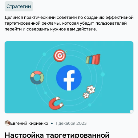
Стратегии
Делимся практическими советами по созданию эффективной
таргетированной рекламы, которая убедит пользователей
перейти и совершить нужное вам действие.
Евгений Кириенко
1 декабря 2023
Настройка таргетированной