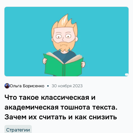
Ольга Борисенко
30 ноября 2023
Что такое классическая и
академическая тошнота текста.
Зачем их считать и как снизить
Стратегии