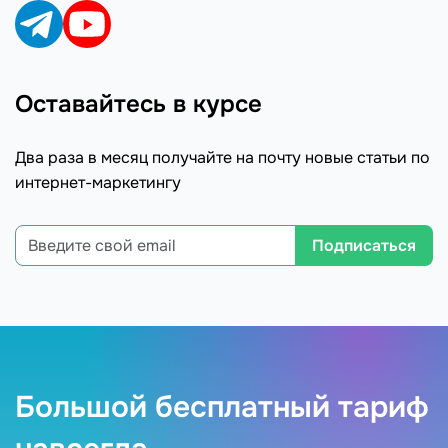
Оставайтесь в курсе
Два раза в месяц получайте на почту новые статьи по
интернет-маркетингу
Подписаться
Большой бесплатный тариф