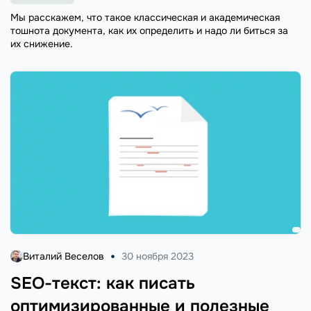
Мы расскажем, что такое классическая и академическая
тошнота документа, как их определить и надо ли биться за
их снижение.
Виталий Веселов
30 ноября 2023
SEO-текст: как писать
оптимизированные и полезные