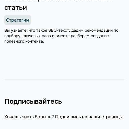
статьи
Стратегии
Вы узнаете, что такое SEO-текст: дадим рекомендации по
подбору ключевых слов и вместе разберем создание
полезного контента.
Подписывайтесь
Хочешь знать больше? Подпишись на наши страницы.