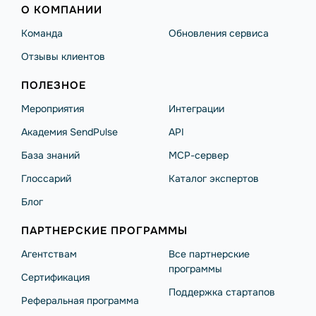
О КОМПАНИИ
Команда
Обновления сервиса
Отзывы клиентов
ПОЛЕЗНОЕ
Мероприятия
Интеграции
Академия SendPulse
API
База знаний
MCP-сервер
Глоссарий
Каталог экспертов
Блог
ПАРТНЕРСКИЕ ПРОГРАММЫ
Агентствам
Все партнерские
программы
Сертификация
Поддержка стартапов
Реферальная программа