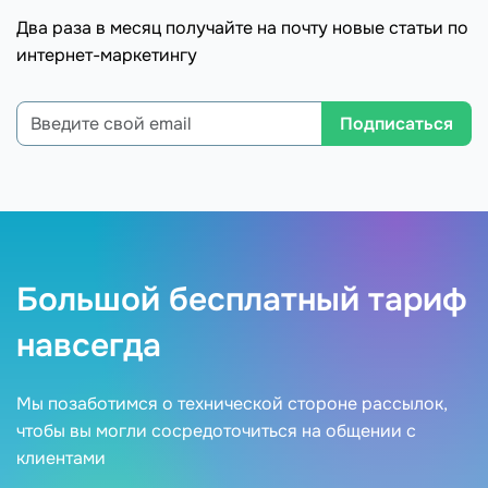
Два раза в месяц получайте на почту новые статьи по
интернет-маркетингу
Подписаться
Большой бесплатный тариф
навсегда
Мы позаботимся о технической стороне рассылок,
чтобы вы могли сосредоточиться на общении с
клиентами