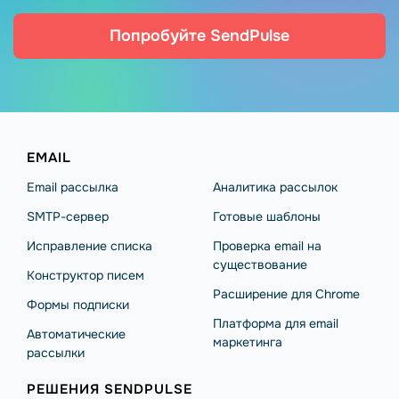
Попробуйте SendPulse
EMAIL
Email рассылка
Аналитика рассылок
SMTP-сервер
Готовые шаблоны
Исправление списка
Проверка email на
существование
Конструктор писем
Расширение для Chrome
Формы подписки
Платформа для email
Автоматические
маркетинга
рассылки
РЕШЕНИЯ SENDPULSE