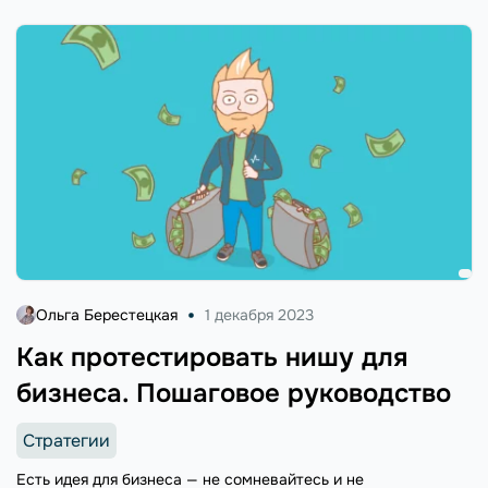
Ольга Берестецкая
1 декабря 2023
Как протестировать нишу для
бизнеса. Пошаговое руководство
Стратегии
Есть идея для бизнеса — не сомневайтесь и не