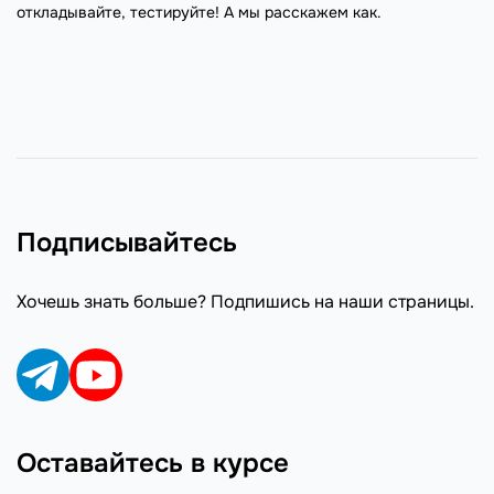
откладывайте, тестируйте! А мы расскажем как.
Подписывайтесь
Хочешь знать больше? Подпишись на наши страницы.
Оставайтесь в курсе