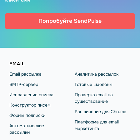
Попробуйте SendPulse
EMAIL
Email рассылка
Аналитика рассылок
SMTP-сервер
Готовые шаблоны
Исправление списка
Проверка email на
существование
Конструктор писем
Расширение для Chrome
Формы подписки
Платформа для email
Автоматические
маркетинга
рассылки