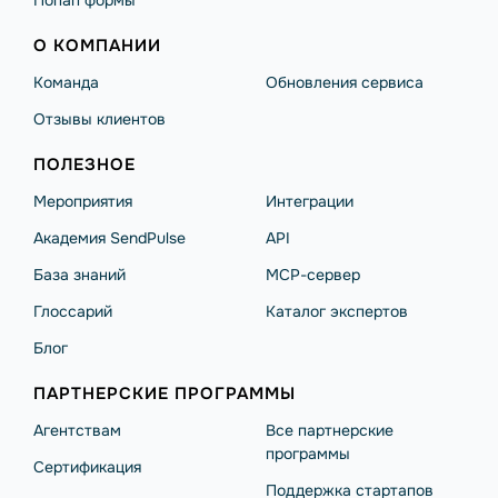
Попап формы
О КОМПАНИИ
Команда
Обновления сервиса
Отзывы клиентов
ПОЛЕЗНОЕ
Мероприятия
Интеграции
Академия SendPulse
API
База знаний
MCP-сервер
Глоссарий
Каталог экспертов
Блог
ПАРТНЕРСКИЕ ПРОГРАММЫ
Агентствам
Все партнерские
программы
Сертификация
Поддержка стартапов