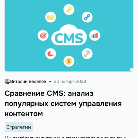
Виталий Веселов
30 ноября 2023
Сравнение CMS: анализ
популярных систем управления
контентом
Стратегии
Мы разобрали популярные систем управления контента и