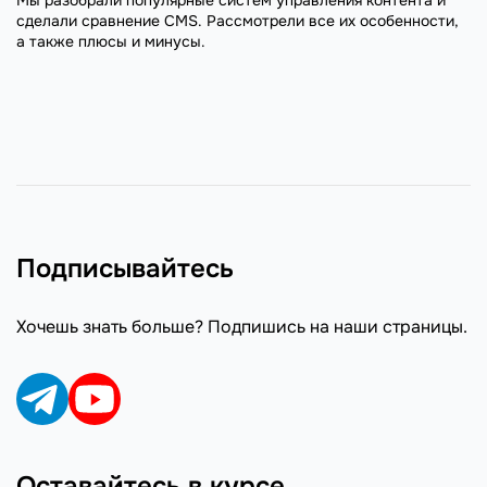
сделали сравнение CMS. Рассмотрели все их особенности,
а также плюсы и минусы.
Подписывайтесь
Хочешь знать больше? Подпишись на наши страницы.
Оставайтесь в курсе