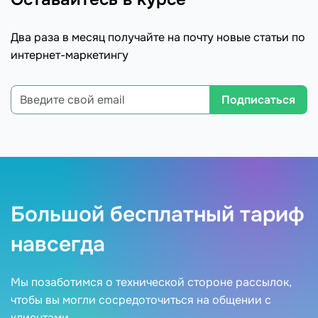
Два раза в месяц получайте на почту новые статьи по
интернет-маркетингу
Подписаться
Большой бесплатный тариф
навсегда
Мы позаботимся о технической стороне рассылок,
чтобы вы могли сосредоточиться на общении с
клиентами