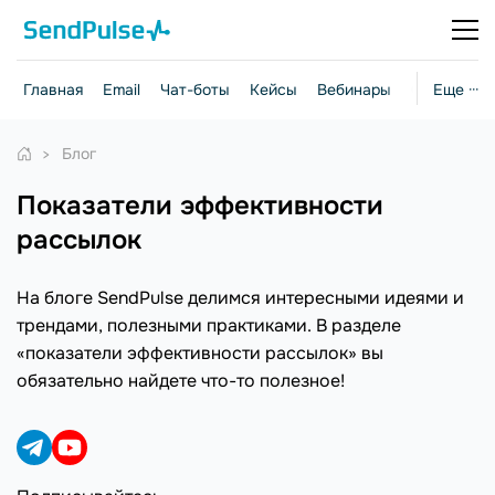
Главная
Email
Чат-боты
Кейсы
Вебинары
Стратегии
Еще ···
Блог
показатели эффективности
рассылок
На блоге SendPulse делимся интересными идеями и
трендами, полезными практиками. В разделе
«показатели эффективности рассылок» вы
обязательно найдете что-то полезное!