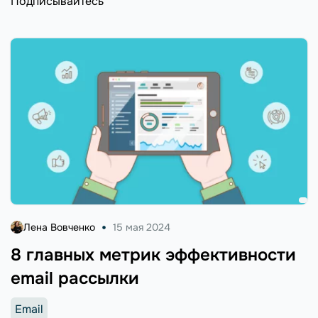
Подписывайтесь
Лена Вовченко
15 мая 2024
8 главных метрик эффективности
email рассылки
Email