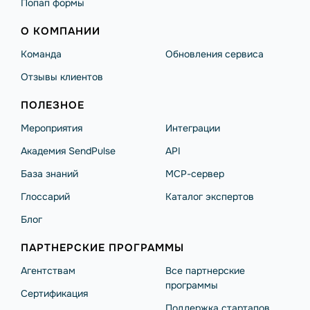
Попап формы
О КОМПАНИИ
Команда
Обновления сервиса
Отзывы клиентов
ПОЛЕЗНОЕ
Мероприятия
Интеграции
Академия SendPulse
API
База знаний
MCP-сервер
Глоссарий
Каталог экспертов
Блог
ПАРТНЕРСКИЕ ПРОГРАММЫ
Агентствам
Все партнерские
программы
Сертификация
Поддержка стартапов