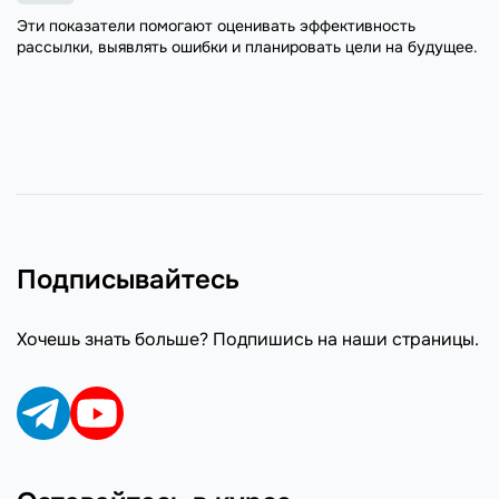
Эти показатели помогают оценивать эффективность
рассылки, выявлять ошибки и планировать цели на будущее.
Подписывайтесь
Хочешь знать больше? Подпишись на наши страницы.