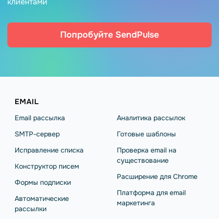
клиентами
Попробуйте SendPulse
EMAIL
Email рассылка
Аналитика рассылок
SMTP-сервер
Готовые шаблоны
Исправление списка
Проверка email на
существование
Конструктор писем
Расширение для Chrome
Формы подписки
Платформа для email
Автоматические
маркетинга
рассылки