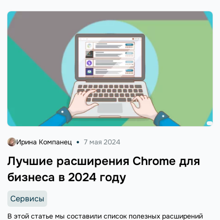
Ирина Компанец
7 мая 2024
Лучшие расширения Chrome для
бизнеса в 2024 году
Сервисы
В этой статье мы составили список полезных расширений