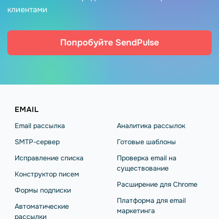
клиентами
Попробуйте SendPulse
EMAIL
Email рассылка
Аналитика рассылок
SMTP-сервер
Готовые шаблоны
Исправление списка
Проверка email на
существование
Конструктор писем
Расширение для Chrome
Формы подписки
Платформа для email
Автоматические
маркетинга
рассылки