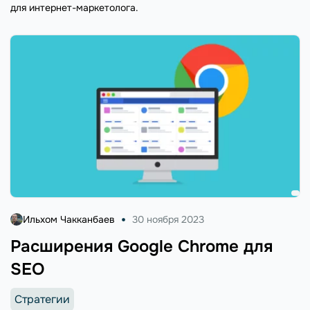
для интернет-маркетолога.
Ильхом Чакканбаев
30 ноября 2023
Расширения Google Chrome для
SEO
Стратегии