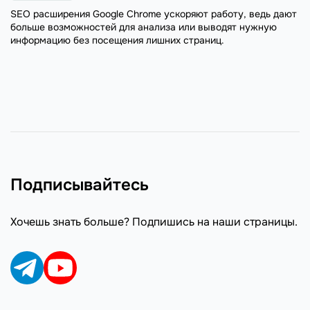
SEO расширения Google Chrome ускоряют работу, ведь дают
больше возможностей для анализа или выводят нужную
информацию без посещения лишних страниц.
Подписывайтесь
Хочешь знать больше? Подпишись на наши страницы.