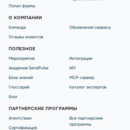
Попап формы
О КОМПАНИИ
Команда
Обновления сервиса
Отзывы клиентов
ПОЛЕЗНОЕ
Мероприятия
Интеграции
Академия SendPulse
API
База знаний
MCP-сервер
Глоссарий
Каталог экспертов
Блог
ПАРТНЕРСКИЕ ПРОГРАММЫ
Агентствам
Все партнерские
программы
Сертификация