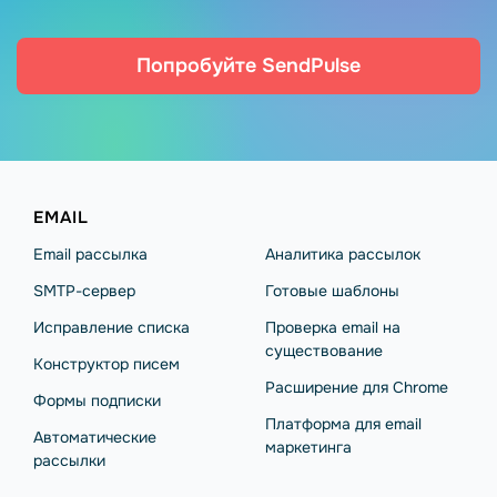
Попробуйте SendPulse
EMAIL
Email рассылка
Аналитика рассылок
SMTP-сервер
Готовые шаблоны
Исправление списка
Проверка email на
существование
Конструктор писем
Расширение для Chrome
Формы подписки
Платформа для email
Автоматические
маркетинга
рассылки