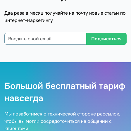
Два раза в месяц получайте на почту новые статьи по
интернет-маркетингу
Подписаться
Большой бесплатный тариф
навсегда
Мы позаботимся о технической стороне рассылок,
чтобы вы могли сосредоточиться на общении с
клиентами