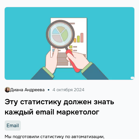
Диана Андреева
4 октября 2024
Эту статистику должен знать
каждый email маркетолог
Email
Мы подготовили статистику по автоматизации,