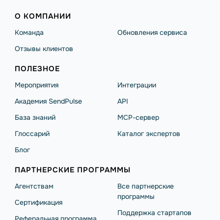
О КОМПАНИИ
Команда
Обновления сервиса
Отзывы клиентов
ПОЛЕЗНОЕ
Мероприятия
Интеграции
Академия SendPulse
API
База знаний
MCP-сервер
Глоссарий
Каталог экспертов
Блог
ПАРТНЕРСКИЕ ПРОГРАММЫ
Агентствам
Все партнерские
программы
Сертификация
Поддержка стартапов
Реферальная программа