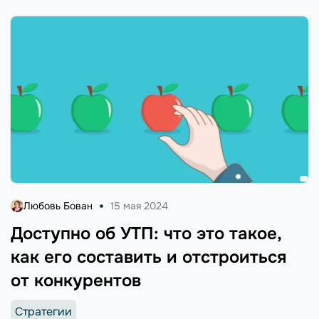
Любовь Бован
15 мая 2024
Доступно об УТП: что это такое,
как его составить и отстроиться
от конкурентов
Стратегии