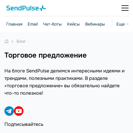
Главная
Email
Чат-боты
Кейсы
Вебинары
Стратегии
Еще ···
Блог
торговое предложение
На блоге SendPulse делимся интересными идеями и
трендами, полезными практиками. В разделе
«торговое предложение» вы обязательно найдете
что-то полезное!
Подписывайтесь