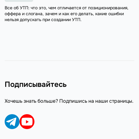
Все об УТП: что это, чем отличается от позиционирования,
оффера и слогана, зачем и как его делать, какие ошибки
нельзя допускать при создании УТП.
Подписывайтесь
Хочешь знать больше? Подпишись на наши страницы.