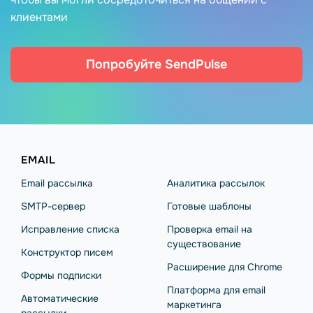
клиентами
Попробуйте SendPulse
EMAIL
Email рассылка
Аналитика рассылок
SMTP-сервер
Готовые шаблоны
Исправление списка
Проверка email на
существование
Конструктор писем
Расширение для Chrome
Формы подписки
Платформа для email
Автоматические
маркетинга