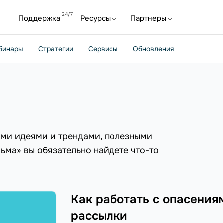
Поддержка
Ресурсы
Партнеры
бинары
Стратегии
Сервисы
Обновления
ыми идеями и трендами, полезными
сьма» вы обязательно найдете что-то
Как работать с опасения
рассылки