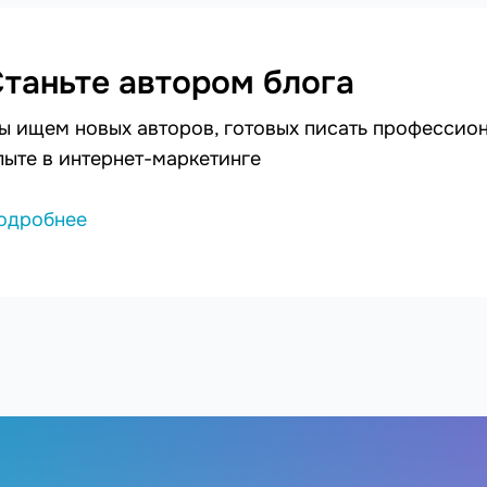
таньте автором блога
ы ищем новых авторов, готовых писать профессион
пыте в интернет-маркетинге
одробнее