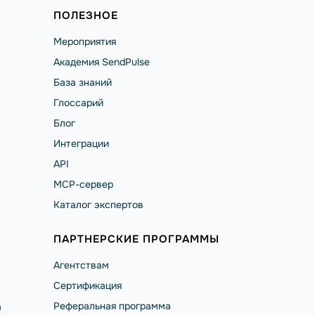
ПОЛЕЗНОЕ
Мероприятия
Академия SendPulse
База знаний
Глоссарий
Блог
Интеграции
API
MCP-сервер
Каталог экспертов
ПАРТНЕРСКИЕ ПРОГРАММЫ
Агентствам
Сертификация
Реферальная программа
а