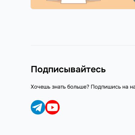
Подписывайтесь
Хочешь знать больше? Подпишись на н