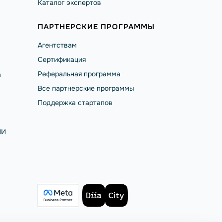
Каталог экспертов
ПАРТНЕРСКИЕ ПРОГРАММЫ
Агентствам
Сертификация
Реферальная программа
а
Все партнерские программы
Поддержка стартапов
ИИ