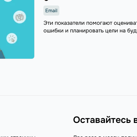
Email
Эти показатели помогают оценива
ошибки и планировать цели на бу
Оставайтесь 