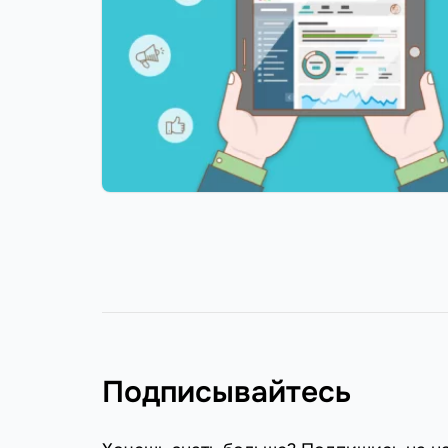
Подписывайтесь