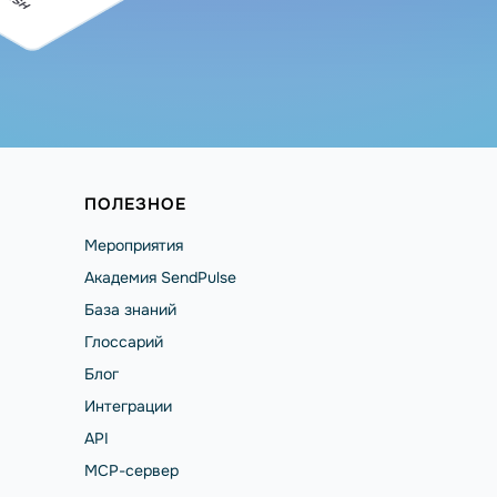
ПОЛЕЗНОЕ
Мероприятия
Академия SendPulse
База знаний
Глоссарий
Блог
Интеграции
API
MCP-сервер