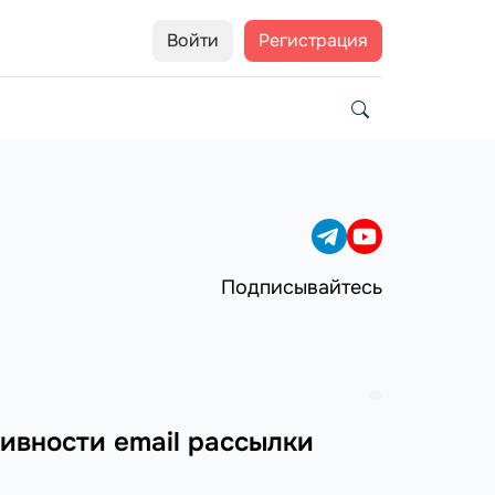
Войти
Регистрация
Подписывайтесь
ивности email рассылки