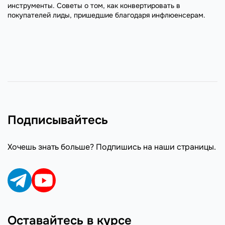
инструменты. Советы о том, как конвертировать в
покупателей лиды, пришедшие благодаря инфлюенсерам.
Подписывайтесь
Хочешь знать больше? Подпишись на наши страницы.
Оставайтесь в курсе