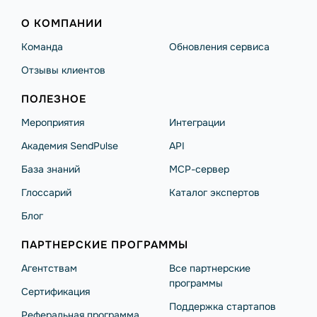
О КОМПАНИИ
Команда
Обновления сервиса
Отзывы клиентов
ПОЛЕЗНОЕ
Мероприятия
Интеграции
Академия SendPulse
API
База знаний
MCP-сервер
Глоссарий
Каталог экспертов
Блог
ПАРТНЕРСКИЕ ПРОГРАММЫ
Агентствам
Все партнерские
программы
Сертификация
Поддержка стартапов
Реферальная программа