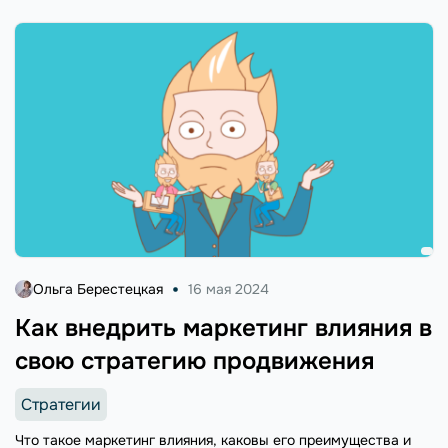
Ольга Берестецкая
16 мая 2024
Как внедрить маркетинг влияния в
свою стратегию продвижения
Стратегии
Что такое маркетинг влияния, каковы его преимущества и