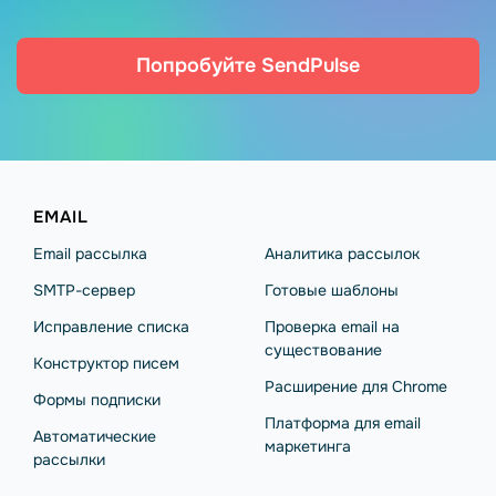
Попробуйте SendPulse
EMAIL
Email рассылка
Аналитика рассылок
SMTP-сервер
Готовые шаблоны
Исправление списка
Проверка email на
существование
Конструктор писем
Расширение для Chrome
Формы подписки
Платформа для email
Автоматические
маркетинга
рассылки