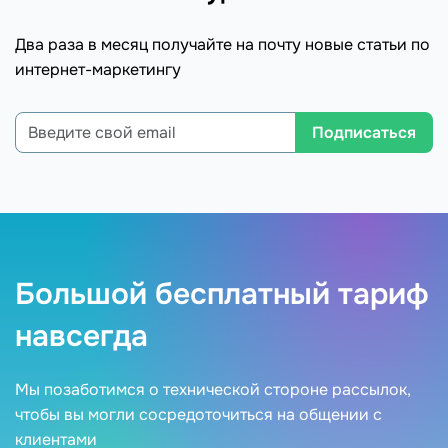
Два раза в месяц получайте на почту новые статьи по
интернет-маркетингу
Подписаться
Большой бесплатный тариф
навсегда
Мы позаботимся о технической стороне рассылок,
чтобы вы могли сосредоточиться на общении с
клиентами