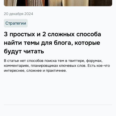
20 декабря 2024
Стратегии
3 простых и 2 сложных способа
найти темы для блога, которые
будут читать
В статье нет способов поиска тем в твиттере, форумах,
комментариях, планировщиках ключевых слов. Есть кое-что
интереснее, сложнее и практичнее.