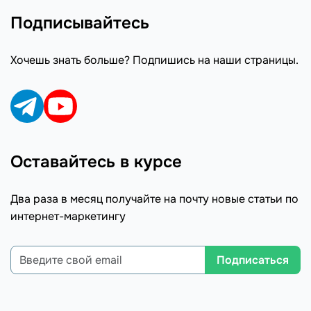
Подписывайтесь
Хочешь знать больше? Подпишись на наши страницы.
Оставайтесь в курсе
Два раза в месяц получайте на почту новые статьи по
интернет-маркетингу
Подписаться