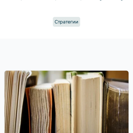
Стратегии