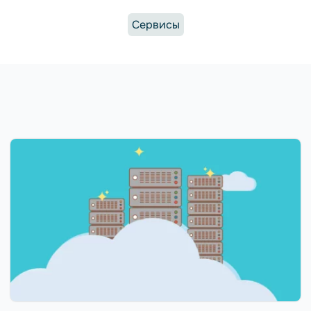
Сервисы