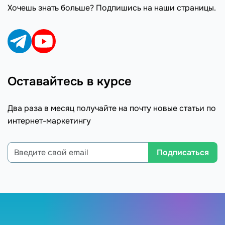
Хочешь знать больше? Подпишись на наши страницы.
Оставайтесь в курсе
Два раза в месяц получайте на почту новые статьи по
интернет-маркетингу
Подписаться