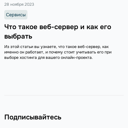
28 ноября 2023
Сервисы
Что такое веб-сервер и как его
выбрать
Из этой статьи вы узнаете, что такое веб-сервер, как
именно он работает, и почему стоит учитывать его при
выборе хостинга для вашего онлайн-проекта.
Подписывайтесь