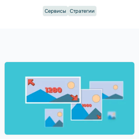
Сервисы
Стратегии