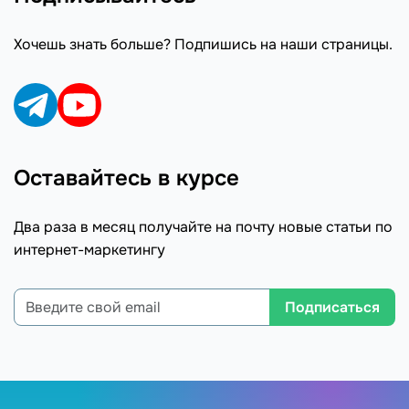
Хочешь знать больше? Подпишись на наши страницы.
Оставайтесь в курсе
Два раза в месяц получайте на почту новые статьи по
интернет-маркетингу
Подписаться