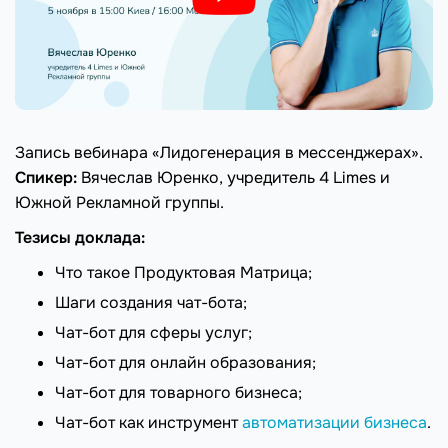
Запись вебинара «Лидогенерация в мессенджерах».
Спикер:
Вячеслав Юренко, учредитель 4 Limes и
Южной Рекламной группы.
Тезисы доклада:
Что такое Продуктовая Матрица;
Шаги создания чат-бота;
Чат-бот для сферы услуг;
Чат-бот для онлайн образования;
Чат-бот для товарного бизнеса;
Чат-бот как инструмент
автоматизации бизнеса
.