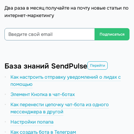
Два раза в месяц получайте на почту новые статьи по
интернет-маркетингу
Подписаться
База знаний SendPulse
Перейти
Как настроить отправку уведомлений о лидах с
помощью
Элемент Кнопка в чат-ботах
Как перенести цепочку чат-бота из одного
мессенджера в другой
Настройки попапа
Как создать бота в Телеграм