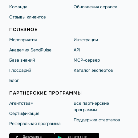
Команда
Обновления сервиса
Отзывы клиентов
ПОЛЕЗНОЕ
Мероприятия
Интеграции
Академия SendPulse
API
База знаний
MCP-сервер
Глоссарий
Каталог экспертов
Блог
ПАРТНЕРСКИЕ ПРОГРАММЫ
Агентствам
Все партнерские
программы
Сертификация
Поддержка стартапов
Реферальная программа