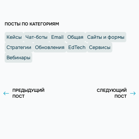
ПОСТЫ ПО КАТЕГОРИЯМ
Кейсы
Чат-боты
Email
Общая
Сайты и формы
Стратегии
Обновления
EdTech
Сервисы
Вебинары
ПРЕДЫДУЩИЙ
СЛЕДУЮЩИЙ
ПОСТ
ПОСТ