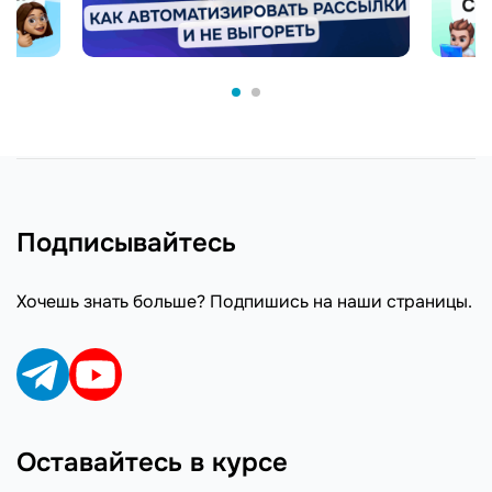
Подписывайтесь
Хочешь знать больше? Подпишись на наши страницы.
Оставайтесь в курсе