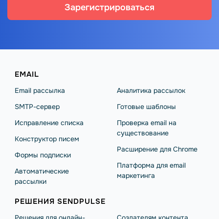
Зарегистрироваться
EMAIL
Email рассылка
Аналитика рассылок
SMTP-сервер
Готовые шаблоны
Исправление списка
Проверка email на
существование
Конструктор писем
Расширение для Chrome
Формы подписки
Платформа для email
Автоматические
маркетинга
рассылки
РЕШЕНИЯ SENDPULSE
Решения для онлайн-
Создателям контента