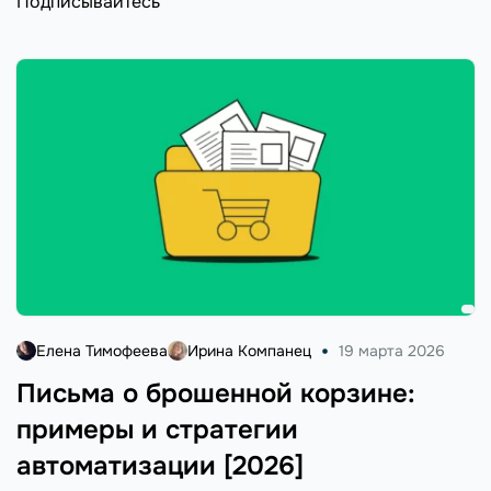
Подписывайтесь
Елена Тимофеева
Ирина Компанец
19 марта 2026
Письма о брошенной корзине:
примеры и стратегии
автоматизации [2026]