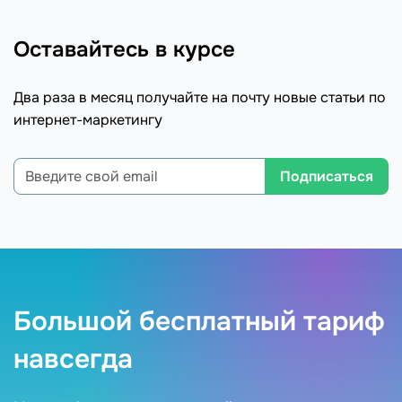
Оставайтесь в курсе
Два раза в месяц получайте на почту новые статьи по
интернет-маркетингу
Подписаться
Большой бесплатный тариф
навсегда