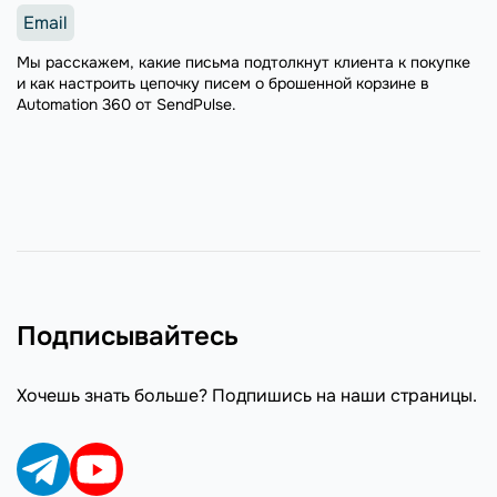
Email
Мы расскажем, какие письма подтолкнут клиента к покупке
и как настроить цепочку писем о брошенной корзине в
Automation 360 от SendPulse.
Подписывайтесь
Хочешь знать больше? Подпишись на наши страницы.