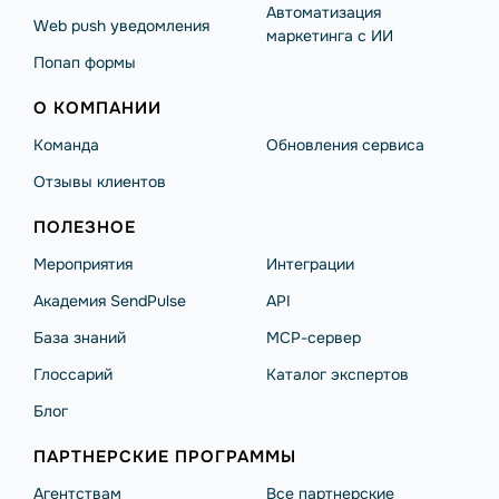
Автоматизация
Web push уведомления
маркетинга с ИИ
Попап формы
О КОМПАНИИ
Команда
Обновления сервиса
Отзывы клиентов
ПОЛЕЗНОЕ
Мероприятия
Интеграции
Академия SendPulse
API
База знаний
MCP-сервер
Глоссарий
Каталог экспертов
Блог
ПАРТНЕРСКИЕ ПРОГРАММЫ
Агентствам
Все партнерские