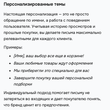
Персонализированные темы
Настоящая персонализация — это не просто
обращение по имени, а работа с поведением
пользователя. Учитывая историю просмотров и
прошлые покупки, вы делаете письма максимально
релевантными для каждого клиента.
Примеры:
[Имя], ваш выбор все еще в корзине!
Ваши любимые товары ждут оформления
Мы приберегли это специально для вас
Завершите покупку вашей персональной
подборки
Индивидуальный подход помогает письму не
затеряться во входящих и дает покупателю понять,
что бренд ценит его предпочтения.