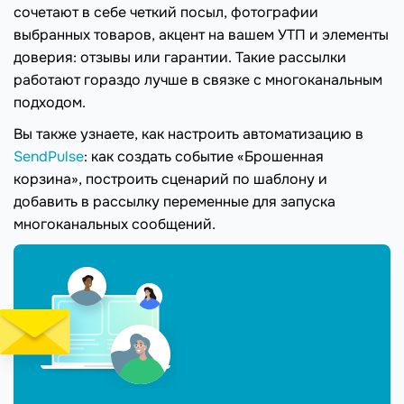
сочетают в себе четкий посыл, фотографии
выбранных товаров, акцент на вашем УТП и элементы
доверия: отзывы или гарантии. Такие рассылки
работают гораздо лучше в связке с многоканальным
подходом.
Вы также узнаете, как настроить автоматизацию в
SendPulse
: как создать событие «Брошенная
корзина», построить сценарий по шаблону и
добавить в рассылку переменные для запуска
многоканальных сообщений.