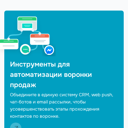
Инструменты для
автоматизации воронки
продаж
Объедините в единую систему CRM, web push,
чат-ботов и email рассылки, чтобы
усовершенствовать этапы прохождения
контактов по воронке.