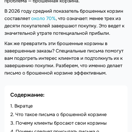
проблема — брошенная корзина.
В 2026 году средний показатель брошенных корзин
составляет
около 70%
, что означает: менее трех из
десяти покупателей завершают покупку. Это ведет к
значительной утрате потенциальной прибыли.
Как же превратить эти брошенные корзины в
завершенные заказы? Специальные письма помогут
вам подогреть интерес клиентов и подтолкнуть их к
завершению покупки. Разберем, что именно делает
письмо о брошенной корзине эффективным.
Содержание:
Вкратце
Что такое письма о брошенной корзине
Почему клиенты бросают свои корзины
Почему следует присылать письма о