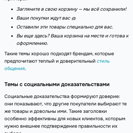
Загляните в свою корзину — мы всё сохранили!
Ваши покупки ждут вас 🧺
Оставили эти товары специально для вас.
Вы еще здесь? Ваша корзина на месте и готова к
оформлению.
Такие темы хорошо подходят брендам, которые
предпочитают теплый и доверительный
стиль
общения
.
Темы с социальными доказательствами
Социальные доказательства формируют доверие:
они показывают, что другие покупатели выбирают те
же товары и довольны ими. Такие заголовки
особенно эффективны для новых клиентов, которым
нужно внешнее подтверждение правильности их