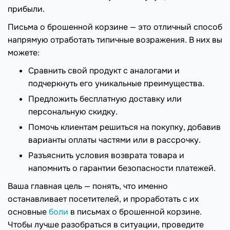
прибыли.
Письма о брошенной корзине — это отличный способ
напрямую отработать типичные возражения. В них вы
можете:
Сравнить свой продукт с аналогами и
подчеркнуть его уникальные преимущества.
Предложить бесплатную доставку или
персональную скидку.
Помочь клиентам решиться на покупку, добавив
варианты оплаты частями или в рассрочку.
Разъяснить условия возврата товара и
напомнить о гарантии безопасности платежей.
Ваша главная цель — понять, что именно
останавливает посетителей, и проработать с их
основные
боли
в письмах о брошенной корзине.
Чтобы лучше разобраться в ситуации, проведите