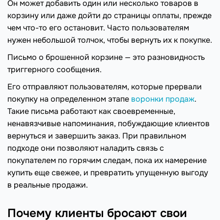
Он может добавить один или несколько товаров в
корзину или даже дойти до страницы оплаты, прежде
чем что-то его остановит. Часто пользователям
нужен небольшой толчок, чтобы вернуть их к покупке.
Письмо о брошенной корзине — это разновидность
триггерного сообщения.
Его отправляют пользователям, которые прервали
покупку на определенном этапе
воронки продаж
.
Такие письма работают как своевременные,
ненавязчивые напоминания, побуждающие клиентов
вернуться и завершить заказ. При правильном
подходе они позволяют наладить связь с
покупателем по горячим следам, пока их намерение
купить еще свежее, и превратить упущенную выгоду
в реальные продажи.
Почему клиенты бросают свои