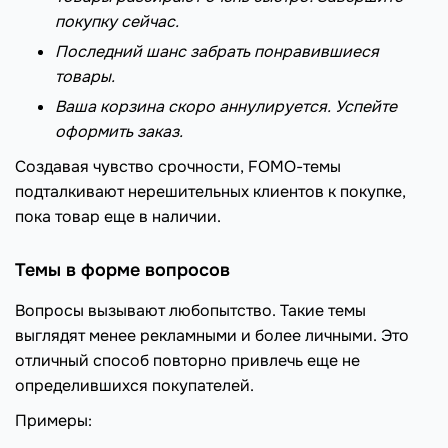
покупку сейчас.
Последний шанс забрать понравившиеся
товары.
Ваша корзина скоро аннулируется. Успейте
оформить заказ.
Создавая чувство срочности, FOMO-темы
подталкивают нерешительных клиентов к покупке,
пока товар еще в наличии.
Темы в форме вопросов
Вопросы вызывают любопытство. Такие темы
выглядят менее рекламными и более личными. Это
отличный способ повторно привлечь еще не
определившихся покупателей.
Примеры: