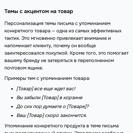
Темы с акцентом на товар
Персонализация темы письма с упоминанием
конкретного товара — одна из самых эффективных
тактик. Это мгновенно привлекает внимание и
напоминает клиенту, почему он вообще
заинтересовался покупкой. Кроме того, это помогает
вашему бренду не затеряться в переполненном
почтовом ящике.
Примеры тем с упоминанием товара:
[Товар] все еще ждет вас!
Вы забыли [Товар] в корзине
До сих пор думаете о [Товаре]?
Ваш [Товар] скоро закончится.
Упоминание конкретного продукта в теме письма