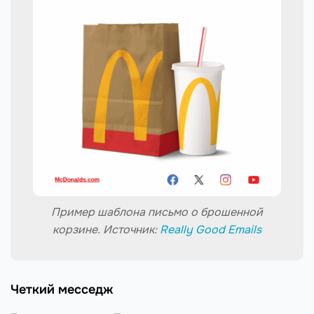
Пример шаблона письмо о брошенной
корзине. Источник:
Really Good Emails
Четкий месседж