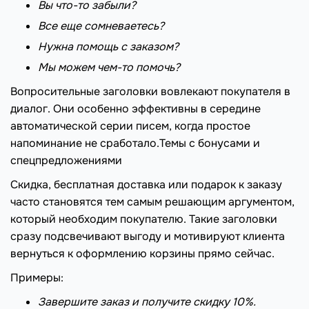
Вы что-то забыли?
Все еще сомневаетесь?
Нужна помощь с заказом?
Мы можем чем-то помочь?
Вопросительные заголовки вовлекают покупателя в
диалог. Они особенно эффективны в середине
автоматической серии писем, когда простое
напоминание не сработало.Темы с бонусами и
спецпредложениями
Скидка, бесплатная доставка или подарок к заказу
часто становятся тем самым решающим аргументом,
который необходим покупателю. Такие заголовки
сразу подсвечивают выгоду и мотивируют клиента
вернуться к оформлению корзины прямо сейчас.
Примеры:
Завершите заказ и получите скидку 10%.