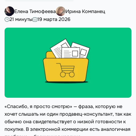
Елена Тимофеева
Ирина Компанец
21 минуты
19 марта 2026
«Спасибо, я просто смотрю» — фраза, которую не
хочет слышать ни один продавец-консультант, так как
обычно она свидетельствует о низкой готовности к
покупке. В электронной коммерции есть аналогичная