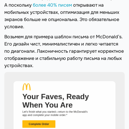
А поскольку
более 40% писем
открывают на
мобильных устройствах, оптимизация для меньших
экранов больше не опциональна. Это обязательное
условие.
Возьмем для примера шаблон письма от McDonald’s.
Его дизайн чист, минималистичен и легко читается
по диагонали. Лаконичность гарантирует корректное
отображение и стабильную работу письма на любых
устройствах.