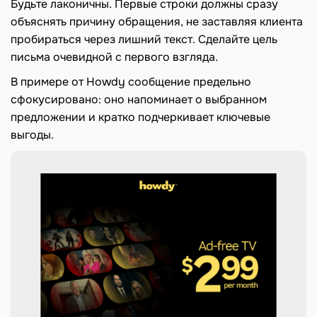
Будьте лаконичны. Первые строки должны сразу
объяснять причину обращения, не заставляя клиента
пробираться через лишний текст. Сделайте цель
письма очевидной с первого взгляда.
В примере от Howdy сообщение предельно
сфокусировано: оно напоминает о выбранном
предложении и кратко подчеркивает ключевые
выгоды.