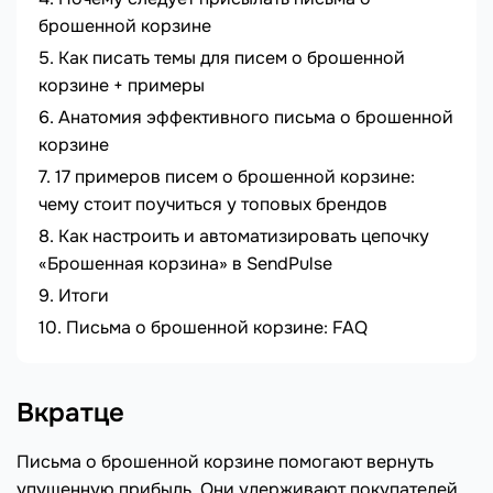
брошенной корзине
Как писать темы для писем о брошенной
корзине + примеры
Анатомия эффективного письма о брошенной
корзине
17 примеров писем о брошенной корзине:
чему стоит поучиться у топовых брендов
Как настроить и автоматизировать цепочку
«Брошенная корзина» в SendPulse
Итоги
Письма о брошенной корзине: FAQ
Вкратце
Письма о брошенной корзине помогают вернуть
упущенную прибыль. Они удерживают покупателей,