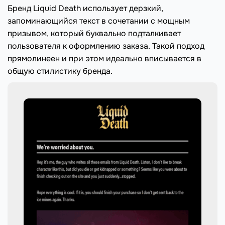
Бренд Liquid Death использует дерзкий,
запоминающийся текст в сочетании с мощным
призывом, который буквально подталкивает
пользователя к оформлению заказа. Такой подход
прямолинеен и при этом идеально вписывается в
общую стилистику бренда.