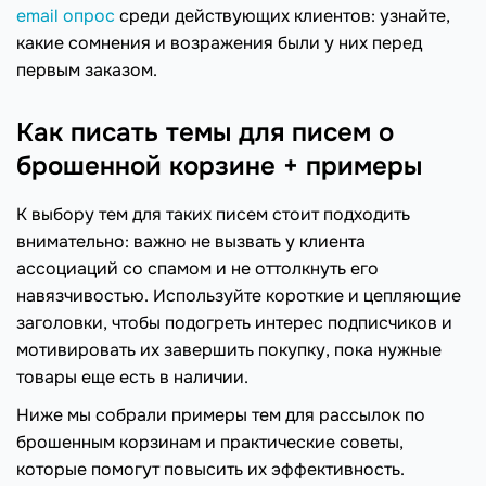
email опрос
среди действующих клиентов: узнайте,
какие сомнения и возражения были у них перед
первым заказом.
Как писать темы для писем о
брошенной корзине + примеры
К выбору тем для таких писем стоит подходить
внимательно: важно не вызвать у клиента
ассоциаций со спамом и не оттолкнуть его
навязчивостью. Используйте короткие и цепляющие
заголовки, чтобы подогреть интерес подписчиков и
мотивировать их завершить покупку, пока нужные
товары еще есть в наличии.
Ниже мы собрали примеры тем для рассылок по
брошенным корзинам и практические советы,
которые помогут повысить их эффективность.