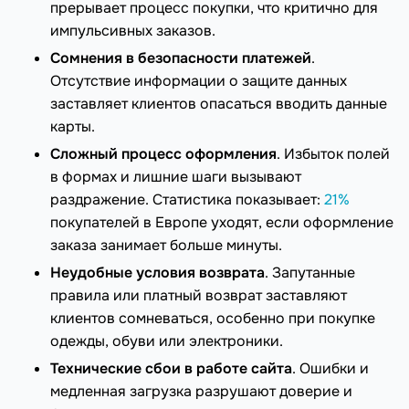
прерывает процесс покупки, что критично для
импульсивных заказов.
Сомнения в безопасности платежей
.
Отсутствие информации о защите данных
заставляет клиентов опасаться вводить данные
карты.
Сложный процесс оформления
. Избыток полей
в формах и лишние шаги вызывают
раздражение. Статистика показывает:
21%
покупателей в Европе уходят, если оформление
заказа занимает больше минуты.
Неудобные условия возврата
. Запутанные
правила или платный возврат заставляют
клиентов сомневаться, особенно при покупке
одежды, обуви или электроники.
Технические сбои в работе сайта
. Ошибки и
медленная загрузка разрушают доверие и