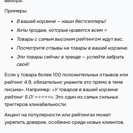
выбора.
Примеры:
В вашей корзине — наши бестселлеры!
Хиты продаж, которые нравятся всем ⭐️
Товары с самым высоким рейтингом ждут вас.
Посмотрите отзывы на товары в вашей корзине.
Эти товары сейчас в тренде — успейте забрать
свой!
Если у товара более 100 положительных отзывов или
рейтинг 4.9, обязательно укажите это прямо в теме
письма». Например:
«У товаров в вашей корзине
рейтинг 5.0! ⭐⭐⭐⭐⭐»
. Это один из самых сильных
триггеров кликабельности.
Акцент на популярности или рейтингах может
укрепить доверие, особенно среди новых клиентов.