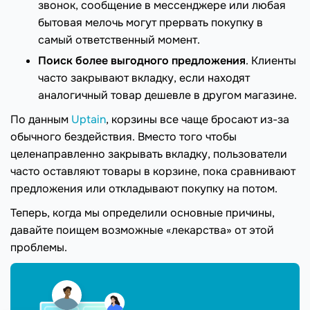
звонок, сообщение в мессенджере или любая
бытовая мелочь могут прервать покупку в
самый ответственный момент.
Поиск более выгодного предложения
. Клиенты
часто закрывают вкладку, если находят
аналогичный товар дешевле в другом магазине.
По данным
Uptain
, корзины все чаще бросают из-за
обычного бездействия. Вместо того чтобы
целенаправленно закрывать вкладку, пользователи
часто оставляют товары в корзине, пока сравнивают
предложения или откладывают покупку на потом.
Теперь, когда мы определили основные причины,
давайте поищем возможные «лекарства» от этой
проблемы.