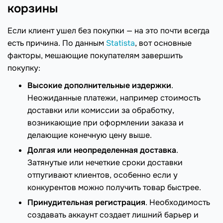
корзины
Если клиент ушел без покупки — на это почти всегда
есть причина. По данным
Statista
, вот основные
факторы, мешающие покупателям завершить
покупку:
Высокие дополнительные издержки
.
Неожиданные платежи, например стоимость
доставки или комиссии за обработку,
возникающие при оформлении заказа и
делающие конечную цену выше.
Долгая или неопределенная доставка
.
Затянутые или нечеткие сроки доставки
отпугивают клиентов, особенно если у
конкурентов можно получить товар быстрее.
Принудительная регистрация
. Необходимость
создавать аккаунт создает лишний барьер и