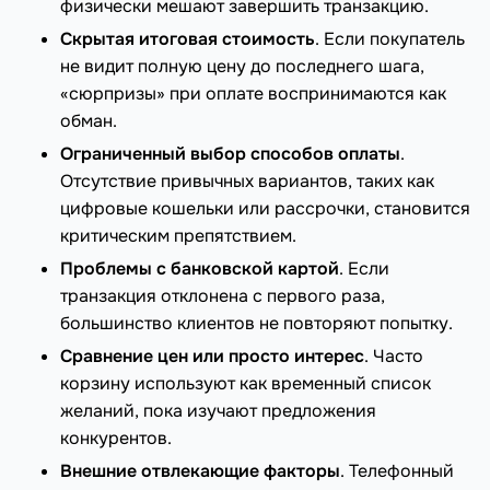
физически мешают завершить транзакцию.
Скрытая итоговая стоимость
. Если покупатель
не видит полную цену до последнего шага,
«сюрпризы» при оплате воспринимаются как
обман.
Ограниченный выбор способов оплаты
.
Отсутствие привычных вариантов, таких как
цифровые кошельки или рассрочки, становится
критическим препятствием.
Проблемы с банковской картой
. Если
транзакция отклонена с первого раза,
большинство клиентов не повторяют попытку.
Сравнение цен или просто интерес
. Часто
корзину используют как временный список
желаний, пока изучают предложения
конкурентов.
Внешние отвлекающие факторы
. Телефонный