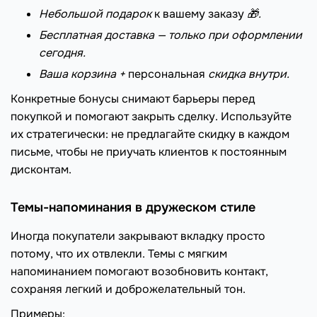
Небольшой подарок
к вашему заказу
🎁.
Бесплатная доставка — только при оформлении
сегодня.
Ваша корзина +
персональная
скидка внутри.
Конкретные бонусы снимают барьеры перед
покупкой и помогают закрыть сделку. Используйте
их стратегически: не предлагайте скидку в каждом
письме, чтобы не приучать клиентов к постоянным
дисконтам.
Темы-напоминания в дружеском стиле
Иногда покупатели закрывают вкладку просто
потому, что их отвлекли. Темы с мягким
напоминанием помогают возобновить контакт,
сохраняя легкий и доброжелательный тон.
Примеры: