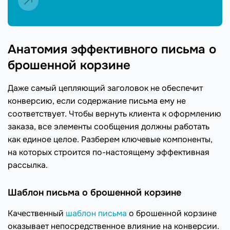
Анатомия эффективного письма о
брошенной корзине
Даже самый цепляющий заголовок не обеспечит
конверсию, если содержание письма ему не
соответствует. Чтобы вернуть клиента к оформлению
заказа, все элементы сообщения должны работать
как единое целое. Разберем ключевые компоненты,
на которых строится по-настоящему эффективная
рассылка.
Шаблон письма о брошенной корзине
Качественный
шаблон письма
о брошенной корзине
оказывает непосредственное влияние на конверсии.