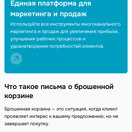
Единая платформа для
маркетинга и продаж
Используйте все инструменты многоканального
маркетинга и продаж для увеличения прибыли,
улучшения рабочих процессов и
удовлетворения потребностей клиентов.
Что такое письма о брошенной
корзине
Брошенная корзина — это ситуация, когда клиент
проявляет интерес к вашему предложению, но не
завершает покупку.