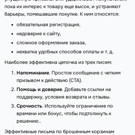
пока их интерес к товару еще высок, и устраняют
барьеры, помешавшие покупке. К ним относятся:
обязательная регистрация,
недоверие к сайту,
сложное оформление заказа,
нехватка удобных способов оплаты и т. д.
Наиболее эффективна цепочка из трех писем:
Напоминание
. Простое сообщение с четким
призывом к действию (CTA).
Помощь и доверие
. Добавьте ссылки на
поддержку, условия возврата и отзывы.
Срочность
. Используйте ограничение по
времени или бонус, чтобы подтолкнуть к
решению..
Эффективные письма по брошенным корзинам