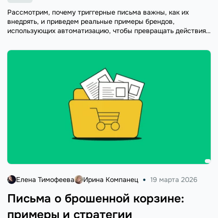
Рассмотрим, почему триггерные письма важны, как их
внедрять, и приведем реальные примеры брендов,
использующих автоматизацию, чтобы превращать действия
клиентов в доход.
Елена Тимофеева
Ирина Компанец
19 марта 2026
Письма о брошенной корзине:
примеры и стратегии