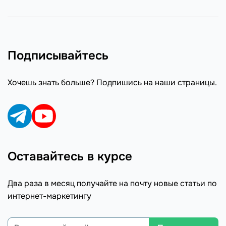
Подписывайтесь
Хочешь знать больше? Подпишись на наши страницы.
Оставайтесь в курсе
Два раза в месяц получайте на почту новые статьи по
интернет-маркетингу