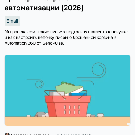
автоматизации [2026]
Email
Мы расскажем, какие письма подтолкнут клиента к покупке
и как настроить цепочку писем о брошенной корзине в
Automation 360 от SendPulse.