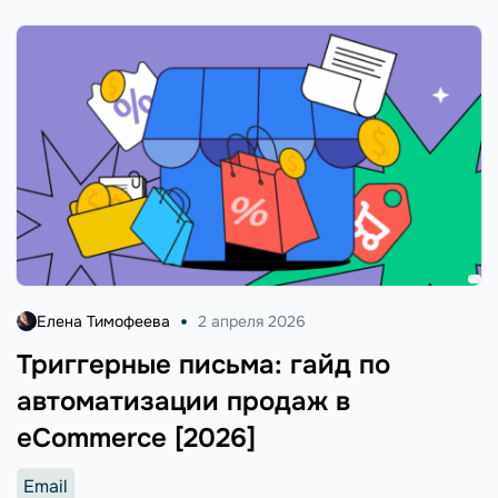
Елена Тимофеева
2 апреля 2026
Триггерные письма: гайд по
автоматизации продаж в
eCommerce [2026]
Email