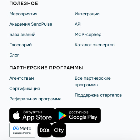
ПОЛЕЗНОЕ
Мероприятия
Интеграции
Академия SendPulse
API
База знаний
MCP-сервер
Глоссарий
Каталог экспертов
Блог
ПАРТНЕРСКИЕ ПРОГРАММЫ
Агентствам
Все партнерские
программы
Сертификация
Поддержка стартапов
Реферальная программа