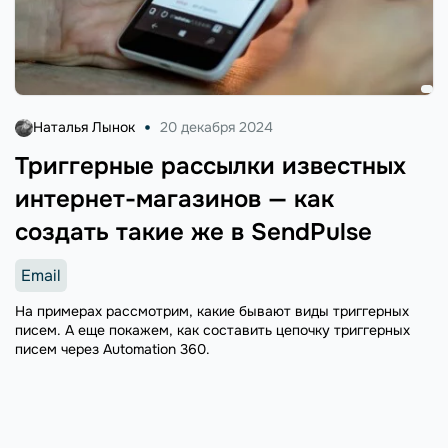
Наталья Лынок
20 декабря 2024
Триггерные рассылки известных
интернет-магазинов — как
создать такие же в SendPulse
Email
На примерах рассмотрим, какие бывают виды триггерных
писем. А еще покажем, как составить цепочку триггерных
писем через Automation 360.