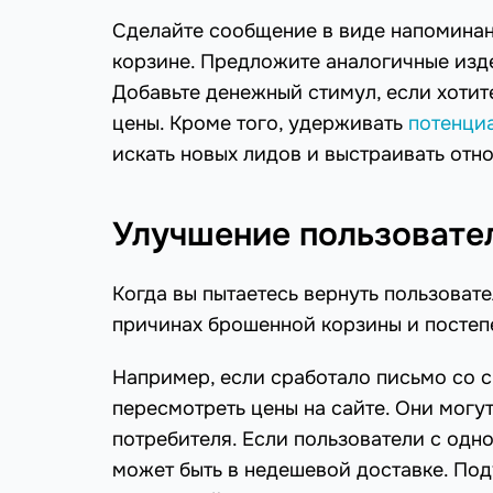
Сделайте сообщение в виде напоминани
корзине. Предложите аналогичные изд
Добавьте денежный стимул, если хотите
цены. Кроме того, удерживать
потенци
искать новых лидов и выстраивать отно
Улучшение пользовате
Когда вы пытаетесь вернуть пользовате
причинах брошенной корзины и постепе
Например, если сработало письмо со с
пересмотреть цены на сайте. Они могу
потребителя. Если пользователи с одн
может быть в недешевой доставке. Поду