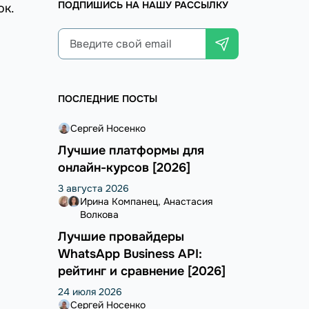
ПОДПИШИСЬ НА НАШУ РАССЫЛКУ
ок.
ПОСЛЕДНИЕ ПОСТЫ
Сергей Носенко
Лучшие платформы для
онлайн-курсов [2026]
3 августа 2026
Ирина Компанец
Анастасия
Волкова
Лучшие провайдеры
WhatsApp Business API:
рейтинг и сравнение [2026]
24 июля 2026
Сергей Носенко