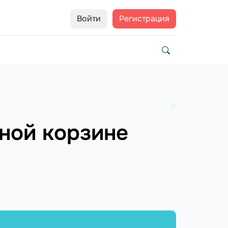
Войти
Регистрация
нной корзине