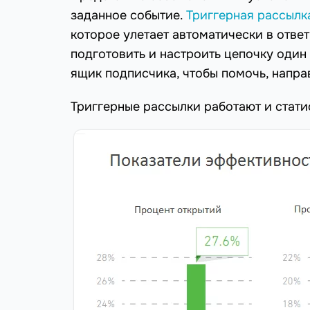
заданное событие.
Триггерная рассылк
которое улетает автоматически в ответ
подготовить и настроить цепочку один
ящик подписчика, чтобы помочь, напра
Триггерные рассылки работают и статис