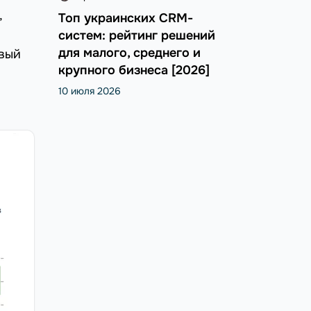
,
Топ украинских CRM-
систем: рейтинг решений
для малого, среднего и
овый
крупного бизнеса [2026]
10 июля 2026