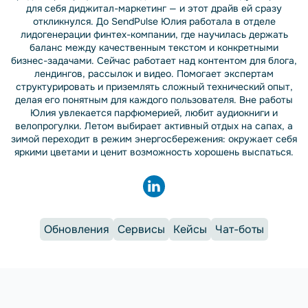
для себя диджитал-маркетинг — и этот драйв ей сразу
откликнулся. До SendPulse Юлия работала в отделе
лидогенерации финтех-компании, где научилась держать
баланс между качественным текстом и конкретными
бизнес-задачами. Сейчас работает над контентом для блога,
лендингов, рассылок и видео. Помогает экспертам
структурировать и приземлять сложный технический опыт,
делая его понятным для каждого пользователя. Вне работы
Юлия увлекается парфюмерией, любит аудиокниги и
велопрогулки. Летом выбирает активный отдых на сапах, а
зимой переходит в режим энергосбережения: окружает себя
яркими цветами и ценит возможность хорошень выспаться.
Обновления
Сервисы
Кейсы
Чат-боты