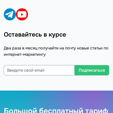
Оставайтесь в курсе
Два раза в месяц получайте на почту новые статьи по
интернет-маркетингу
Подписаться
Большой бесплатный тариф