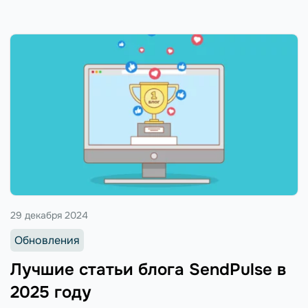
29 декабря 2024
Обновления
Лучшие статьи блога SendPulse в
2025 году