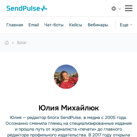
Главная
Email
Чат-боты
Кейсы
Вебинары
Стратегии
Еще ···
Блог
Юлия Михайлюк
Юлия — редактор блога SendPulse, в медиа с 2005 года.
Осознанно сменила глянец на специализированные издания
и прошла путь от журналиста «печати» до главного
редактора профильного издательства. В 2017 году открыла