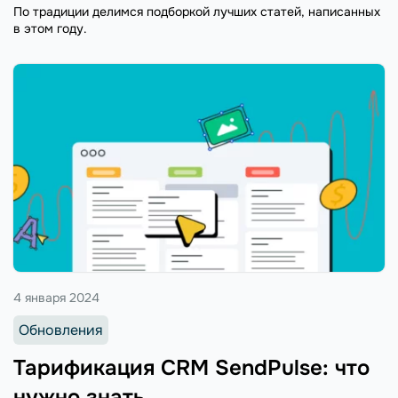
По традиции делимся подборкой лучших статей, написанных
в этом году.
4 января 2024
Обновления
Тарификация CRM SendPulse: что
нужно знать