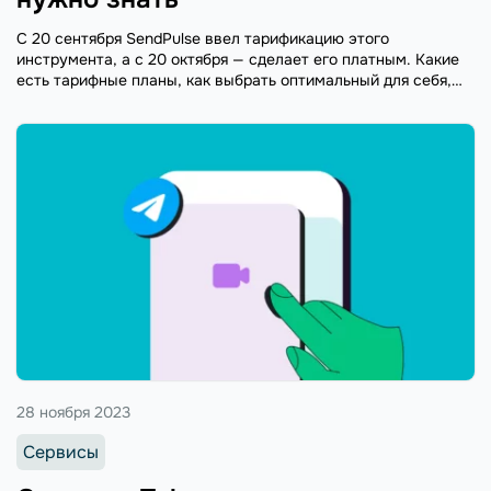
С 20 сентября SendPulse ввел тарификацию этого
инструмента, а с 20 октября — сделает его платным. Какие
есть тарифные планы, как выбрать оптимальный для себя,
что будет с данными клиентов — читайте в статье.
28 ноября 2023
Сервисы