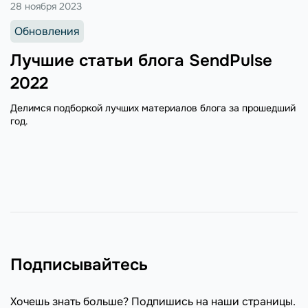
28 ноября 2023
Обновления
Лучшие статьи блога SendPulse
2022
Делимся подборкой лучших материалов блога за прошедший
год.
Подписывайтесь
Хочешь знать больше? Подпишись на наши страницы.