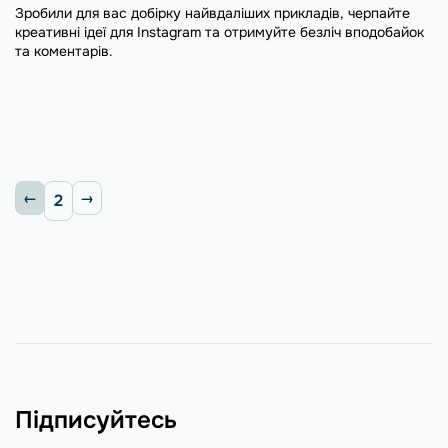
Зробили для вас добірку найвдаліших прикладів, черпайте
креативні ідеї для Instagram та отримуйте безліч вподобайок
та коментарів.
2
Підписуйтесь