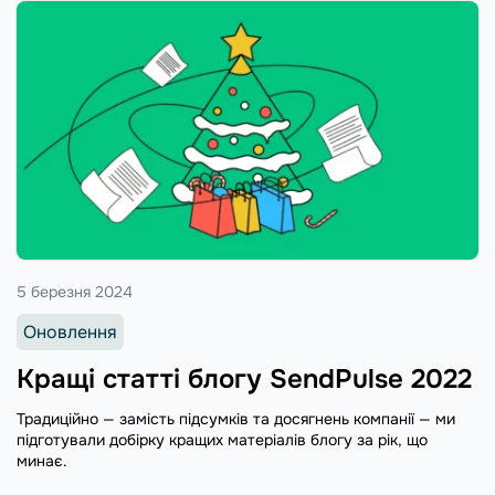
5 березня 2024
Оновлення
Кращі статті блогу SendPulse 2022
Традиційно — замість підсумків та досягнень компанії — ми
підготували добірку кращих матеріалів блогу за рік, що
минає.