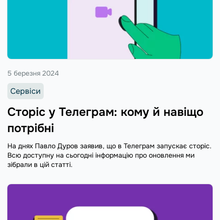
5 березня 2024
Сервіси
Сторіс у Телеграм: кому й навіщо
потрібні
На днях Павло Дуров заявив, що в Телеграм запускає сторіс.
Всю доступну на сьогодні інформацію про оновлення ми
зібрали в цій статті.