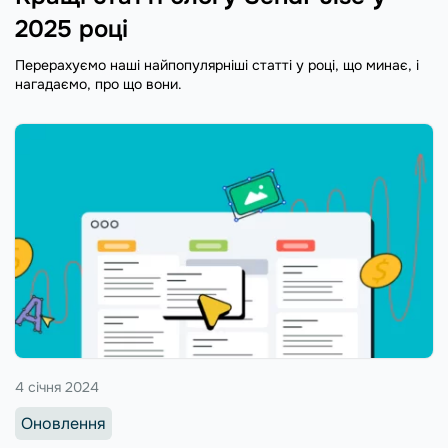
2025 році
Перерахуємо наші найпопулярніші статті у році, що минає, і
нагадаємо, про що вони.
4 січня 2024
Оновлення