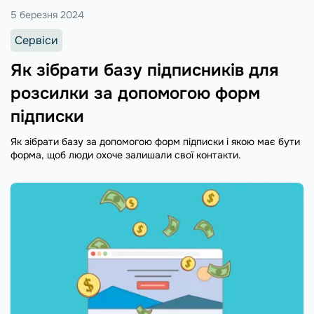
5 березня 2024
Сервіси
Як зібрати базу підписників для
розсилки за допомогою форм
підписки
Як зібрати базу за допомогою форм підписки і якою має бути
форма, щоб люди охоче залишали свої контакти.