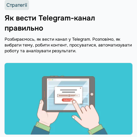
Стратегії
Як вести Telegram-канал
правильно
Розбираємось, як вести канал у Telegram. Розповімо, як
вибрати тему, робити контент, просуватися, автоматизувати
роботу та аналізувати результати.