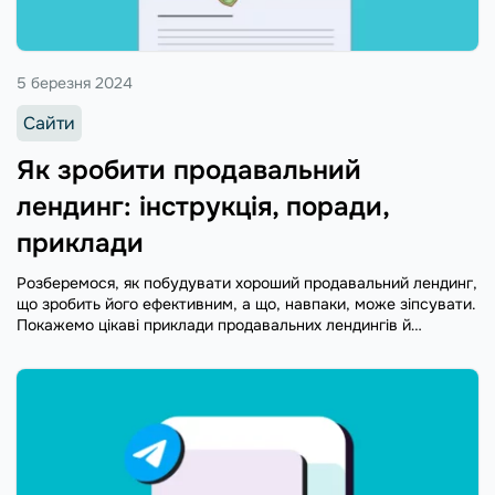
5 березня 2024
Сайти
Як зробити продавальний
лендинг: інструкція, поради,
приклади
Розберемося, як побудувати хороший продавальний лендинг,
що зробить його ефективним, а що, навпаки, може зіпсувати.
Покажемо цікаві приклади продавальних лендингів й
дізнаємося про способи просування.