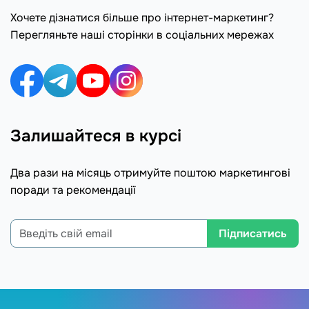
Хочете дізнатися більше про інтернет-маркетинг?
Перегляньте наші сторінки в соціальних мережах
Залишайтеся в курсі
Два рази на місяць отримуйте поштою маркетингові
поради та рекомендації
Підписатись