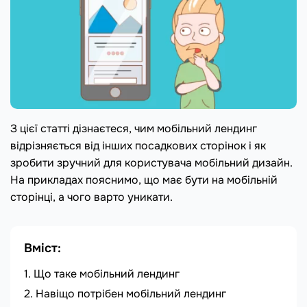
З цієї статті дізнаєтеся, чим мобільний лендинг
відрізняється від інших посадкових сторінок і як
зробити зручний для користувача мобільний дизайн.
На прикладах пояснимо, що має бути на мобільній
сторінці, а чого варто уникати.
Вміст:
Що таке мобільний лендинг
Навіщо потрібен мобільний лендинг