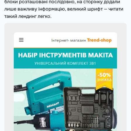
блоки розташовані послідовно, на сторінку додали
лише важливу інформацію, великий шрифт — читати
такий лендинг легко.