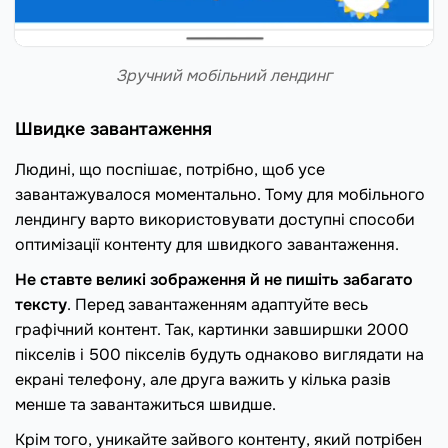
Зручний мобільний лендинг
Швидке завантаження
Людині, що поспішає, потрібно, щоб усе
завантажувалося моментально. Тому для мобільного
лендингу варто використовувати доступні способи
оптимізації контенту для швидкого завантаження.
Не ставте великі зображення й не пишіть забагато
тексту
. Перед завантаженням адаптуйте весь
графічний контент. Так, картинки завширшки 2000
пікселів і 500 пікселів будуть однаково виглядати на
екрані телефону, але друга важить у кілька разів
менше та завантажиться швидше.
Крім того, уникайте зайвого контенту, який потрібен