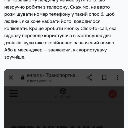
незручно робити з телефону. Скажімо, не варто
розміщувати номер телефону у такий спосіб, щоб
людині, яка хоче набрати його, доводилося
копіювати. Краще зробити кнопку Click-to-call, яка
відразу переведе користувача в застосунок для
дзвінків, куди вже скопійовано зазначений номер.
Або в месенджер — зважаючи, як користувачу
зручніше.