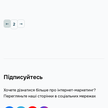
2
Підписуйтесь
Хочете дізнатися більше про інтернет-маркетинг?
Перегляньте наші сторінки в соціальних мережах