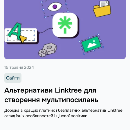
15 травня 2024
Сайти
Альтернативи Linktree для
створення мультипосилань
Добірка з кращих платних і безплатних альтернатив Linktree,
огляд їхніх особливостей і цінової політики.