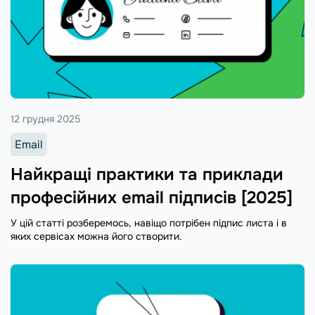
12 грудня 2025
Email
Найкращі практики та приклади
професійних email підписів [2025]
У цій статті розберемось, навіщо потрібен підпис листа і в
яких сервісах можна його створити.