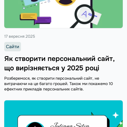
17 вересня 2025
Сайти
Як створити персональний сайт,
що вирізняється у 2025 році
Розберемося, як створити персональний сайт, не
витрачаючи на це багато грошей. Також ми покажемо 10
ефектних прикладів персональних сайтів.