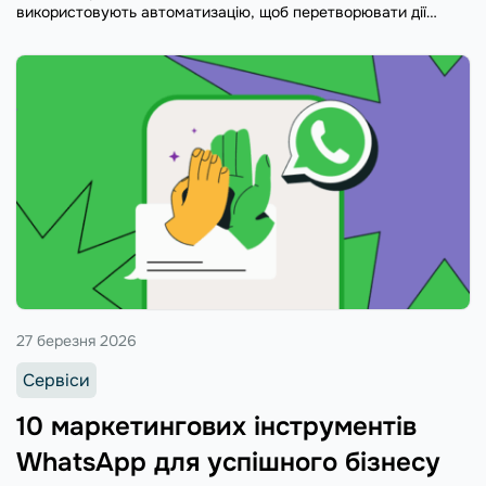
використовують автоматизацію, щоб перетворювати дії
клієнтів на дохід.
27 березня 2026
Сервіси
10 маркетингових інструментів
WhatsApp для успішного бізнесу