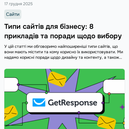
17 грудня 2025
Сайти
Типи сайтів для бізнесу: 8
прикладів та поради щодо вибору
У цій статті ми обговоримо найпоширеніші типи сайтів, що
вони мають містити та кому корисно їх використовувати. Ми
надамо корисні поради щодо дизайну та контенту, а також
надихаючі приклади проєктів.