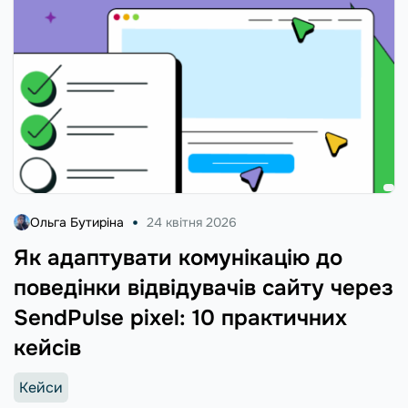
Ольга Бутиріна
24 квітня 2026
Як адаптувати комунікацію до
поведінки відвідувачів сайту через
SendPulse pixel: 10 практичних
кейсів
Кейси