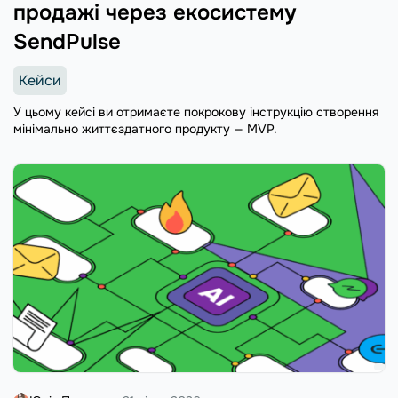
продажі через екосистему
SendPulse
Кейси
У цьому кейсі ви отримаєте покрокову інструкцію створення
мінімально життєздатного продукту — MVP.