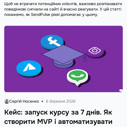
Щоб не втрачати потенційних клієнтів, важливо розпізнавати
поведінкові сигнали на сайті й вчасно реагувати. У цій статті
покажемо, як SendPulse pixel допомагає у цьому.
Сергій Носенко
6 березня 2026
Кейс: запуск курсу за 7 днів. Як
створити MVP і автоматизувати