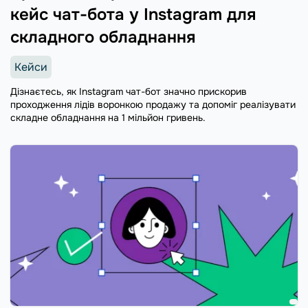
кейс чат-бота у Instagram для
складного обладнання
Кейси
Дізнаєтесь, як Instagram чат-бот значно прискорив
проходження лідів воронкою продажу та допоміг реалізувати
складне обладнання на 1 мільйон гривень.