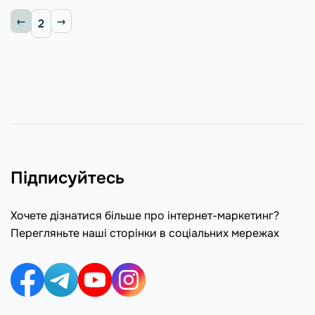
2
Підписуйтесь
Хочете дізнатися більше про інтернет-маркетинг?
Перегляньте наші сторінки в соціальних мережах