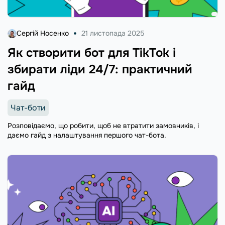
Сергій Носенко
21 листопада 2025
Як створити бот для TikTok і
збирати ліди 24/7: практичний
гайд
Чат-боти
Розповідаємо, що робити, щоб не втратити замовників, і
даємо гайд з налаштування першого чат-бота.