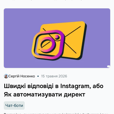
року.
Сергій Носенко
15 травня 2026
Швидкі відповіді в Instagram, або
Як автоматизувати директ
Чат-боти