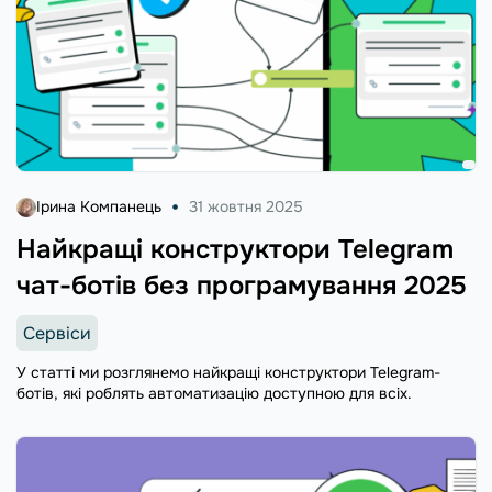
Ірина Компанець
31 жовтня 2025
Найкращі конструктори Telegram
чат-ботів без програмування 2025
Сервіси
У статті ми розглянемо найкращі конструктори Telegram-
ботів, які роблять автоматизацію доступною для всіх.