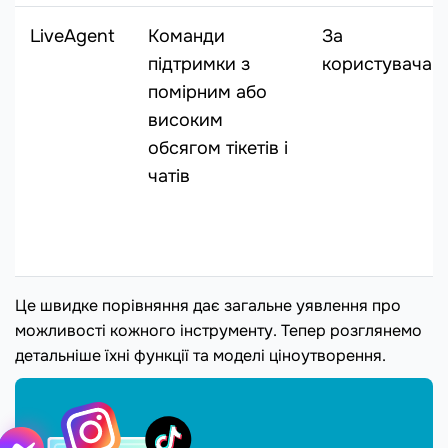
LiveAgent
Команди
За
підтримки з
користувача
помірним або
високим
обсягом тікетів і
чатів
Це швидке порівняння дає загальне уявлення про
можливості кожного інструменту. Тепер розглянемо
детальніше їхні функції та моделі ціноутворення.