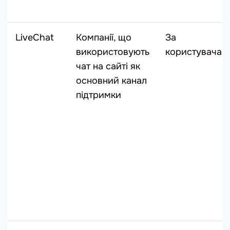
LiveChat
Компанії, що
За
використовують
користувача
чат на сайті як
основний канал
підтримки