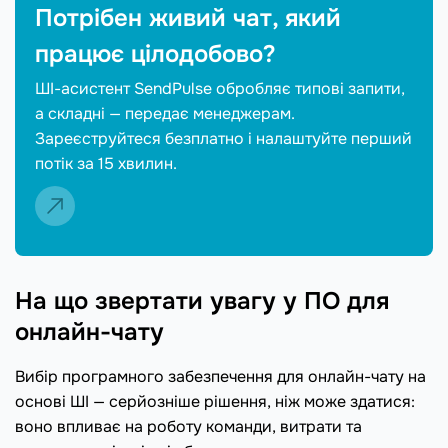
Потрібен живий чат, який
працює цілодобово?
ШІ-асистент SendPulse обробляє типові запити,
а складні — передає менеджерам.
Зареєструйтеся безплатно і налаштуйте перший
потік за 15 хвилин.
На що звертати увагу у ПО для
онлайн-чату
Вибір програмного забезпечення для онлайн-чату на
основі ШІ — серйозніше рішення, ніж може здатися:
воно впливає на роботу команди, витрати та