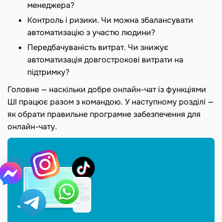
менеджера?
Контроль і ризики. Чи можна збалансувати
автоматизацію з участю людини?
Передбачуваність витрат. Чи знижує
автоматизація довгострокові витрати на
підтримку?
Головне — наскільки добре онлайн-чат із функціями
ШІ працює разом з командою. У наступному розділі —
як обрати правильне програмне забезпечення для
онлайн-чату.