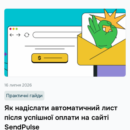
16 липня 2026
Практичні гайди
Як надіслати автоматичний лист
після успішної оплати на сайті
SendPulse