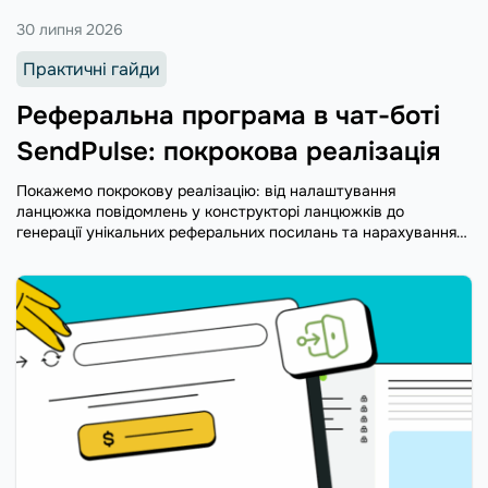
30 липня 2026
Практичні гайди
Реферальна програма в чат-боті
SendPulse: покрокова реалізація
Покажемо покрокову реалізацію: від налаштування
ланцюжка повідомлень у конструкторі ланцюжків до
генерації унікальних реферальних посилань та нарахування
бонусів.