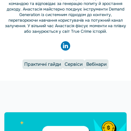
командою та відповідає за генерацію попиту й зростання
доходу. Анастасія майстерно поєднує інструменти Demand
Generation із системним підходом до контенту,
перетворюючи навчання користувачів на потужний канал
залучення. У вільний час Анастасія фіксує моменти на плівку
або занурюється у світ True Crime історій.
Практичні гайди
Сервіси
Вебінари