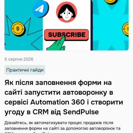
5 серпня 2026
Практичні гайди
Як після заповнення форми на
сайті запустити автоворонку в
сервісі Automation 360 і створити
угоду в CRM від SendPulse
Дізнайтесь, як автоматизувати процес продажів після
заповнення форми на сайті за допомогою автоворонок та