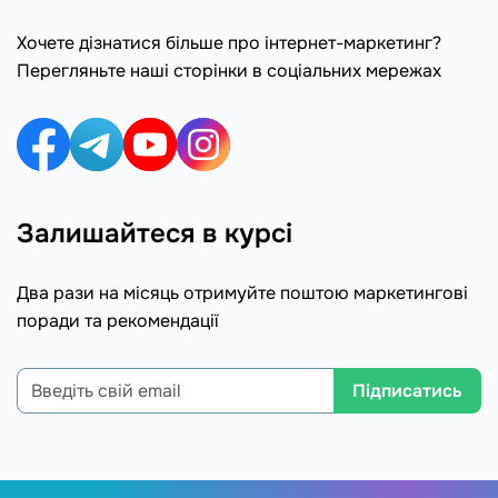
Хочете дізнатися більше про інтернет-маркетинг?
Перегляньте наші сторінки в соціальних мережах
Залишайтеся в курсі
Два рази на місяць отримуйте поштою маркетингові
поради та рекомендації
Підписатись