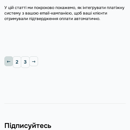
У цій статті ми покроково покажемо, як інтегрувати платіжну
систему з вашою email-кампанією, щоб ваші клієнти
отримували підтвердження оплати автоматично.
2
3
Підписуйтесь