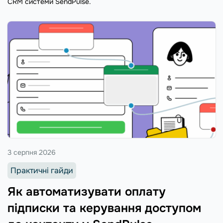
CRM системи SendPulse.
3 серпня 2026
Практичні гайди
Як автоматизувати оплату
підписки та керування доступом