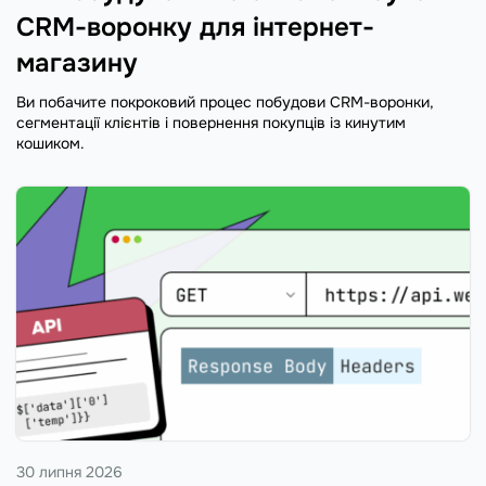
CRM-воронку для інтернет-
магазину
Ви побачите покроковий процес побудови CRM-воронки,
сегментації клієнтів і повернення покупців із кинутим
кошиком.
30 липня 2026