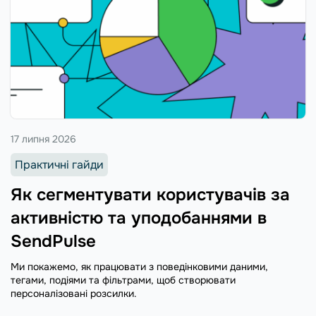
17 липня 2026
Практичні гайди
Як сегментувати користувачів за
активністю та уподобаннями в
SendPulse
Ми покажемо, як працювати з поведінковими даними,
тегами, подіями та фільтрами, щоб створювати
персоналізовані розсилки.