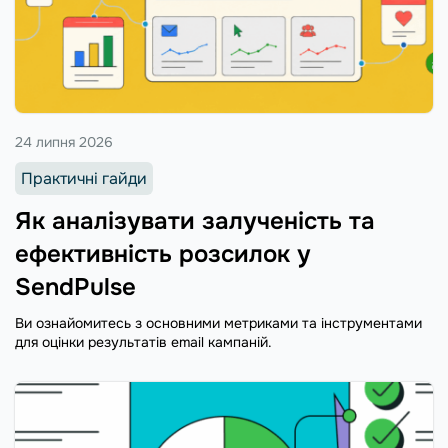
24 липня 2026
Практичні гайди
Як аналізувати залученість та
ефективність розсилок у
SendPulse
Ви ознайомитесь з основними метриками та інструментами
для оцінки результатів email кампаній.