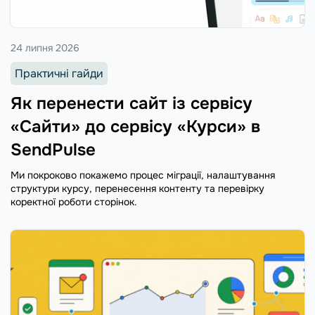
24 липня 2026
Практичні гайди
Як перенести сайт із сервісу
«Сайти» до сервісу «Курси» в
SendPulse
Ми покроково покажемо процес міграції, налаштування
структури курсу, перенесення контенту та перевірку
коректної роботи сторінок.