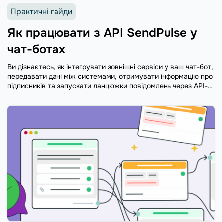
Практичні гайди
Як працювати з API SendPulse у
чат-ботах
Ви дізнаєтесь, як інтегрувати зовнішні сервіси у ваш чат-бот,
передавати дані між системами, отримувати інформацію про
підписників та запускати ланцюжки повідомлень через API-
запити