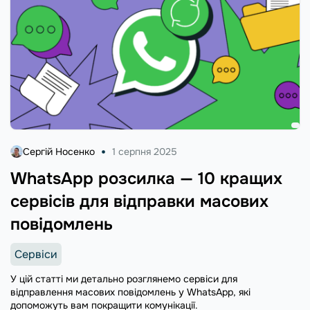
Сергій Носенко
1 серпня 2025
WhatsApp розсилка — 10 кращих
сервісів для відправки масових
повідомлень
Сервіси
У цій статті ми детально розглянемо сервіси для
відправлення масових повідомлень у WhatsApp, які
допоможуть вам покращити комунікації.