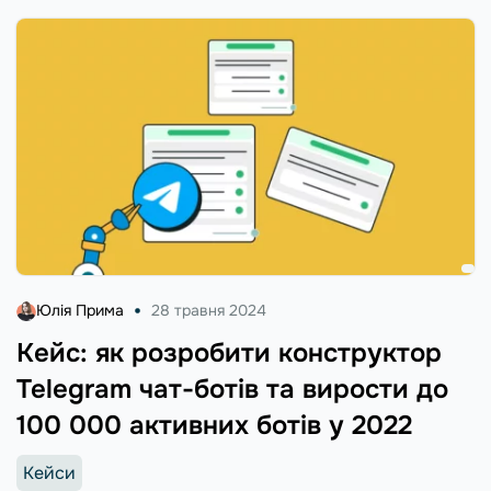
Юлія Прима
28 травня 2024
Кейс: як розробити конструктор
Telegram чат-ботів та вирости до
100 000 активних ботів у 2022
Кейси