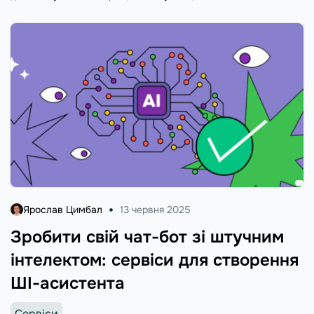
Ярослав Цимбал
13 червня 2025
Зробити свій чат-бот зі штучним
інтелектом: сервіси для створення
ШІ-асистента
Сервіси