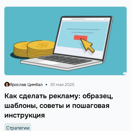
Ярослав Цимбал
30 мая 2025
Как сделать рекламу: образец,
шаблоны, советы и пошаговая
инструкция
Стратегии