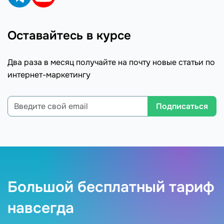
Оставайтесь в курсе
Два раза в месяц получайте на почту новые статьи по
интернет-маркетингу
Подписаться
Большой бесплатный тариф
навсегда