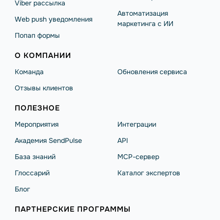
Viber рассылка
Автоматизация
Web push уведомления
маркетинга с ИИ
Попап формы
О КОМПАНИИ
Команда
Обновления сервиса
Отзывы клиентов
ПОЛЕЗНОЕ
Мероприятия
Интеграции
Академия SendPulse
API
База знаний
MCP-сервер
Глоссарий
Каталог экспертов
Блог
ПАРТНЕРСКИЕ ПРОГРАММЫ