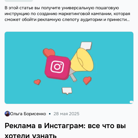
В этой статье вы получите универсальную пошаговую
инструкцию по созданию маркетинговой кампании, которая
сможет обойти рекламную слепоту аудитории и принести
компании лиды и продажи.
Ольга Борисенко
28 мая 2025
Реклама в Инстаграм: все что вы
хотели узнать