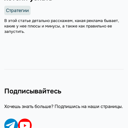
Стратегии
В этой статье детально расскажем, какая реклама бывает,
какие у нее плюсы и минусы, а также как правильно ее
запустить.
Подписывайтесь
Хочешь знать больше? Подпишись на наши страницы.