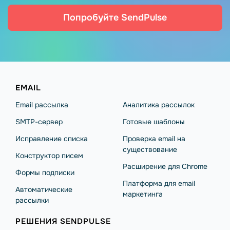
Попробуйте SendPulse
EMAIL
Email рассылка
Аналитика рассылок
SMTP-сервер
Готовые шаблоны
Исправление списка
Проверка email на
существование
Конструктор писем
Расширение для Chrome
Формы подписки
Платформа для email
Автоматические
маркетинга
рассылки
РЕШЕНИЯ SENDPULSE