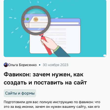
Ольга Борисенко
30 ноября 2023
Фавикон: зачем нужен, как
создать и поставить на сайт
Сайты и формы
Подготовили для вас полную инструкцию по фавикон: что
это за вид иконки, зачем он нужен вашему сайту, как его