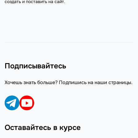
создать и поставить на сайт.
Подписывайтесь
Хочешь знать больше? Подпишись на наши страницы.
Оставайтесь в курсе