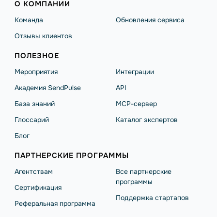
О КОМПАНИИ
Команда
Обновления сервиса
Отзывы клиентов
ПОЛЕЗНОЕ
Мероприятия
Интеграции
Академия SendPulse
API
База знаний
MCP-сервер
Глоссарий
Каталог экспертов
Блог
ПАРТНЕРСКИЕ ПРОГРАММЫ
Агентствам
Все партнерские
программы
Сертификация
Поддержка стартапов
Реферальная программа