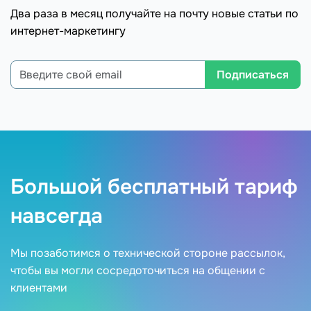
Два раза в месяц получайте на почту новые статьи по
интернет-маркетингу
Подписаться
Большой бесплатный тариф
навсегда
Мы позаботимся о технической стороне рассылок,
чтобы вы могли сосредоточиться на общении с
клиентами