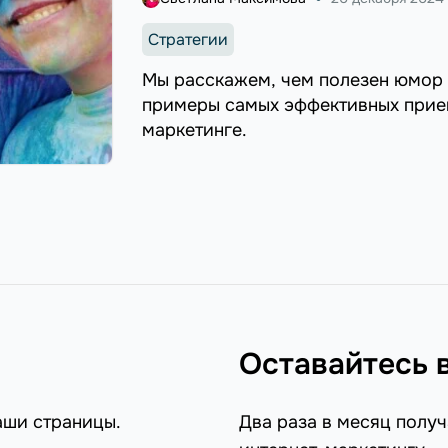
Стратегии
Мы расскажем, чем полезен юмор 
примеры самых эффективных прием
маркетинге.
Оставайтесь 
аши страницы.
Два раза в месяц получ