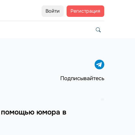
Войти
Регистрация
Подписывайтесь
с помощью юмора в