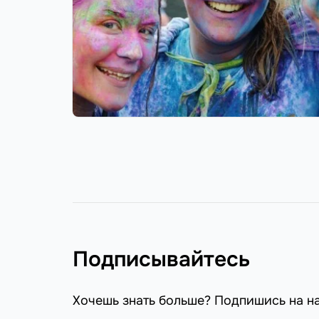
Подписывайтесь
Хочешь знать больше? Подпишись на н