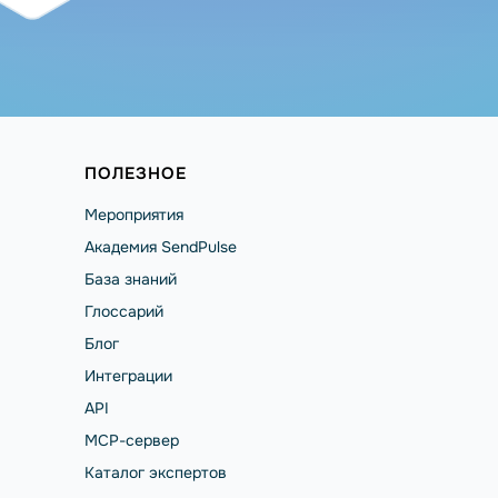
ПОЛЕЗНОЕ
Мероприятия
Академия SendPulse
База знаний
Глоссарий
Блог
Интеграции
API
MCP-сервер
Каталог экспертов