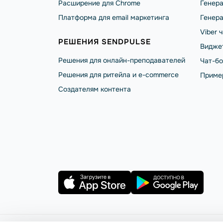
Расширение для Chrome
Генера
Платформа для email маркетинга
Генера
Viber 
РЕШЕНИЯ SENDPULSE
Видже
Решения для онлайн-преподавателей
Чат-б
Решения для ритейла и e-commerce
Приме
Создателям контента