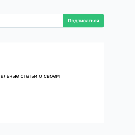
Подписаться
альные статьи о своем