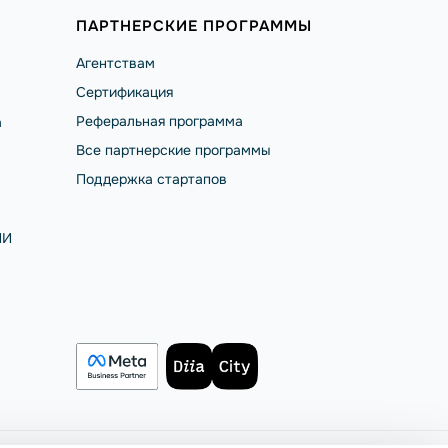
ПАРТНЕРСКИЕ ПРОГРАММЫ
Агентствам
Сертификация
Реферальная программа
а
Все партнерские программы
Поддержка стартапов
ИИ