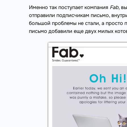
Именно так поступает компания
Fab
,
вы
отправили подписчикам письмо, внутри
большой проблемы не стали, а просто 
письмо добавили еще двух милых кото