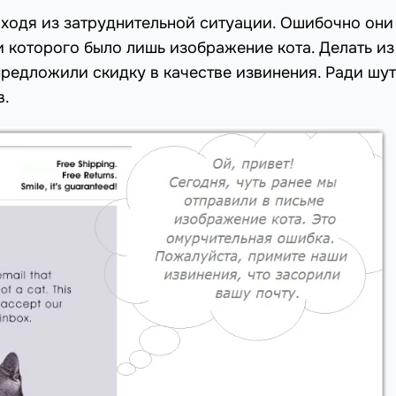
ходя из затруднительной ситуации. Ошибочно они
 которого было лишь изображение кота. Делать из
предложили скидку в качестве извинения. Ради шут
в.