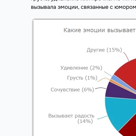
вызывала эмоции, связанные с юмором