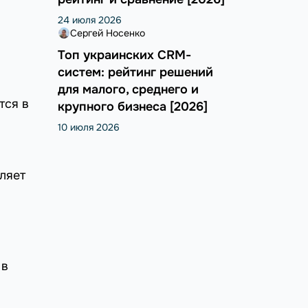
24 июля 2026
Сергей Носенко
Топ украинских CRM-
систем: рейтинг решений
для малого, среднего и
тся в
крупного бизнеса [2026]
10 июля 2026
ляет
 в