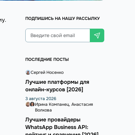
ПОДПИШИСЬ НА НАШУ РАССЫЛКУ
му.
ПОСЛЕДНИЕ ПОСТЫ
Сергей Носенко
Лучшие платформы для
онлайн-курсов [2026]
3 августа 2026
Ирина Компанец
Анастасия
Волкова
Лучшие провайдеры
WhatsApp Business API:
рейтинг и сравнение [2026]