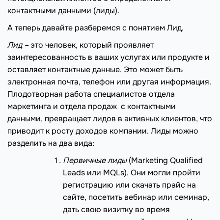
контактными данными (лиды).
А теперь давайте разберемся с понятием Лид.
Лид –
это человек, который проявляет
заинтересованность в ваших услугах или продукте и
оставляет контактные данные. Это может быть
электронная почта, телефон или другая информация.
Плодотворная работа специалистов отдела
маркетинга и отдела продаж с контактными
данными, превращает лидов в активных клиентов, что
приводит к росту доходов компании. Лиды можно
разделить на два вида:
Первичные
лиды
(Marketing Qualified
Leads или MQLs). Они могли пройти
регистрацию или скачать прайс на
сайте, посетить вебинар или семинар,
дать свою визитку во время