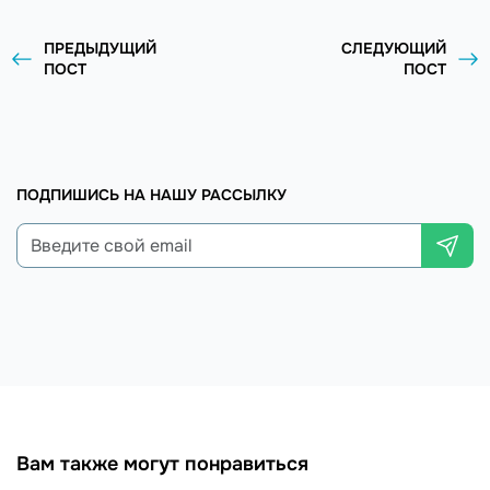
ПРЕДЫДУЩИЙ
СЛЕДУЮЩИЙ
ПОСТ
ПОСТ
ПОДПИШИСЬ НА НАШУ РАССЫЛКУ
Вам также могут понравиться