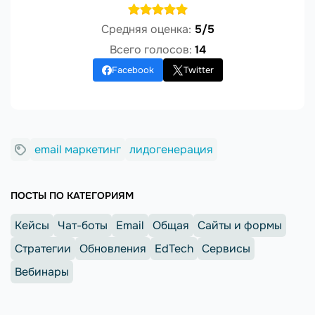
Средняя оценка:
5/5
Всего голосов:
14
Facebook
Twitter
email маркетинг
лидогенерация
ПОСТЫ ПО КАТЕГОРИЯМ
Кейсы
Чат-боты
Email
Общая
Сайты и формы
Стратегии
Обновления
EdTech
Сервисы
Вебинары