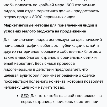
чтобы получить по крайней мере 1600 вторичных
лидов, ваш отдел маркетинга должен предоставить
отделу продаж 8000 первичных лидов.
Маркетинговые методы для привлечения лидов
в
условиях малого бюджета на продвижение
Для привлечения лидов используются органический
поисковый трафик, вебинары, публикации статей и
других материалов, создание собственных блогов, а
также видеоблогов, страниц в социальных сетях и
email маркетинг. Весь смысл процесса
лидогенерации в действии предполагает, что
целевая аудитория принимает решение о сделке
посредством полезного контента, который позволяет
человеку целиком изучить товар.
SEO
. Для того чтобы ваш сайт появлялся на
первых страницах поисковых систем, при