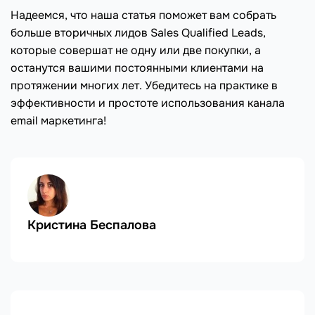
Надеемся, что наша статья поможет вам собрать
больше вторичных лидов Sales Qualified Leads,
которые совершат не одну или две покупки, а
останутся вашими постоянными клиентами на
протяжении многих лет. Убедитесь на практике в
эффективности и простоте использования канала
email маркетинга!
Кристина Беспалова