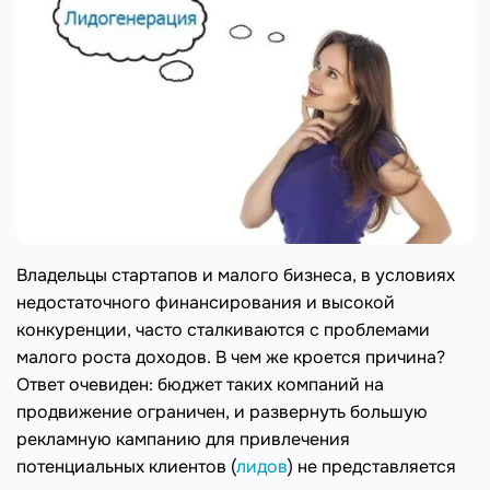
Владельцы стартапов и малого бизнеса, в условиях
недостаточного финансирования и высокой
конкуренции, часто сталкиваются с проблемами
малого роста доходов. В чем же кроется причина?
Ответ очевиден: бюджет таких компаний на
продвижение ограничен, и развернуть большую
рекламную кампанию для привлечения
потенциальных клиентов (
лидов
) не представляется