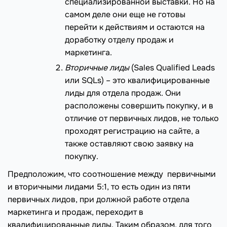
специализированной выставки. Но на
самом деле они еще не готовы
перейти к действиям и остаются на
доработку отделу продаж и
маркетинга.
Вторичные лиды
(Sales Qualified Leads
или SQLs) – это квалифицированные
лиды для отдела продаж. Они
расположены совершить покупку, и в
отличие от первичных лидов, не только
проходят регистрацию на сайте, а
также оставляют свою заявку на
покупку.
Предположим, что соотношение между первичными
и вторичными лидами 5:1, то есть один из пяти
первичных лидов, при должной работе отдела
маркетинга и продаж, переходит в
квалифицированные лиды. Таким образом, для того