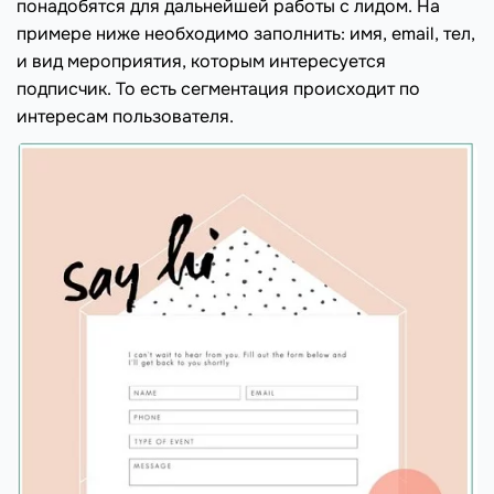
понадобятся для дальнейшей работы с лидом. На
примере ниже необходимо заполнить: имя, email, тел,
и вид мероприятия, которым интересуется
подписчик. То есть сегментация происходит по
интересам пользователя.