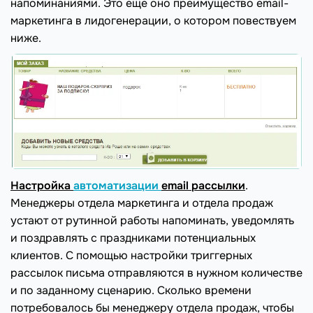
напоминаниями. Это еще оно преимущество email-
маркетинга в лидогенерации, о котором повествуем
ниже.
Настройка
автоматизации
email
рассылки
.
Менеджеры отдела маркетинга и отдела продаж
устают от рутинной работы напоминать, уведомлять
и поздравлять с праздниками потенциальных
клиентов. С помощью настройки триггерных
рассылок письма отправляются в нужном количестве
и по заданному сценарию. Сколько времени
потребовалось бы менеджеру отдела продаж, чтобы