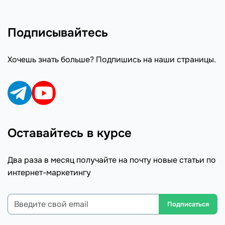
Подписывайтесь
Хочешь знать больше? Подпишись на наши страницы.
Оставайтесь в курсе
Два раза в месяц получайте на почту новые статьи по
интернет-маркетингу
Подписаться