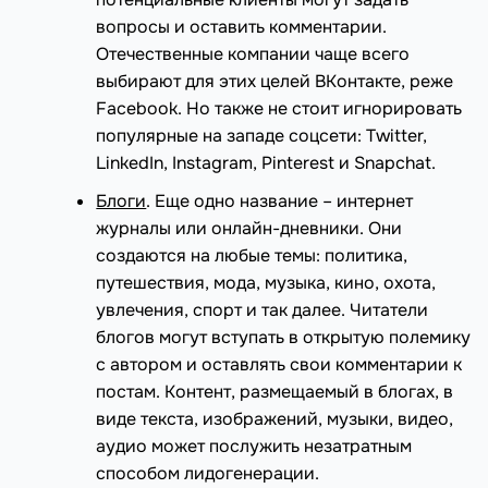
вопросы и оставить комментарии.
Отечественные компании чаще всего
выбирают для этих целей ВКонтакте, реже
Facebook. Но также не стоит игнорировать
популярные на западе соцсети: Twitter,
LinkedIn, Instagram, Pinterest и Snapchat.
Блоги
. Еще одно название – интернет
журналы или онлайн-дневники. Они
создаются на любые темы: политика,
путешествия, мода, музыка, кино, охота,
увлечения, спорт и так далее. Читатели
блогов могут вступать в открытую полемику
с автором и оставлять свои комментарии к
постам. Контент, размещаемый в блогах, в
виде текста, изображений, музыки, видео,
аудио может послужить незатратным
способом лидогенерации.