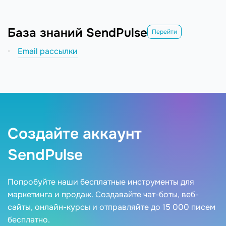
База знаний SendPulse
Перейти
Email рассылки
Создайте аккаунт
SendPulse
Попробуйте наши бесплатные инструменты для
маркетинга и продаж. Создавайте чат-боты, веб-
сайты, онлайн-курсы и отправляйте до 15 000 писем
бесплатно.