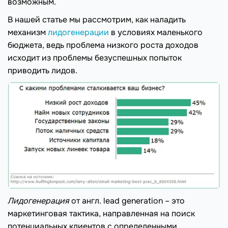
возможным.
В нашей статье мы рассмотрим, как наладить
механизм
лидогенерации
в условиях маленького
бюджета, ведь проблема низкого роста доходов
исходит из проблемы безуспешных попыток
приводить лидов.
Лидогенерация
от англ. lead generation – это
маркетинговая тактика, направленная на поиск
потенциальных клиентов с определенными