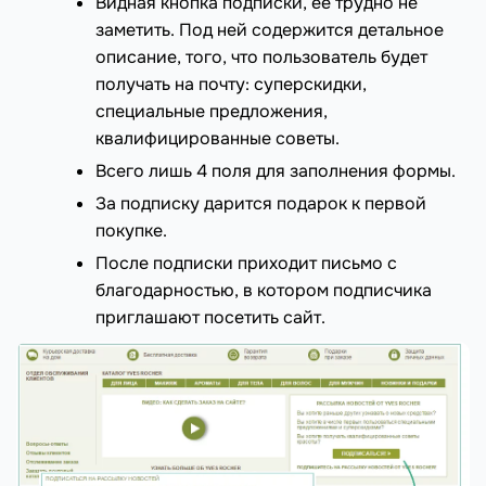
Видная кнопка подписки, ее трудно не
заметить. Под ней содержится детальное
описание, того, что пользователь будет
получать на почту: суперскидки,
специальные предложения,
квалифицированные советы.
Всего лишь 4 поля для заполнения формы.
За подписку дарится подарок к первой
покупке.
После подписки приходит письмо с
благодарностью, в котором подписчика
приглашают посетить сайт.