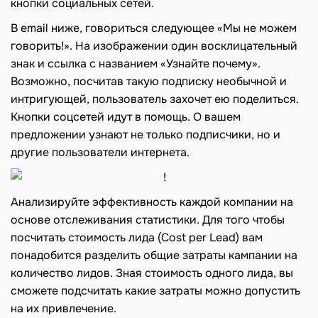
кнопки социальных сетей.
В email ниже, говориться следующее «Мы не можем
говорить!». На изображении один восклицательный
знак и ссылка с названием «Узнайте почему».
Возможно, посчитав такую подписку необычной и
интригующей, пользователь захочет ею поделиться.
Кнопки соцсетей идут в помощь. О вашем
предложении узнают не только подписчики, но и
другие пользователи интернета.
Анализируйте эффективность каждой компании на
основе отслеживания статистики. Для того чтобы
посчитать стоимость лида (Cost per Lead) вам
понадобится разделить общие затраты кампании на
количество лидов. Зная стоимость одного лида, вы
сможете подсчитать какие затраты можно допустить
на их привлечение.