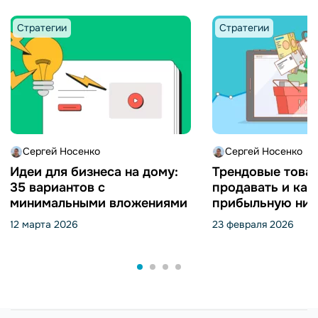
Стратегии
Стратегии
Сергей Носенко
Сергей Носенко
Идеи для бизнеса на дому:
Трендовые товар
35 вариантов с
продавать и как
минимальными вложениями
прибыльную ниш
12 марта 2026
23 февраля 2026