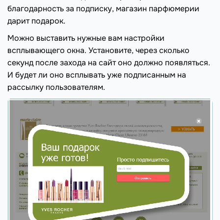
благодарность за подписку, магазин парфюмерии
дарит подарок.
Можно выставить нужные вам настройки
всплывающего окна. Установите, через сколько
секунд после захода на сайт оно должно появляться.
И будет ли оно всплывать уже подписанным на
рассылку пользователям.