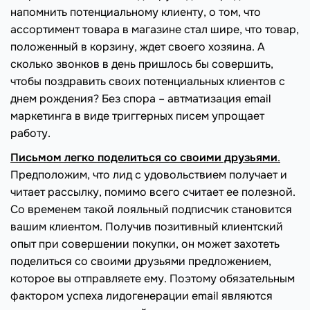
напомнить потенциальному клиенту, о том, что
ассортимент товара в магазине стал шире, что товар,
положенный в корзину, ждет своего хозяина. А
сколько звонков в день пришлось бы совершить,
чтобы поздравить своих потенциальных клиентов с
днем рождения? Без спора – автматизация email
маркетинга в виде триггерных писем упрощает
работу.
Письмом легко поделиться со своими друзьями
.
Предположим, что лид с удовольствием получает и
читает рассылку, помимо всего считает ее полезной.
Со временем такой лояльный подписчик становится
вашим клиентом. Получив позитивный клиентский
опыт при совершении покупки, он может захотеть
поделиться со своими друзьями предложением,
которое вы отправляете ему. Поэтому обязательным
фактором успеха лидогенерации email являются