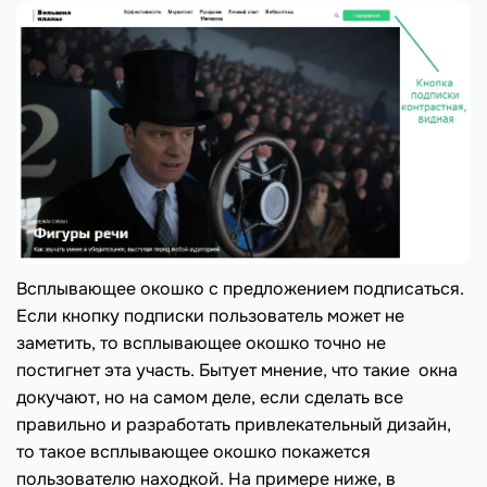
Всплывающее окошко с предложением подписаться.
Если кнопку подписки пользователь может не
заметить, то всплывающее окошко точно не
постигнет эта участь. Бытует мнение, что такие окна
докучают, но на самом деле, если сделать все
правильно и разработать привлекательный дизайн,
то такое всплывающее окошко покажется
пользователю находкой. На примере ниже, в