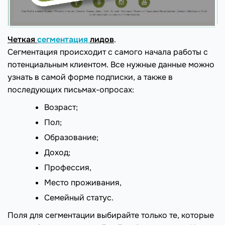
Четкая
сегментация
лидов
.
Сегментация происходит с самого начала работы с
потенциальным клиентом. Все нужные данные можно
узнать в самой форме подписки, а также в
последующих письмах-опросах:
Возраст;
Пол;
Образование;
Доход;
Профессия,
Место проживания,
Семейный статус.
Поля для сегментации выбирайте только те, которые