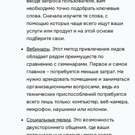
вводе запроса пользователя, вам
необходимо точно подобрать ключевые
слова. Сначала изучите те слова, с
помощью которых чаще всего ищут ваши
услуги или продукт и на этой основе
подберите свои.
Вебинары
. Этот метод привлечения лидов
обладает рядом преимуществ по
сравнению с семинарами. Первое и самое
главное – потребуется меньше затрат. Не
нужно арендовать помещение и заниматься
организационными вопросами, ведь из
технических приспособлений потребуется
всего лишь только: компьютер, веб-камера,
микрофон, наушники или колонки.
Социальные медиа
. Это возможность
двухстороннего общения, где ваши
потенциальные клиенты могут задать