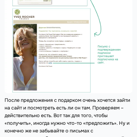
После предложения с подарком очень хочется зайти
на сайт и посмотреть есть ли он там. Проверяем –
действительно есть. Вот так для того, чтобы
«получить», иногда нужно что-то «предложить». Ну и
конечно же не забывайте о письмах с