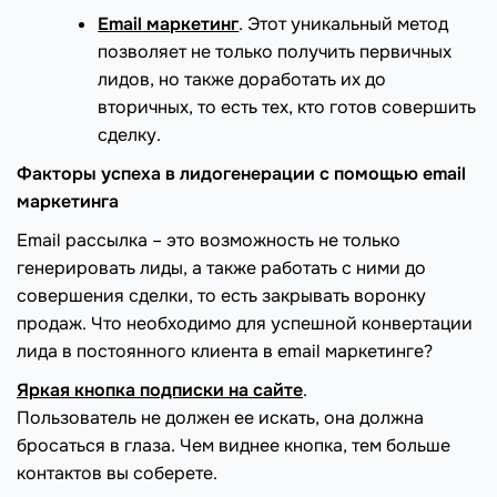
Email
маркетинг
. Этот уникальный метод
позволяет не только получить первичных
лидов, но также доработать их до
вторичных, то есть тех, кто готов совершить
сделку.
Факторы успеха в лидогенерации с помощью
email
маркетинга
Email рассылка – это возможность не только
генерировать лиды, а также работать с ними до
совершения сделки, то есть закрывать воронку
продаж. Что необходимо для успешной конвертации
лида в постоянного клиента в email маркетинге?
Яркая кнопка подписки на сайте
.
Пользователь не должен ее искать, она должна
бросаться в глаза. Чем виднее кнопка, тем больше
контактов вы соберете.