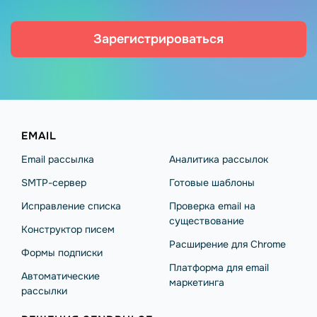
Зарегистрироваться
EMAIL
Email рассылка
Аналитика рассылок
SMTP-сервер
Готовые шаблоны
Исправление списка
Проверка email на
существование
Конструктор писем
Расширение для Chrome
Формы подписки
Платформа для email
Автоматические
маркетинга
рассылки