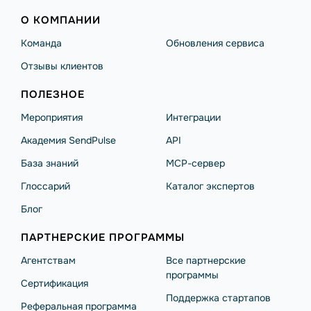
О КОМПАНИИ
Команда
Обновления сервиса
Отзывы клиентов
ПОЛЕЗНОЕ
Мероприятия
Интеграции
Академия SendPulse
API
База знаний
MCP-сервер
Глоссарий
Каталог экспертов
Блог
ПАРТНЕРСКИЕ ПРОГРАММЫ
Агентствам
Все партнерские
программы
Сертификация
Поддержка стартапов
Реферальная программа